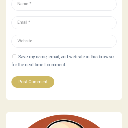
Save my name, email, and website in this browser
for the next time I comment.