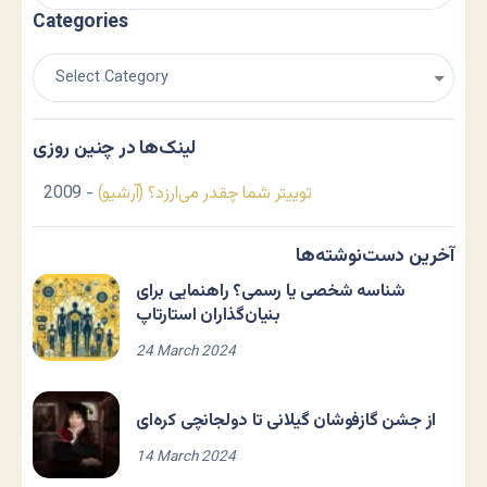
Categories
لینک‌ها در چنین روزی
توییتر شما چقدر می‌ارزد؟ (آرشیو)
- 2009
آخرین دست‌نوشته‌ها
شناسه شخصی یا رسمی؟ راهنمایی برای
بنیان‌گذاران استارتاپ
24 March 2024
از جشن گازفوشان گیلانی تا دولجانچی کره‌ای
14 March 2024