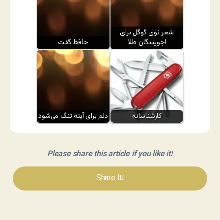
شعر نوی گوگل برای
جویندگان طلا!
حافظ گفت
کارشناسانه
دلم برای آینه تنگ می‌شود
Please share this article if you like it!
Share It!