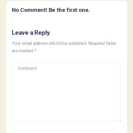
No Comment! Be the first one.
Leave a Reply
Your email address will not be published.
Required fields
are marked
*