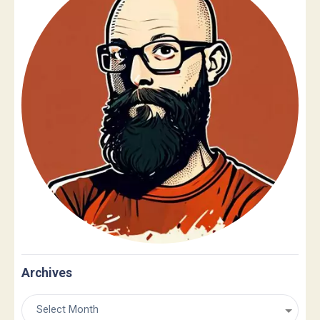
Archives