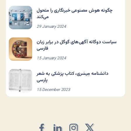
چگونه هوش مصنوعی خبرنگاری را متحول
می‌کند
29 January 2024
سیاست دوگانه آگهی‌های گوگل در برابر زبان
فارسی
15 January 2024
دانشنامه مِیسَری، کتاب پزشکی به شعر
پارسی
15 December 2023