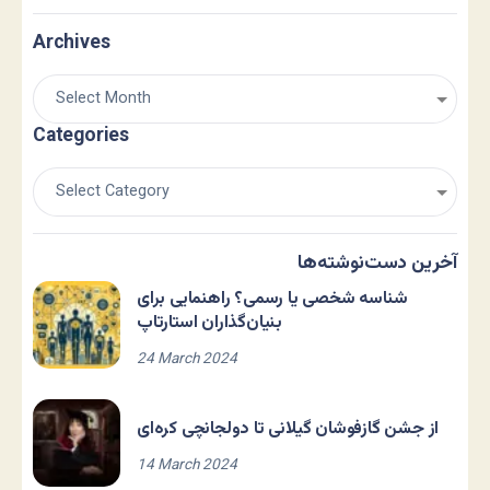
Archives
Categories
آخرین دست‌نوشته‌ها
شناسه شخصی یا رسمی؟ راهنمایی برای
بنیان‌گذاران استارتاپ
24 March 2024
از جشن گازفوشان گیلانی تا دولجانچی کره‌ای
14 March 2024