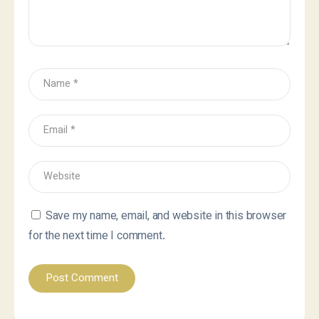
Save my name, email, and website in this browser
for the next time I comment.