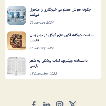
چگونه هوش مصنوعی خبرنگاری را متحول
می‌کند
29 January 2024
سیاست دوگانه آگهی‌های گوگل در برابر زبان
فارسی
15 January 2024
دانشنامه مِیسَری، کتاب پزشکی به شعر
پارسی
15 December 2023