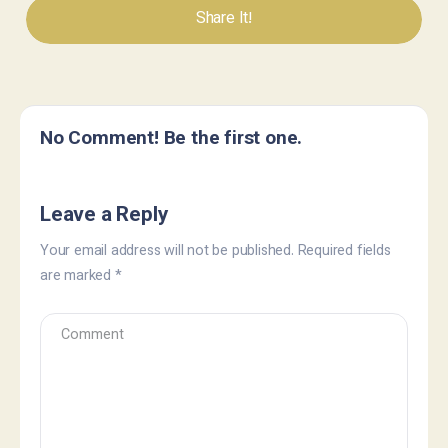
Share It!
No Comment! Be the first one.
Leave a Reply
Your email address will not be published.
Required fields
are marked
*