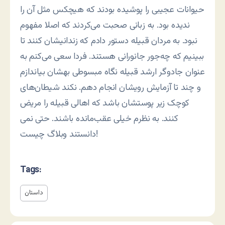
حیوانات عجیبی را پوشیده بودند که هیچکس مثل آن را
ندیده بود. به زبانی صحبت می‌کردند که اصلا مفهوم
نبود. به مردان قبیله دستور دادم که زندانیشان کنند تا
ببینیم که چه‌جور جانورانی هستند. فردا سعی می‌کنم به
عنوان جادوگر ارشد قبیله نگاه مبسوطی بهشان بیاندازم
و چند تا آزمایش رویشان انجام دهم. نکند شیطان‌های
کوچک زیر پوستشان باشد که اهالی قبیله را مریض
کنند. به نظرم خیلی عقب‌مانده باشند. حتی نمی
دانستند وبلاگ چیست!
Tags:
داستان