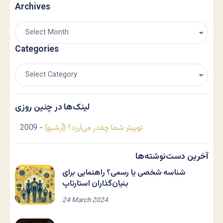
Archives
Categories
لینک‌ها در چنین روزی
توییتر شما چقدر می‌ارزد؟ (آرشیو)
- 2009
آخرین دست‌نوشته‌ها
شناسه شخصی یا رسمی؟ راهنمایی برای
بنیان‌گذاران استارتاپ
24 March 2024