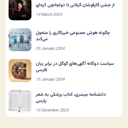
از جشن گازفوشان گیلانی تا دولجانچی کره‌ای
14 March 2024
چگونه هوش مصنوعی خبرنگاری را متحول
می‌کند
29 January 2024
سیاست دوگانه آگهی‌های گوگل در برابر زبان
فارسی
15 January 2024
دانشنامه مِیسَری، کتاب پزشکی به شعر
پارسی
15 December 2023