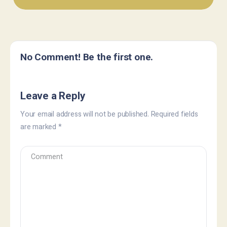
No Comment! Be the first one.
Leave a Reply
Your email address will not be published.
Required fields
are marked
*