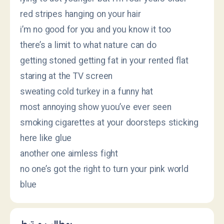
red stripes hanging on your hair
i’m no good for you and you know it too
there’s a limit to what nature can do
getting stoned getting fat in your rented flat
staring at the TV screen
sweating cold turkey in a funny hat
most annoying show yuou’ve ever seen
smoking cigarettes at your doorsteps sticking
here like glue
another one aimless fight
no one’s got the right to turn your pink world
blue