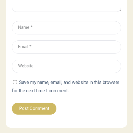
Save my name, email, and website in this browser
for the next time I comment.