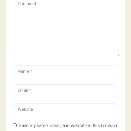
Save my name, email, and website in this browser