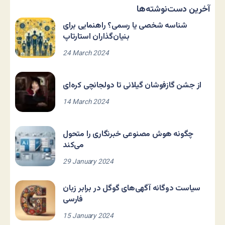
آخرین دست‌نوشته‌ها
شناسه شخصی یا رسمی؟ راهنمایی برای
بنیان‌گذاران استارتاپ
24 March 2024
از جشن گازفوشان گیلانی تا دولجانچی کره‌ای
14 March 2024
چگونه هوش مصنوعی خبرنگاری را متحول
می‌کند
29 January 2024
سیاست دوگانه آگهی‌های گوگل در برابر زبان
فارسی
15 January 2024