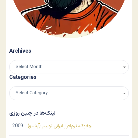
Archives
Categories
لینک‌ها در چنین روزی
چغوک، نرم‌افزار ایرانی توییتر (آرشیو)
- 2009