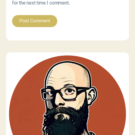
for the next time I comment.