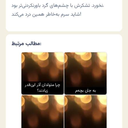
نخورد. تشکرش با چشم‌های گرد باورنکردنی‌تر بود.
شاید سرم به‌خاطر همین درد می‌کند!
مطالب مرتبط:
چرا متولدان آذر این‌قدر
به جان بچه‌م
زیادند؟