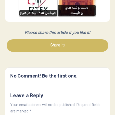
دست‌نوشته‌های
بوداپست
جیتکس ۲۰۱۱، پیچ در هیچ
Please share this article if you like it!
Share It!
No Comment! Be the first one.
Leave a Reply
Your email address will not be published.
Required fields
are marked
*