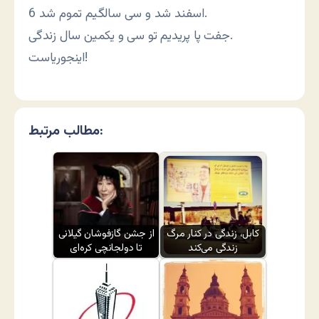
6 اسفند شد و سی سالگیم تموم شد.
جفت پا پریدیم تو سی و یکمین سال زندگی.
اینجوریاست!
مطالب مرتبط:
کابل، زندگی در کنار مرگ
از جشن گازفوشان گیلانی
زندگی می‌کند
تا دولجانچی کره‌ای