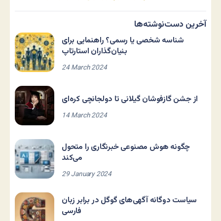
آخرین دست‌نوشته‌ها
شناسه شخصی یا رسمی؟ راهنمایی برای
بنیان‌گذاران استارتاپ
24 March 2024
از جشن گازفوشان گیلانی تا دولجانچی کره‌ای
14 March 2024
چگونه هوش مصنوعی خبرنگاری را متحول
می‌کند
29 January 2024
سیاست دوگانه آگهی‌های گوگل در برابر زبان
فارسی