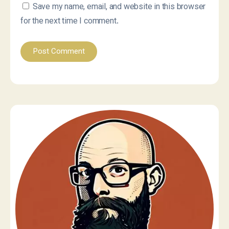
Save my name, email, and website in this browser
for the next time I comment.