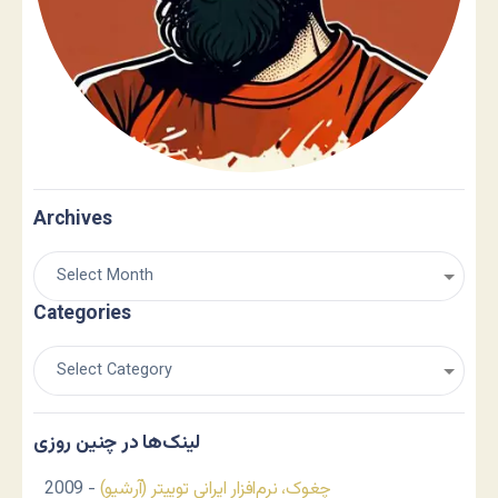
Archives
Categories
لینک‌ها در چنین روزی
چغوک، نرم‌افزار ایرانی توییتر (آرشیو)
- 2009