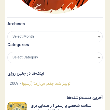
Archives
Categories
لینک‌ها در چنین روزی
توییتر شما چقدر می‌ارزد؟ (آرشیو)
- 2009
آخرین دست‌نوشته‌ها
شناسه شخصی یا رسمی؟ راهنمایی برای