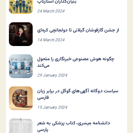
بنیان‌گذاران استارتاپ
24 March 2024
از جشن گازفوشان گیلانی تا دولجانچی کره‌ای
14 March 2024
چگونه هوش مصنوعی خبرنگاری را متحول
می‌کند
29 January 2024
سیاست دوگانه آگهی‌های گوگل در برابر زبان
فارسی
15 January 2024
دانشنامه مِیسَری، کتاب پزشکی به شعر
پارسی