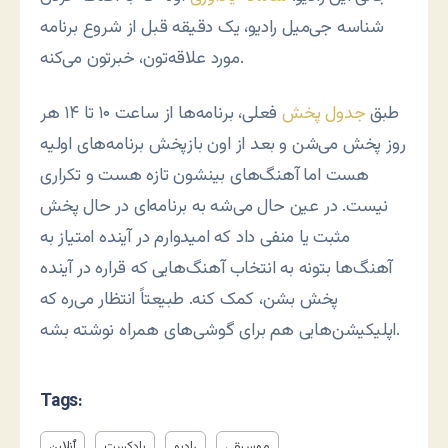
شناسه جی‌میل رادیو، یک دقیقه قبل از شروع برنامه
مورد علاقه‌تون، خبرتون می‌کنه.
طبق
جدول پخش
فعلی، برنامه‌ها از ساعت ۱۰ تا ۱۴ هر
روز پخش می‌شن و بعد از اون بازپخش برنامه‌های اولیه
هست اما آهنگ‌های بینشون تازه هست و تکراری
نیست. در عین حال می‌شه به برنامه‌ای در حال پخش
مثبت یا منفی داد که امیدوارم در آینده امتیاز به
آهنگ‌ها بتونه به انتخاب آهنگ‌هایی که قراره در آینده
پخش بشن، کمک کنه. طبیعتاً انتظار می‌ره که
اپلیکیشن‌هایی هم برای گوشی‌های همراه نوشته بشه.
Tags:
موسیقی
رادیو
پادکست
ٱنلاین