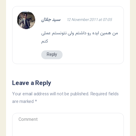
سید جلال
12 November 2011 at 07:05
من همین ایده رو داشتم ولی نتونستم عملی
کنم
Reply
Leave a Reply
Your email address will not be published.
Required fields
are marked
*