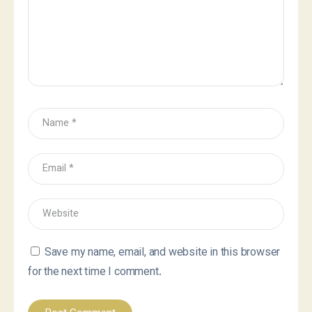
Save my name, email, and website in this browser
for the next time I comment.