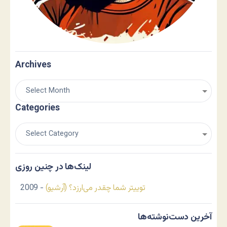
Archives
Categories
لینک‌ها در چنین روزی
توییتر شما چقدر می‌ارزد؟ (آرشیو)
- 2009
آخرین دست‌نوشته‌ها