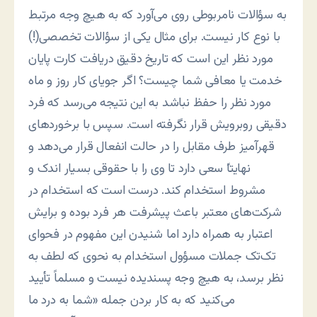
به سؤالات نامربوطی روی می‌آورد که به هیچ وجه مرتبط
با نوع کار نیست. برای مثال یکی از سؤالات تخصصی(!)
مورد نظر این است که تاریخ دقیق دریافت کارت پایان
خدمت یا معافی شما چیست؟ اگر جویای کار روز و ماه
مورد نظر را حفظ نباشد به این نتیجه می‌رسد که فرد
دقیقی روبرویش قرار نگرفته است. سپس با برخوردهای
قهرآمیز طرف مقابل را در حالت انفعال قرار می‌دهد و
نهایتا‍ً سعی دارد تا وی را با حقوقی بسیار اندک و
مشروط استخدام کند. درست است که استخدام در
شرکت‌های معتبر باعث پیشرفت هر فرد بوده و برایش
اعتبار به همراه دارد اما شنیدن این مفهوم در فحوای
تک‌تک جملات مسؤول استخدام به نحوی که لطف به
نظر برسد، به هیچ وجه پسندیده نیست و مسلماً تأیید
می‌کنید که به کار بردن جمله «شما به درد ما