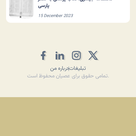
پارسی
15 December 2023
تبلیغات
درباره من
تمامی حقوق برای عصیان محفوظ است.