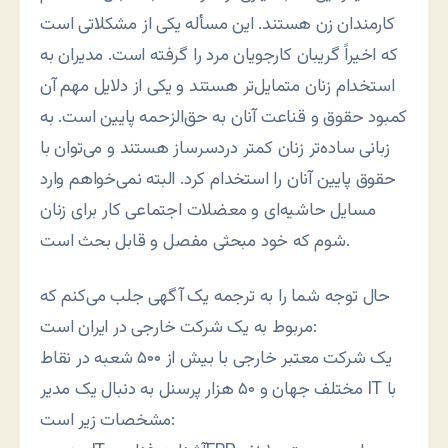
کارمندان زن هستند. این مسأله یکی از مشکلاتی است
که اخیراً گریبان کارجویان مرد را گرفته است. مدیران به
استخدام زنان متمایل‌تر هستند و یکی از دلایل مهم آن
کمبود حقوق و قناعت آنان به حق‌الزحمه پایین است. به
زبانی ساده‌تر زنان کمتر دردسرساز هستند و می‌توان با
حقوق پایین آنان را استخدام کرد. البته نمی‌خواهم وارد
مسایل حاشیه‌ای و معضلات اجتماعی کار برای زنان
شوم که خود مبحثی مفصل و قابل بحث است.
حال توجه شما را به ترجمه یک آگهی جلب می‌کنم که
مربوط به یک شرکت خارجی در ایران است:
یک شرکت معتبر خارجی با بیش از ۵۰۰ شعبه در نقاط
مختلف جهان و ۵۰ هزار پرسنل به دنبال یک مدیر IT با
مشخصات زیر است: