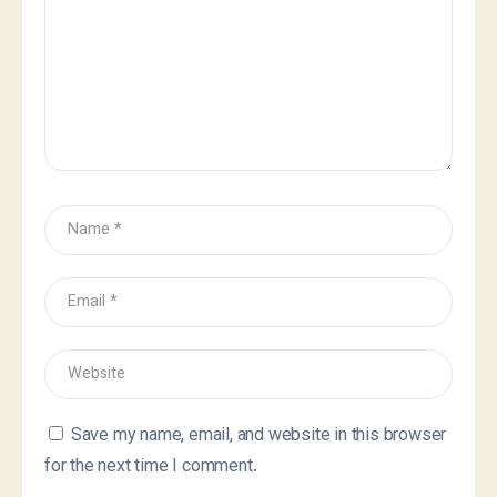
Save my name, email, and website in this browser
for the next time I comment.