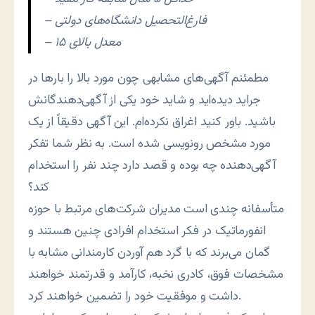
– فارغ‌التحصیل دانشگاه‌های دولتی
– معدل بالای ۱۵
مطمئنم آگهی‌های مشابهی چون مورد بالا را بارها در
جراید دیده‌اید و شاید خود یکی از آگهی‌دهندگانش
باشید. باور کنید اغراق نکرده‌ام. این آگهی دقیقاً از یک
مورد مشخص رونویسی شده است. به نظر شما تفکر
آگهی‌دهنده چه بوده و قصد دارد چند نفر را استخدام
کند؟
متأسفانه چندی است مدیران شرکت‌های مرتبط با حوزه
انفورماتیک در فکر استخدام افرادی چنین هستند و
گمان می‌برند که با گرد هم آوردن کارمندانی مشابه با
مشخصات فوق، کادری نخبه، کارآمد و قدرتمند خواهند
داشت و موفقیت خود را تضمین خواهند کرد.