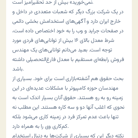
نمی‌خورید» بیش از حد تحقیرآمیز است.
در یک شرکت بزرگ دیگر که شعبات متعددی در داخل و
خارج ایران دارد و آگهی‌های استخدامش بخشی دائمی
در صفحات جراید و وب را به خود اختصاص داده است،
شرط معدل بالای ۱۶ بیش از توانایی‌های فردی مورد
توجه است. بعید می‌دانم توانایی‌های یک مهندس
فروش رابطه‌ای مستقیم با معدل فارغ‌التحصیلی داشته
باشد.
بحث حقوق هم آشفته‌بازاری است برای خود. بسیاری از
مهندسان حوزه کامپیوتر با مشکلات عدیده‌ای در این
زمینه رو به رو هستند. حقوق آنان بسیار اندک است به
نحوی که اغلب آنها دو و سه کاره هستند. این مطلب نه
تنها باعث عدم تمرکز فرد در زمینه کاری می‌شود بلکه
کم‌کاری وی را به همراه دارد.
نکته دیگر این که بسیاری از شرکت‌ها به دنبال استخدام