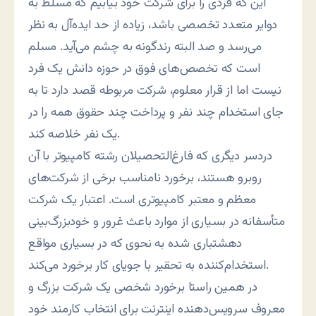
این که فردی را برای شرکت خود بیابیم که مسلط به
دوایر متعدد تخصصی باشد، زیاده از حد ایده‌آل به نظر
می‌رسد و صد البته رندگونه به چشم می‌آید. مسلم
است که تخصص‌های فوق در حوزه دانش یک فرد
نیست اما از قرار معلوم، شرکت مربوطه قصد دارد تا به
جای استخدام چند نفر و پرداخت چند حقوق همه را در
یک نفر خلاصه کند.
دردسر دیگری که فارغ‌التحصیلان رشته کامپیوتر با آن
روبرو هستند، برخورد نامناسب برخی از شرکت‌های
معظم و معتبر کامپیوتری است. اعتبار یک شرکت
متأسفانه در بسیاری از موارد باعث غرور و خودبزرگ‌بینی
دهشتباری شده به نحوی که در بسیاری مواقع
استخدام‌کننده به تحقیر با جویای کار برخورد می‌کند.
در همین راستا برخورد شخصی یک شرکت بزرگ و
معروف سرویس‌دهنده اینترنت برای انتخاب کارمند خود