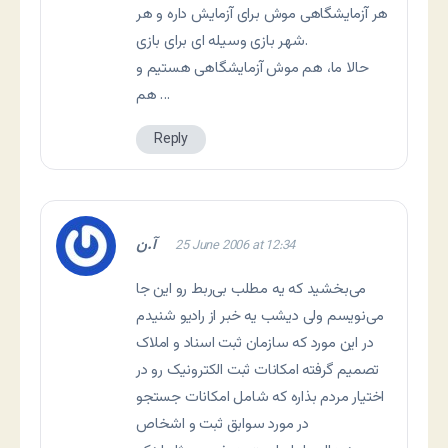
هر آزمایشگاهی موش برای آزمایش داره و هر
شهر بازی وسیله ای برای بازی.
حالا ما، هم موش آزمایشگاهی هستیم و
هم …
Reply
آ.ن
25 June 2006 at 12:34
می‌بخشید که یه مطلب بی‌ربط رو این جا
می‌نویسم ولی دیشب یه خبر از رادیو شنیدم
در این مورد که سازمان ثبت اسناد و املاک
تصمیم گرفته امکانات ثبت الکترونیک رو در
اختیار مردم بذاره که شامل امکانات جستجو
در مورد سوابق ثبت و اشخاص