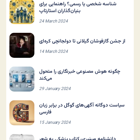
شناسه شخصی یا رسمی؟ راهنمایی برای
بنیان‌گذاران استارتاپ
24 March 2024
از جشن گازفوشان گیلانی تا دولجانچی کره‌ای
14 March 2024
چگونه هوش مصنوعی خبرنگاری را متحول
می‌کند
29 January 2024
سیاست دوگانه آگهی‌های گوگل در برابر زبان
فارسی
15 January 2024
دانشنامه مِیسَری، کتاب پزشکی به شعر