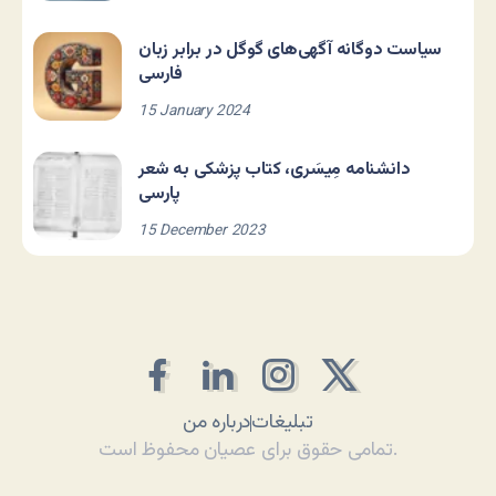
سیاست دوگانه آگهی‌های گوگل در برابر زبان
فارسی
15 January 2024
دانشنامه مِیسَری، کتاب پزشکی به شعر
پارسی
15 December 2023
تبلیغات
درباره من
تمامی حقوق برای عصیان محفوظ است.