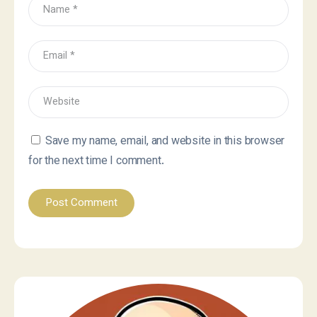
Save my name, email, and website in this browser
for the next time I comment.