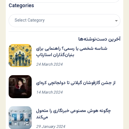
Categories
آخرین دست‌نوشته‌ها
شناسه شخصی یا رسمی؟ راهنمایی برای
بنیان‌گذاران استارتاپ
24 March 2024
از جشن گازفوشان گیلانی تا دولجانچی کره‌ای
14 March 2024
چگونه هوش مصنوعی خبرنگاری را متحول
می‌کند
29 January 2024