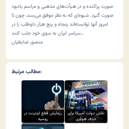
صورت پراکنده و در هیأت‌های مذهبی و مراسم یادبود
صورت گیرد. شیوه‌ای که به نظر موفق می‌رسد، چون تا
امروز آنها توانسته‌اند پنجاه و پنج هزار داوطلب را در
سراسر ایران به سوی خود جلب کنند…
منصور ضابطیان
مطالب مرتبط:
تلاش دولت آمریکا برای
رزمایش قطع اینترنت در
حذف هوآوی
روسیه