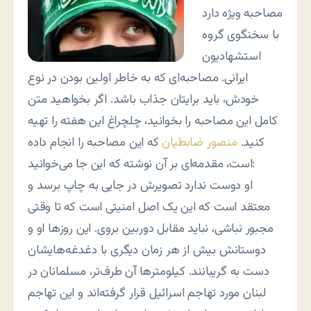
مصاحبه ویژه دارد
با سخنگوی گروه
استشهادیون
ایرانی. مصاحبه‌ای که به خاطر اولین بودن در نوع
خودش، باید برایتان جذاب باشد. اگر بخواهید متن
کامل این مصاحبه را بخوانید، چلچراغ این هفته را تهیه
کنید.
منصور ضابطیان
که این مصاحبه را انجام داده
است، مقدمه‌ای بر آن نوشته که این جا می‌خوانید:
او دوست ندارد تصویرش در جایی به چاپ برسد و
معتقد است که این یک اصل امنیتی است که تا وقتی
مجبور نباشی، نباید مقابل دوربین بروی. این روزها او و
دوستانش بیش از هر زمان دیگری با دغدغه‌هایشان
دست به گریبانند. کیلومترها آن طرف‌تر، مسلمانان در
لبنان مورد تهاجم اسرائیل قرار گرفته‌اند و این تهاجم