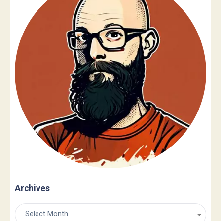
Archives