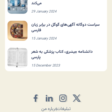
می‌کند
29 January 2024
سیاست دوگانه آگهی‌های گوگل در برابر زبان
فارسی
15 January 2024
دانشنامه مِیسَری، کتاب پزشکی به شعر
پارسی
15 December 2023
تبلیغات
درباره من