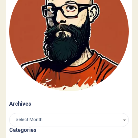
Archives
Categories