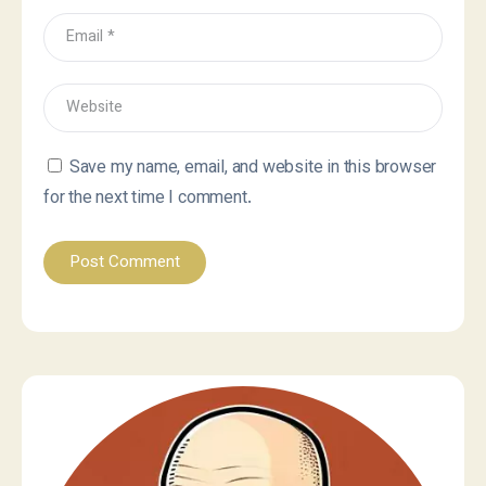
Save my name, email, and website in this browser
for the next time I comment.