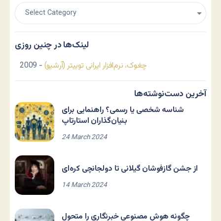
لینک‌ها در چنین روزی
چغوک، نرم‌افزار ایرانی توییتر (آرشیو)
- 2009
آخرین دست‌نوشته‌ها
شناسه شخصی یا رسمی؟ راهنمایی برای
بنیان‌گذاران استارتاپ
24 March 2024
از جشن گازفوشان گیلانی تا دولجانچی کره‌ای
14 March 2024
چگونه هوش مصنوعی خبرنگاری را متحول