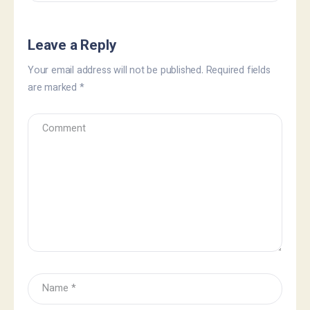
Leave a Reply
Your email address will not be published.
Required fields
are marked
*