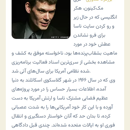
مک‌کینون، هکر
انگلیسی که در حال زیر
و رو کردن سایت ناسا
برای فرو نشاندن
عطش خود در مورد
ماهیت بشقاب‌پرنده‌ها بود، ناخواسته موفق به کشف و
مشاهده بخشی از سری‌ترین اسناد فعالیت برنامه‌ریزی
شده نظامی آمریکا برای سال‌های آتی شد.
وی که در سال ۱۹۶۶ در شهر گلاسکوی اسکاتلند به دنیا
آمده، اطلاعات بسیار حساس را در مورد پروژه‌های
عظیم فضایی مشترک ناسا و ارتش آمریکا به دست
آورده و با این کار خود آمریکایی‌ها را به شدت عصبانی
کرده، تا بدان حد که آنان خواستار دستگیری و انتقال
فوری او به ایالات متحده شده‌اند. چندی قبل دادگاهی