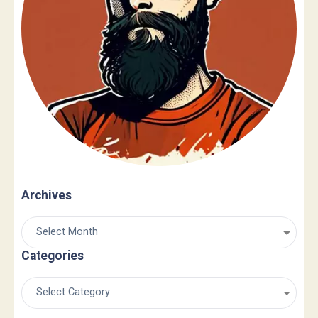
Archives
Categories