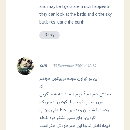
and may be tigers are much happiest:
they can look at the birds and c the sky
but birds just c the earth
Reply
sun
30 December 2006 at 10:10
اين رو تو اون مجله درپيتتون خوندم
:d
بعدش هم اصلاً مهم نيست که شما آدرس
من رو چاپ کردين يا نکردين. همین که
رحمت کشیدين و بدترین خاطره‌ام رو چاپ
کردين، جای بسی تشکر دارد نقطه!
نيما: قابلی ندارد! اين هم خودش هنر است.