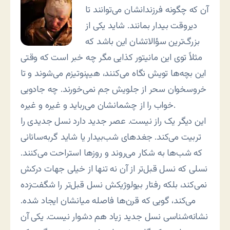
آن که چگونه فرزندانشان می‌توانند تا
دیروقت بیدار بمانند. شاید یکی از
بزرگ‌ترین سؤالاتشان این باشد که
مثلاً توی این مانیتور کذایی مگر چه خبر است که وقتی
این بچه‌ها تویش نگاه می‌کنند، هیپنوتیزم می‌شوند و تا
خروسخوان سحر از جلویش جم نمی‌خورند. چه جادویی
خواب را از چشمانشان می‌رباید و غیره و غیره.
این دیگر یک راز نیست. عصر جدید دارد نسل جدیدی را
تربیت می‌کند. جغدهای شب‌بیدار یا شاید گربه‌سانانی
که شب‌ها به شکار می‌روند و روزها استراحت می‌کنند.
نسلی که نسل قبل‌تر از آن نه تنها از خیلی جهات درکش
نمی‌کند، بلکه رفتار بیولوژیکش نسل قبل‌تر را شگفت‌زده
می‌کند، گویی که قرن‌ها فاصله میانشان ایجاد شده.
نشانه‌شناسی نسل جدید زیاد هم دشوار نیست. یکی آن