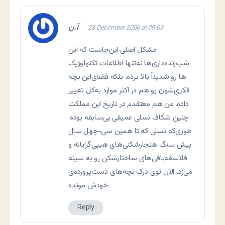
آ.ن
28 December 2006 at 09:03
مشکل اصلی این‌جاست که این
شب‌زنده‌داری‌ها نه‌تنها اطلاعات تکنولوژیک
این بچه‌‎ها رو شدیداً بالا برده، بلکه فضای
فکری‌شون رو هم در اکثر موارد به‌کل تغییر
داده. من هم معتقدم در تاریخ این مملکت
چنین شکاف نسلی عمیقی بی‌سابقه بوده.
طوری‌که نسلی که تا همین سی-چهل سال
پیش سنگ هنجارشکنی‌های هیپی‌گرایانه و
فلاسفه‌بافی‌های ساختارشکن رو به سینه
می‌زد، الان توی درک بچه‌های دست‌پرورده‌ی
خودش مونده.
Reply