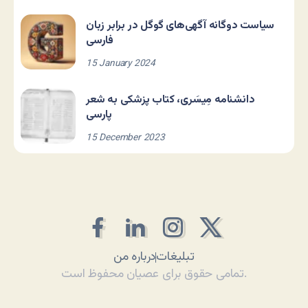
سیاست دوگانه آگهی‌های گوگل در برابر زبان
فارسی
15 January 2024
دانشنامه مِیسَری، کتاب پزشکی به شعر
پارسی
15 December 2023
تبلیغات
درباره من
تمامی حقوق برای عصیان محفوظ است.