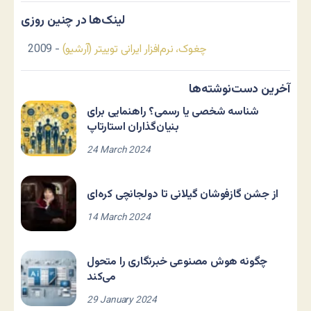
لینک‌ها در چنین روزی
چغوک، نرم‌افزار ایرانی توییتر (آرشیو)
- 2009
آخرین دست‌نوشته‌ها
شناسه شخصی یا رسمی؟ راهنمایی برای
بنیان‌گذاران استارتاپ
24 March 2024
از جشن گازفوشان گیلانی تا دولجانچی کره‌ای
14 March 2024
چگونه هوش مصنوعی خبرنگاری را متحول
می‌کند
29 January 2024