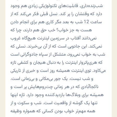
شب‌زنده‌داری. قابلیت‌های تکنولوژیکی زیادی هم وجود
دارد که وقتشان را پر کند. نسل قبلی فکر می‌کند که از
ساعت 12 شب به بعد مگر کاری هم برای انجام دادن
هست به جز خواب؟ خب حق هم دارند، چرا که
نمی‌دانند آفتاب در سرزمین اینترنت هیچ‌گاه غروب
نمی‌کند. این جادویی است که از آن بی‌خبرند. نسلی که
شب به خواب نمی‌رود، متشکل از سپاه جادوگرانی است
که هری‌پاتروار اینترنت را به دنبال هیجان و کشفی تازه
می‌کاود. توی اینترنت همیشه روز است و خبری از تاریکی
و شب نیست. یک جور بی‌مکانی و بی‌زمانی است.
ناکجاآبادی که در هر زمانی چت‌روم‌هایش پر است و
همیشه برای وبلاگ‌ها بازدیدکننده وجود دارد. تازه اینها
تنها یک گوشه از واقعیت است. شب و سکوت و از
همه مهم‌تر خواب بودن کسانی که همواره وظیفه