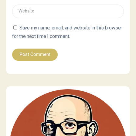
Save my name, email, and website in this browser
for the next time I comment.