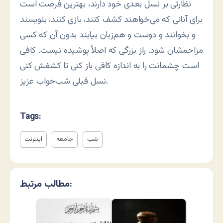
نظارتی بر نسل بعدی خود دارند، بهترین فرصت است
برای آنانی که می‌خواهند کشف کنند، بازی کنند، بنویسند
و بخوانند و دوست و هم‌زبان بیابند بدون آن که کسی
مزاحمشان شود. راز بزرگی که اصلاً پوشیده نیست. کافی
است چشمانت را به اندازه کافی باز کنی تا کشفش کنی
نسل قبلی شب‌خواب عزیز.
Tags:
شب
جامعه
اینترنت
مطالب مرتبط: