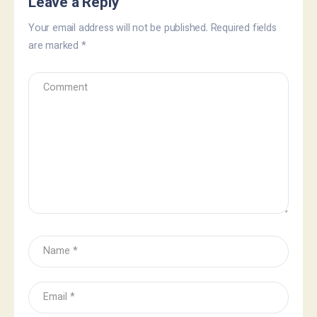
Leave a Reply
Your email address will not be published.
Required fields
are marked
*