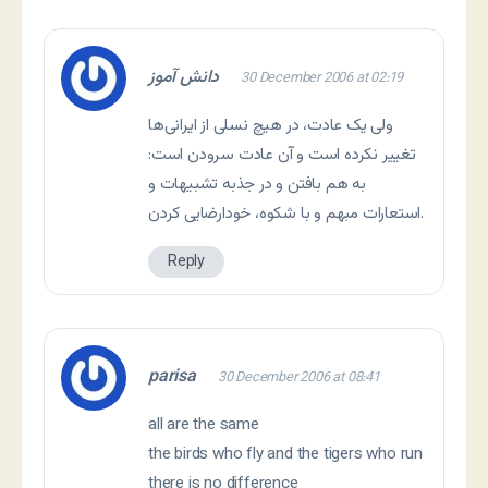
دانش آموز
30 December 2006 at 02:19
ولی یک عادت، در هیچ نسلی از ایرانی‌ها
تغییر نکرده است و آن عادت سرودن است:
به هم بافتن و در جذبه تشبیهات و
استعارات مبهم و با شکوه، خودارضایی کردن.
Reply
parisa
30 December 2006 at 08:41
all are the same
the birds who fly and the tigers who run
there is no difference