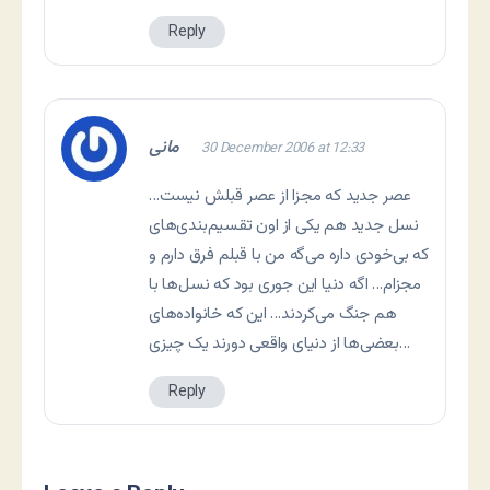
Reply
مانی
30 December 2006 at 12:33
عصر جديد که مجزا از عصر قبلش نیست…
نسل جدید هم یکی از اون تقسیم‌بندی‌های
که بی‌خودی داره می‌گه من با قبلم فرق دارم و
مجزام… اگه دنیا این جوری بود که نسل‌ها با
هم جنگ می‌کردند… این که خانواده‌های
بعضی‌ها از دنیای واقعی دورند یک چیزی…
Reply