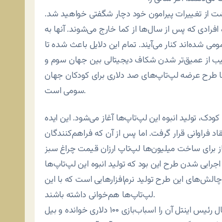
زگشت از تغییرات پیرامون خود دچار شگفتی خواهید شد.
فرادی که پس از سال‌ها از کما خارج می‌شوند. آنها به
ومی شده‌اند کنار می‌آیند. تمام این دلایل باعث شده تا
رتیب از عمیق‌تر شدن شکاف دیجیتالی بین جهان سوم و
ا طرح عرضه لپ‌تاپ‌های صد دلاری برای کودکان جهان
سومی است.
ودک، تولید انبوه این لپ‌تاپ‌ها آغاز می‌شود. این ایده
رد تمسخر و انتقاد فراوانی قرار گرفت. اما پس از آن که فراهم‌کنندگان
از برای ساخت میلیون‌ها لپ‌تاپ ارزان قیمت چراغ سبز
رایی شدن طرح این بود که تولید انبوه این لپ‌تاپ‌ها
چالش‌های این طرح تولید نرم‌افزارهایی است که با این
لپ‌تاپ‌ها هم‌خوانی داشته باشند.
با آن که این طرح در آغاز منتقدان زیادی داشت و برای مثال رئیس اینتل آن را اسباب‌بازی ۱۰۰ دلاری خوانده و بیل