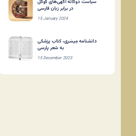
سیاست دوگانه آگهی‌های گوگل
در برابر زبان فارسی
15 January 2024
دانشنامه مِیسَری، کتاب پزشکی
به شعر پارسی
15 December 2023