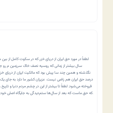
سال بیشتر از زمانی که روسیه نصف خاک سرزمین م رو جدا 
درصد حق ایران هم راضی نیست. عزیزان کشور ما دارد به جای یک نیر
فروخته می‌شود. لطفاً تا بیشتر از این در چشم مردم دنیا و تاریخ و
که حق ماست که بعد از سال‌ها ستم‌دیدگی به جایگاه اصلی خودمان برگردیم: ایرانی آزاد و قوی، این است حق ما.