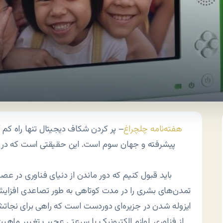
هفته‌نامه چلچراغ
– پر کردن شکاف دیجیتال تنها راه کم
پیشرفته و جهان سوم است. این حقیقتی است که در سا
باید قبول کنیم که دور ماندن از دنیای فناوری در عص
تمدن‌های بشری را در مدت کوتاهی به طور تصاعدی افزایش
ایزوله شدن در جزیره‌ای دوردست است که راهی برای نجات
از فناوری. لوازم الکترونیک با سرعتی عجیب تغییر ماهیت