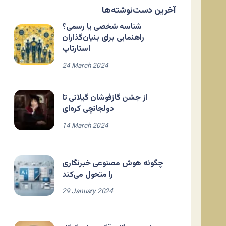
آخرین دست‌نوشته‌ها
شناسه شخصی یا رسمی؟
راهنمایی برای بنیان‌گذاران
استارتاپ
24 March 2024
از جشن گازفوشان گیلانی تا
دولجانچی کره‌ای
14 March 2024
چگونه هوش مصنوعی خبرنگاری
را متحول می‌کند
29 January 2024