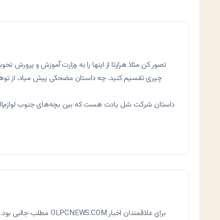
تصور کن مثلا هزارتا از اینها را به وزارت آموزش و پرورش تح
چپری تقسیم کنید، چه داستان مضحکی پیش میاد،‌ از توهم ت
داستان شرکت شل یادت هست که بین بچه‌های جنوب لوازم‌التحر
مطلب جالبی بود. باید این م