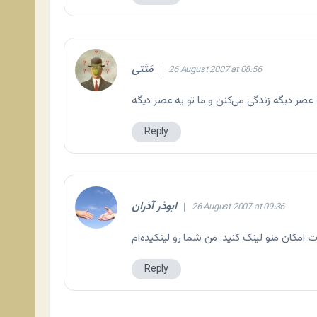
مَتَتی
26 August 2007 at 08:56
Reply
ابوذر آذران
26 August 2007 at 09:36
Reply