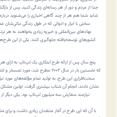
جدا از مردم و دور از هر رسانه‌ای زندگی کنید، پس از با
شاید شما هم هر از چند گاهی اخباری را می‌شنوید درباره ا
سختی با ابزار و ادواتی که در طول زندگی نباتی‌شان عم
نهادهای بین‌المللی و خیریه زیادی بخواهند به هر ت
کشورهای توسعه‌یافته جلوگیری کنند. یکی از این طرح‌ه
پنج سال پس از ارائه طرح ابتکاری یک لپ‌تاپ به ازای هر ک
که نخستین بار در سال ۲۰۰۲ مطرح شد، مو
سخت‌افزاری این طرح، به تولید تمام مؤلفه‌های مورد نی
نشان دادند، انجام آن شتاب بیشتری گرفت. اولین مشکل اج
نیازمند سفارش سه میلیون لپ‌تاپ بود. یکی دیگر از 