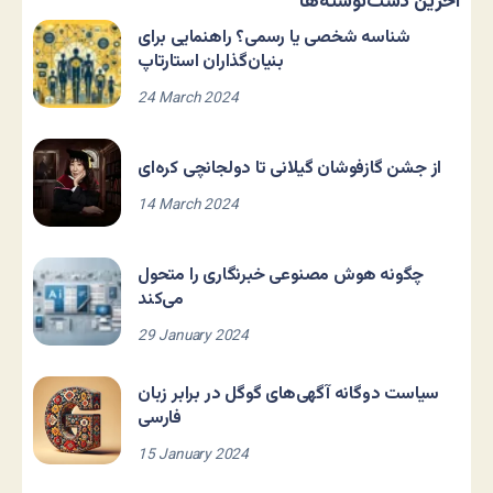
آخرین دست‌نوشته‌ها
شناسه شخصی یا رسمی؟ راهنمایی برای
بنیان‌گذاران استارتاپ
24 March 2024
از جشن گازفوشان گیلانی تا دولجانچی کره‌ای
14 March 2024
چگونه هوش مصنوعی خبرنگاری را متحول
می‌کند
29 January 2024
سیاست دوگانه آگهی‌های گوگل در برابر زبان
فارسی
15 January 2024