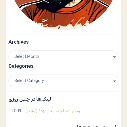
Archives
Categories
لینک‌ها در چنین روزی
توییتر شما چقدر می‌ارزد؟ (آرشیو)
- 2009