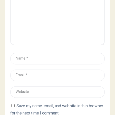
Save my name, email, and website in this browser
for the next time I comment.