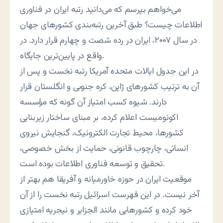
می‌خواهم بپرسم که می‌دانید رتبه ایران در فناوری
اطلاعات چیست؟ طبق آخرین رتبه‌بندی کشورهای جهان
در سال ۲۰۰۷، ایران در رده شصت و چهارم قرار دارد. در
واقع در پایین‌ترین جایگاه.
در این جدول ایالات متحده آمریکا رتبه نخست و پس از
آن به ترتیب کشورهای ژاپن، کره جنوبی و انگلستان قرار
دارند. شیوه کسب امتیاز آن گونه که مؤسسه
اکونومیست اعلام کرده، بر مبنای ساختار زیربنایی
کشورها، محیط تجارت الکترونیک، گنجایش نیروی
انسانی، چارچوب قانونی، حمایت از بخش خصوصی،
تحقیق و توسعه فناوری اطلاعات بوده است.
موقعیت ایران در حوزه خاورمیانه و آفریقا هم بهتر از
آخر نیست. در این فهرست اسرائیل رتبه نخست را از آن
خود کرده و کشورهایی مانند الجزایر و نیجریه امتیازی