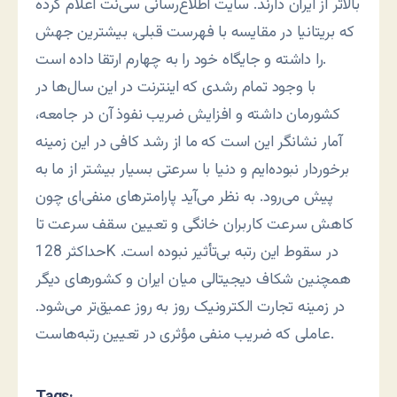
بالاتر از ایران دارند. سایت اطلاع‌رسانی سی‌نت اعلام کرده
که بریتانیا در مقایسه با فهرست قبلی، بیشترین جهش
را داشته و جایگاه خود را به چهارم ارتقا داده است.
با وجود تمام رشدی که اینترنت در این سال‌ها در
کشورمان داشته و افزایش ضریب نفوذ آن در جامعه،
آمار نشانگر این است که ما از رشد کافی در این زمینه
برخوردار نبوده‌ایم و دنیا با سرعتی بسیار بیشتر از ما به
پیش می‌رود. به نظر می‌آید پارامترهای منفی‌ای چون
کاهش سرعت کاربران خانگی و تعیین سقف سرعت تا
حداکثر 128K در سقوط این رتبه بی‌تأثیر نبوده است.
همچنین شکاف دیجیتالی میان ایران و کشورهای دیگر
در زمینه تجارت الکترونیک روز به روز عمیق‌تر می‌شود.
عاملی که ضریب منفی مؤثری در تعیین رتبه‌هاست.