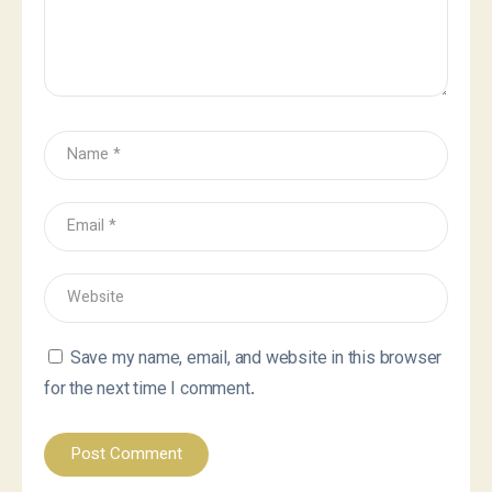
Save my name, email, and website in this browser
for the next time I comment.