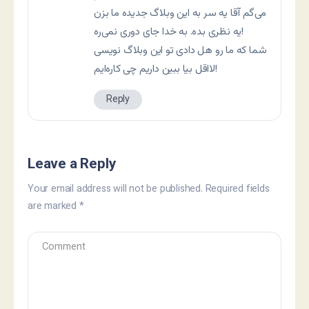
می‌گم آقا یه سر به این وبلاگ جدیده ما بزن
یه نظری بده. به خدا جای دوری نمی‌ره!
شما که ما رو هل دادی تو این وبلاگ نویسی
لااقل بیا ببین داریم چی کاره‌ایم!
Reply
Leave a Reply
Your email address will not be published.
Required fields
are marked
*