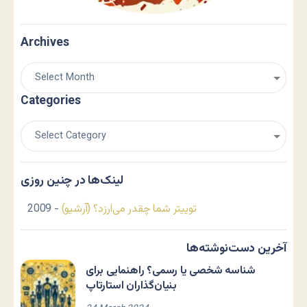
Archives
Categories
لینک‌ها در چنین روزی
توییتر شما چقدر می‌ارزد؟ (آرشیو)
- 2009
آخرین دست‌نوشته‌ها
شناسه شخصی یا رسمی؟ راهنمایی برای
بنیان‌گذاران استارتاپ