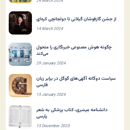
24 March 2024
از جشن گازفوشان گیلانی تا دولجانچی کره‌ای
14 March 2024
چگونه هوش مصنوعی خبرنگاری را متحول
می‌کند
29 January 2024
سیاست دوگانه آگهی‌های گوگل در برابر زبان
فارسی
15 January 2024
دانشنامه مِیسَری، کتاب پزشکی به شعر
پارسی
15 December 2023