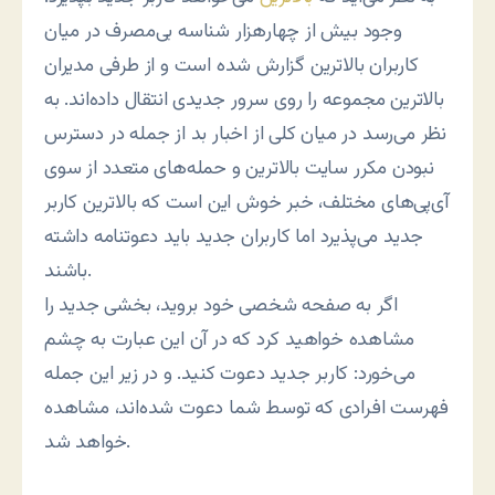
وجود بیش از چهارهزار شناسه بی‌مصرف در میان
کاربران بالاترین گزارش شده است و از طرفی مدیران
بالاترین مجموعه را روی سرور جدیدی انتقال داده‌اند. به
نظر می‌رسد در میان کلی از اخبار بد از جمله در دسترس
نبودن مکرر سایت بالاترین و حمله‌های متعدد از سوی
آی‌پی‌های مختلف، خبر خوش این است که بالاترین کاربر
جدید می‌پذیرد اما کاربران جدید باید دعوتنامه داشته
باشند.
اگر به صفحه شخصی خود بروید، بخشی جدید را
مشاهده خواهید کرد که در آن این عبارت به چشم
می‌خورد: کاربر جدید دعوت کنید. و در زیر این جمله
فهرست افرادی که توسط شما دعوت شده‌اند، مشاهده
خواهد شد.