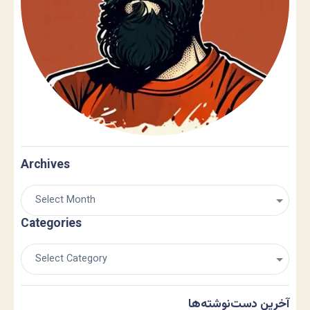
Archives
Categories
آخرین دست‌نوشته‌ها