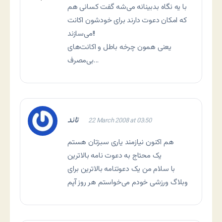
با یه نگاه بدبینانه می‌شه گفت کسانی هم
که امکان دعوت دارند برای خودشون اکانت
می‌سازند!!
یعنی همون چرخه باطل و اکانت‌های
بی‌مصرف…
تاند
22 March 2008 at 03:50
هم اکنون نیازمند یاری سبزتان هستم
یک محتاج به دعوت نامه بالاترین
با سلام من یک دعوتنامه بالاترین برای
وبلاگ ورزشی خودم می‌خواستم هر روز آپم