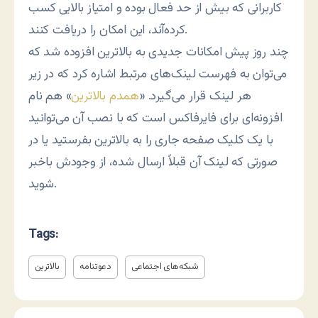
کاربرانی که بیش از حد فعال بوده و امتیاز بالایی کسب
کرده‌آند، این امکان را دریافت کنند.
چند روز پیش امکانات جدیدی به بالاترین افزوده شد که
می‌توان به فهرست لینک‌های مرتبط اشاره کرد که در زیر
هر لینک قرار می‌گیرد. «
همدم بالاترین
» هم نام
افزونه‌ای برای فایرفاکس است که با نصب آن می‌توانید
با یک کلیک صفحه جاری را به بالاترین بفرستید یا در
صورتی که لینک آن قبلاً ارسال شده، از وجودش باخبر
شوید.
Tags:
شبکه‌های اجتماعی
دعوتنامه
بالاترین