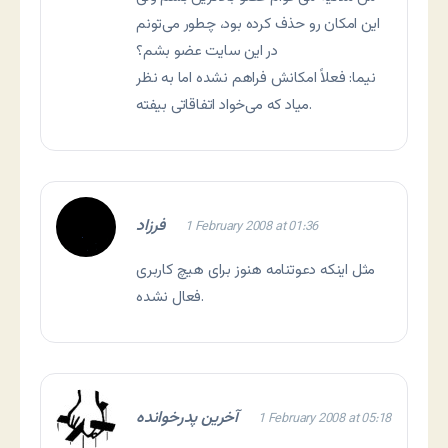
این امکان رو حذف کرده بود، چطور می‌تونم
در این سایت عضو بشم؟
نیما: فعلاً امکانش فراهم نشده اما به نظر
میاد که می‌خواد اتفاقاتی بیفته.
فرزاد
1 February 2008 at 01:36
مثل اینکه دعوتنامه هنوز برای هیچ کاربری
فعال نشده.
آخرین پدرخوانده
1 February 2008 at 05:18