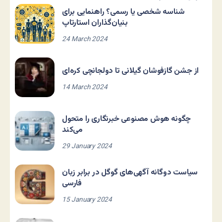
شناسه شخصی یا رسمی؟ راهنمایی برای
بنیان‌گذاران استارتاپ
24 March 2024
از جشن گازفوشان گیلانی تا دولجانچی کره‌ای
14 March 2024
چگونه هوش مصنوعی خبرنگاری را متحول
می‌کند
29 January 2024
سیاست دوگانه آگهی‌های گوگل در برابر زبان
فارسی
15 January 2024