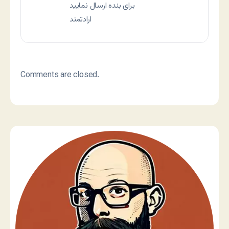
برای بنده ارسال نمایید
ارادتمند
Comments are closed.