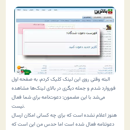
البته وقتی روی این لینک کلیک کردم، به صفحه اول
فوروارد شدم و جمله دیگری در بالای لینک‌ها مشاهده
می‌شد با این مضمون: دعوت‌نامه برای شما فعال
نیست.
هنوز اعلام نشده است که برای چه کسانی امکان ارسال
دعوتنامه فعال شده است اما حدس من این است که