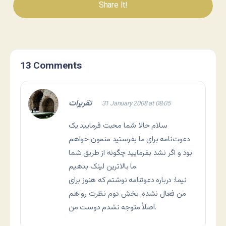
Share It!
13 Comments
تقریرات
31 January 2008 at 08:05
سلام حالا شما محبت فرمایید یک
دعوت‌نامه برای ما بفرستید منمون خواهم
بود و اگر نشد بفرمایید چگونه از طریق شما
ما بالاترین لینک بدهیم.
نیما: درباره دعوتنامه نوشتم که هنوز برای
من فعال نشده. بخش دوم نظرت رو هم
اصلاً متوجه نشدم دوست من.