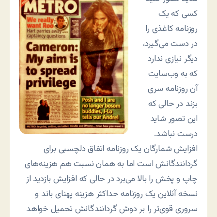
کسی که یک
روزنامه کاغذی را
در دست می‌گیرد،
دیگر نیازی ندارد
که به وب‌سایت
آن روزنامه سری
بزند در حالی که
این تصور شاید
درست نباشد.
افزایش شمارگان یک روزنامه اتفاق دلچسبی برای
گردانندگانش است اما به‌‌ همان نسبت هم هزینه‌های
چاپ و پخش را بالا می‌برد در حالی که افزایش بازدید از
نسخه آنلاین یک روزنامه حداکثر هزینه پهنای باند و
سروری قوی‌تر را بر دوش گردانندگانش تحمیل خواهد