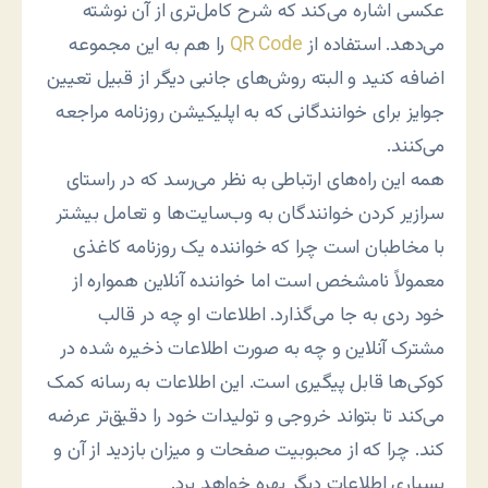
عکسی اشاره می‌کند که شرح کامل‌تری از آن نوشته
می‌دهد. استفاده از
QR Code
را هم به این مجموعه
اضافه کنید و البته روش‌های جانبی دیگر از قبیل تعیین
جوایز برای خوانندگانی که به اپلیکیشن روزنامه مراجعه
می‌کنند.
همه این راه‌های ارتباطی به نظر می‌رسد که در راستای
سرازیر کردن خوانندگان به وب‌سایت‌ها و تعامل بیشتر
با مخاطبان است چرا که خواننده یک روزنامه کاغذی
معمولاً نامشخص است اما خواننده آنلاین همواره از
خود ردی به جا می‌گذارد. اطلاعات او چه در قالب
مشترک آنلاین و چه به صورت اطلاعات ذخیره شده در
کوکی‌ها قابل پیگیری است. این اطلاعات به رسانه کمک
می‌کند تا بتواند خروجی و تولیدات خود را دقیق‌تر عرضه
کند. چرا که از محبوبیت صفحات و میزان بازدید از آن و
بسیاری اطلاعات دیگر بهره خواهد برد.