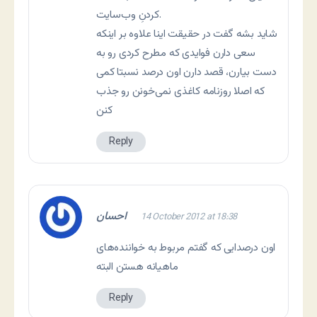
کردنِ وب‌سایت.
شاید بشه گفت در حقیقت اینا علاوه بر اینکه
سعی دارن فوایدی که مطرح کردی رو به
دست بیارن، قصد دارن اون درصد نسبتا کمی
که اصلا روزنامه کاغذی نمی‌خونن رو جذب
کنن
Reply
احسان
14 October 2012 at 18:38
اون درصدایی که گفتم مربوط به خواننده‌های
ماهیانه هستن البته
Reply