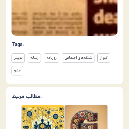
Tags:
کیو آر
شبکه‌های اجتماعی
روزنامه
رسانه
توییتر
مترو
مطالب مرتبط: