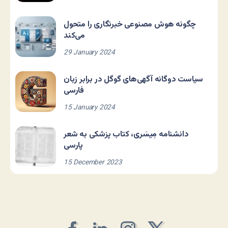
چگونه هوش مصنوعی خبرنگاری را متحول
می‌کند
29 January 2024
سیاست دوگانه آگهی‌های گوگل در برابر زبان
فارسی
15 January 2024
دانشنامه مِیسَری، کتاب پزشکی به شعر
پارسی
15 December 2023