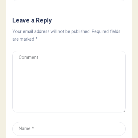
Leave a Reply
Your email address will not be published.
Required fields
are marked
*