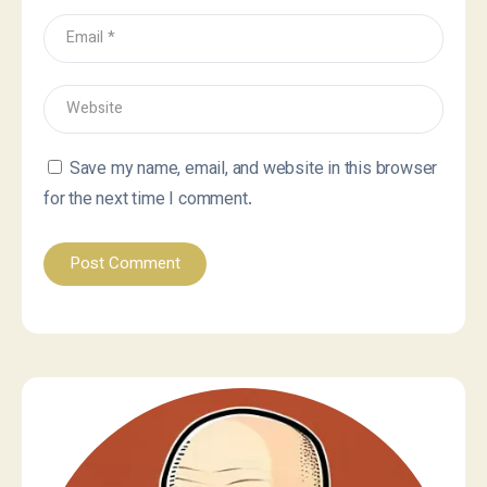
Save my name, email, and website in this browser
for the next time I comment.