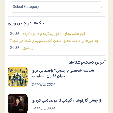
لینک‌ها در چنین روزی
این عکس‌های ناجور رو گربه‌م دانلود کرده
- 2009
چه چیزهایی باعث معلق شدن اکانت توییتری شما می‌شود؟
(آرشیو)
- 2009
آخرین دست‌نوشته‌ها
شناسه شخصی یا رسمی؟ راهنمایی برای
بنیان‌گذاران استارتاپ
24 March 2024
از جشن گازفوشان گیلانی تا دولجانچی کره‌ای
14 March 2024