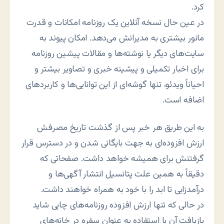
کرد.
در عین حال نسخه آنلاین یک روزنامه امکانات و قدرت
مانور بیشتری به مدیرانش می‌دهد. امکان پیوند به
سایت‌های دیگر یا نوشته‌ها و مقالات پیشین روزنامه
برای اخبار تکمیلی و پیشینه خبری و تصاویر بیشتر و
احیاناً ویدئو، تنها گوشه‌ای از این توانایی‌ها و کاربردهای
اضافه است.
به این طریق هر خبر پس از گذشت تاریخ مصرفش
ارزش افزوده‌ای به جهت بایگانی شدن و در دسترس قرار
گرفتنش برای همیشه خواهد داشت. صفحاتی که
دقیقاً به همین علت پتانسیل انتشار آگهی‌ها و
درآمدزایی تا ابد را با خود به همراه خواهند داشت.
در حالی که تنها ارزش افزوده روزنامه‌های چاپی شاید
بازیافت آن یا استفاده به عنوان سفره در خانه‌های