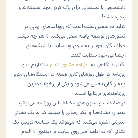
دانشجویی یا دستمالی برای پاک کردن بهتر شیشه‌های
پنجره باشد!
شاید به همین علت است که روزنامه‌های چاپی در
کشورهای توسعه یافته سعی می‌کنند تا هر چه بیشتر
خوانندگان خود را به سوی وب‌سایت یا شبکه‌های
اجتماعی خود هدایت کنند.
بگذارید نگاهی به
روزنامه متروی لندن
بیاندازیم. این
روزنامه در طول روزهای کاری هفته در ایستگاه‌های مترو
و به رایگان پخش می‌شود و یکی از پرخواننده‌ترین
روزنامه‌های بریتانیا است.
در صفحات و ستون‌های مختلف این روزنامه می‌توانید
همواره نشانه‌ها و آیکون‌هایی را ببینید که به یک نشانی
اینترنتی اشاره می‌کنند که می‌تواند یک شناسه توییتر، یک
نشانی که به ادامه خبر روی سایت یا ویدئوی یا آلبوم