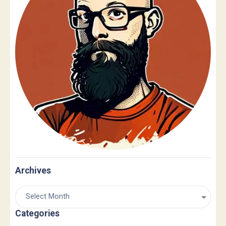
Archives
Categories