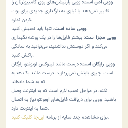
ووبی امن است
: ووبی پارتیشن‌های روی کامپیوترتان را
تغییر نمی‌دهد یا نیازی به بارگذاری جدیدی برای بوت
کردن ندارد.
: تنها باید نصبش کنید.
ووبی ساده است
ووبی مجزا است
: بیشتر فایل‌ها را در یک پوشه نگهداری
می‌کند و اگر دوستش نداشتید، می‌توانید به سادگی
پاکش کنید.
ووبی رایگان است
: درست مانند لینوکس اوبونتو، رایگان
است. چیزی بابتش نمی‌پردازید. درست مانند یک هدیه
که به شما داده‌اند.
نکته: در مراحل نصب لازم است که به اینترنت وصل
باشید. ووبی برای دریافت فایل‌های اوبونتو نیاز به اتصال
شما به اینترنت دارد.
.
برای مشاهده چند نمایه از برنامه
این‌جا کلیک کنید