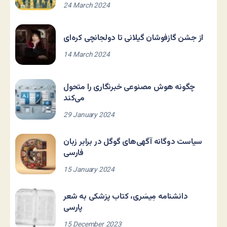
24 March 2024
از جشن گازفوشان گیلانی تا دولجانچی کره‌ای
14 March 2024
چگونه هوش مصنوعی خبرنگاری را متحول
می‌کند
29 January 2024
سیاست دوگانه آگهی‌های گوگل در برابر زبان
فارسی
15 January 2024
دانشنامه مِیسَری، کتاب پزشکی به شعر
پارسی
15 December 2023