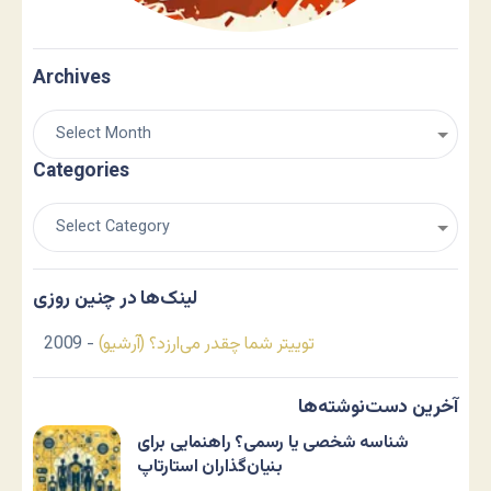
Archives
Categories
لینک‌ها در چنین روزی
توییتر شما چقدر می‌ارزد؟ (آرشیو)
- 2009
آخرین دست‌نوشته‌ها
شناسه شخصی یا رسمی؟ راهنمایی برای
بنیان‌گذاران استارتاپ