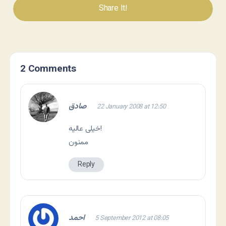
Share It!
2 Comments
صادق
22 January 2008 at 12:50
خیلی عالیه!
ممنون
Reply
احمد
5 September 2012 at 08:05