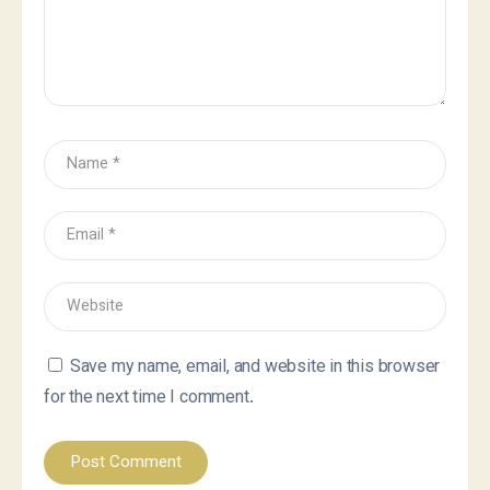
Save my name, email, and website in this browser
for the next time I comment.