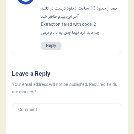
بعد از حدود 13 ساعت دانلود درست در ثانیه
آخر این پیام ظاهر شد:
Extraction failed with code: 2
چه باید کرد نیما جان به دادم برس
Reply
Leave a Reply
Your email address will not be published.
Required fields
are marked
*