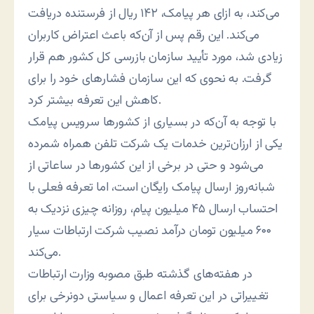
می‌کند، به ازای هر پیامک، ۱۴۲ ریال از فرستنده دریافت
می‌کند. این رقم پس از آن‌که باعث اعتراض کاربران
زیادی شد، مورد تأیید سازمان بازرسی کل کشور هم قرار
گرفت. به نحوی که این سازمان فشارهای خود را برای
کاهش این تعرفه بیشتر کرد.
با توجه به آن‌که در بسیاری از کشورها سرویس پیامک
یکی از ارزان‌ترین خدمات یک شرکت تلفن همراه شمرده
می‌شود و حتی در برخی از این کشورها در ساعاتی از
شبانه‌روز ارسال پیامک رایگان است، اما تعرفه فعلی با
احتساب ارسال ۴۵ میلیون پیام، روزانه چیزی نزدیک به
۶۰۰ میلیون تومان درآمد نصیب شرکت ارتباطات سیار
می‌کند.
در هفته‌های گذشته طبق مصوبه وزارت ارتباطات
تغییراتی در این تعرفه اعمال و سیاستی دونرخی برای