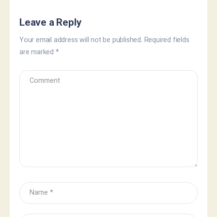
Leave a Reply
Your email address will not be published.
Required fields
are marked
*