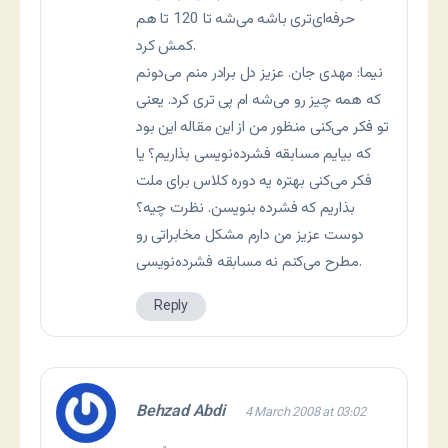
حرفه‌ای‌تری باشه می‌شه تا 120 تا هم
کمش کرد.
نیما: مهدی جان. عزیز دل برادر منم می‌دونم
که همه چیز رو می‌شه ام پی تری کرد. یعنی
تو فکر می‌کنی منظور من از این مقاله این بود
که بیایم مسابقه فشرده‌نویسی بذاریم؟ یا
فکر می‌کنی بهتره یه دوره کلاس برای ملت
بذاریم که فشرده بنویسن. نظرت چیه؟
دوست عزیز من دارم مشکل مخابراتی رو
مطرح می‌کنم نه مسابقه فشرده‌نویسی.
Reply
Behzad Abdi
4 March 2008 at 03:02