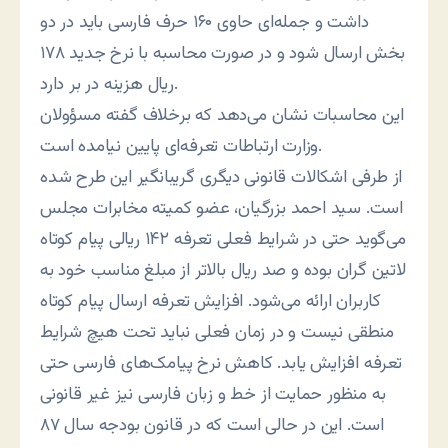
داشت و جمله‌ای حاوی ۱۶۰ حرف فارسی باید در دو
بخش ارسال شود و در صورت محاسبه با نرخ جدید ۱۷۸
ریال هزینه در بر دارد.
این محاسبات نشان می‌دهد که برخلاف گفته مسؤولان
وزارت ارتباطات تعرفه‌ای پایین نیامده است.
از طرفی اشکالات قانونی دیگری گریبانگیر این طرح شده
است. سید احمد بزرگیان، عضو کمیته مخابرات مجلس
می‌گوید حتی در شرایط فعلی تعرفه ۱۴۲ ریالی پیام کوتاه
لاتین گران بوده و صد ریال بالاتر از مبلغ مناسب خود به
کاربران ارائه می‌شود. افزایش تعرفه ارسال پیام کوتاه
منطقی نیست و در زمان فعلی نباید تحت هیچ شرایط
تعرفه افزایش یابد. کاهش نرخ پیامک‌های فارسی حتی
به منظور حمایت از خط و زبان فارسی نیز غیر قانونی
است. این در حالی است که در قانون بودجه سال ۸۷