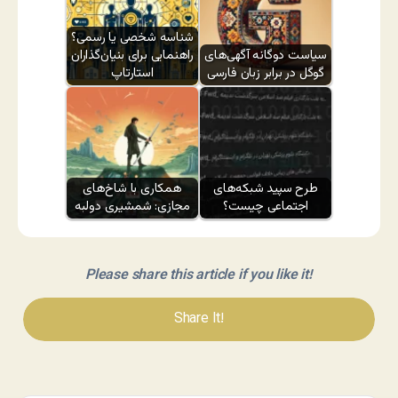
شناسه شخصی یا رسمی؟
سیاست دوگانه آگهی‌های
راهنمایی برای بنیان‌گذاران
گوگل در برابر زبان فارسی
استارتاپ
طرح سپید شبکه‌های
همکاری با شاخ‌های
اجتماعی چیست؟
مجازی: شمشیری دولبه
Please share this article if you like it!
Share It!