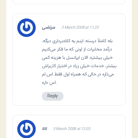
مرتضی
3 March 2008 at 11:23
بله کاملاً درسته. اینم یه کلاه‌برداری دیگه.
درآمد مخابرات از اونی که ما فکر می‌کنیم
خیلی بیشتره. الان ایرانسل با هزینه کمی
بیشتر، خدمات خیلی زیاد در اختیار کاربراش
می‌ذاره در حالی که همراه اول فقط اس ام
اس داره.
Reply
ss
3 March 2008 at 12:03