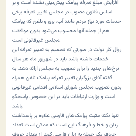
افزایش مبلغ تعرفه پیامک پیش‌بینی نشده است و بر
اساس قانون مصوب در مجلس تغییر تعرفه برخی
خدمات مورد نیاز مردم مانند آب، برق و تلفن که پیامک
هم از جمله آنها محسوب می‌شود بدون موافقت
مجلس غیرقانونی است.
روال کار دولت در صورتی که تصمیم به تغییر تعرفه این
خدمات داشته باشد باید در شهریور ماه هر سال
نرخ‌های جدید را برای تصویب به مجلس ارائه دهد. به
گفته آقای بزرگیان تغییر تعرفه پیامک تلفن همراه
بدون تصویب مجلس شورای اسلامی اقدامی غیرقانونی
است و وزارت ارتباطات باید در این خصوص پاسخگو
باشد.
تنها نکته مثبت پیامک‌های فارسی علاوه بر پاسداشت
زبان و خط و فرهنگ این است که ممکن است تعداد
حروف یک جمله به زبان فارسی کمتر از تعداد حروف