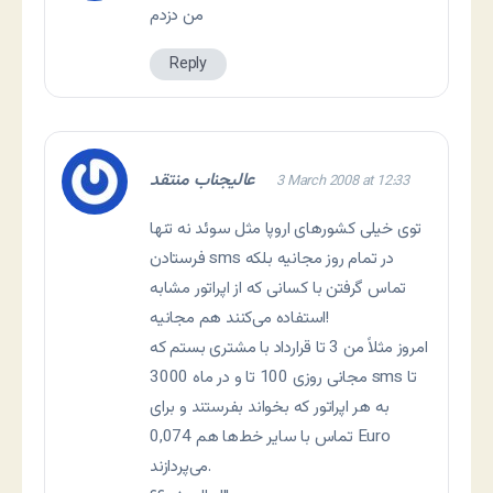
من دزدم
Reply
عالیجناب منتقد
3 March 2008 at 12:33
توی خیلی کشورهای اروپا مثل سوئد نه تنها
فرستادن sms در تمام روز مجانیه بلکه
تماس گرفتن با کسانی که از اپراتور مشابه
استفاده می‌کنند هم مجانیه!
امروز مثلاً من 3 تا قرارداد با مشتری بستم که
مجانی روزی 100 تا و در ماه 3000 sms تا
به هر اپراتور که بخواند بفرستند و برای
تماس با سایر خط‌ها هم 0,074 Euro
می‌پردازند.