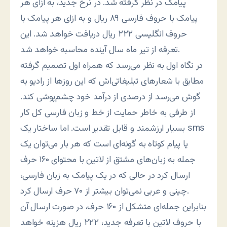
پیامک در نظر گرفته شد. در نرخ جدید، به ازای هر
پیامک با حروف فارسی ۸۹ ریال و به ازای هر پیامک با
حروف انگلیسی ۲۲۲ ریال دریافت خواهد شد. این
تعرفه از تیر ماه سال آینده محاسبه خواهد شد.
در نگاه اول به نظر می‌رسد که همراه اول تصمیم گرفته
مطابق با شعارهای تبلیغاتی‌اش که این روزها از رادیو به
گوش می‌رسد از درصدی از درآمد خود چشم‌پوشی کند.
از طرفی به خاطر حمایت از خط و زبان فارسی کل کار
بسیار ارزشمند و قابل تقدیر است. اما ساختار یک sms
یا پیام کوتاه به گونه‌‌ای است که هر بار می‌توان یک
جمله به زبان‌های مشتق از لاتین با محتوای ۱۶۰ حرف
ارسال کرد در حالی که در یک پیامک به زبان فارسی،
چینی و عربی نمی‌توان بیشتر از ۷۰ حرف ارسال کرد.
بنابراین جمله‌ای متشکل از ۱۶۰ حرف، در صورت ارسال آن
با حروف لاتین با تعرفه جدید، ۲۲۲ ریال هزینه خواهد