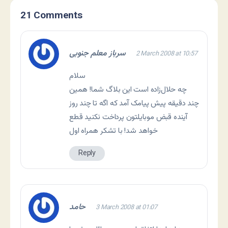
21 Comments
سرباز معلم جنوبی
2 March 2008 at 10:57
سلام
چه حلال‌زاده است این بلاگ شما! همین
چند دقیقه پیش پیامک آمد که اگه تا چند روز
آینده قبض موبایلتون پرداخت نکنید قطع
خواهد شد! با تشکر همراه اول
Reply
حامد
3 March 2008 at 01:07