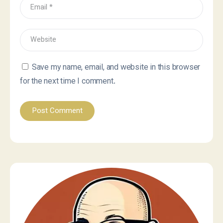
Save my name, email, and website in this browser
for the next time I comment.