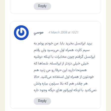
Reply
موسي
4 March 2008 at 10:21
برید ایرانسل بخرید بابا. من خودم پولم به
سیم کارت همراه اول می‌رسید ولی رفتم
ایرانسل گرفتم چون مخابرات با اینکه دولتیه
خیلی خیلی دزدتر از ایرانسله. شماها که
همینحا دارید این حرفا رو می زنید هم
خودتون از همراه اول استفاده می‌کنید. حالا
هر چقدر هم که بلا سرتون بیاره ولش
نمی‌کنید با اینکه اوپراتور های دیگه وجود داره.
Reply