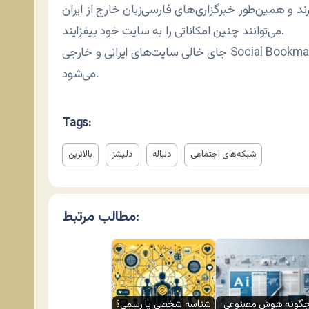
د و همین‌طور خبرگزاری‌های فارسی‌زبان خارج از ایران
می‌توانند چنین امکاناتی را به سایت خود بیفزایند.
جای خالی سایت‌های ایرانی و خارجی Social Bookmarking Links در سایت‌های خبری فارسی شدیداً حس
می‌شود.
Tags:
شبکه‌های اجتماعی
دنباله
دلیشز
بالاترین
مطالب مرتبط:
گونه هوش مصنوعی
شناسه شخصی یا رسمی؟