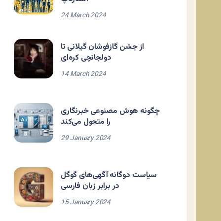
24 March 2024
از جشن گازفوشان گیلانی تا
دولجانچی کره‌ای
14 March 2024
چگونه هوش مصنوعی خبرنگاری
را متحول می‌کند
29 January 2024
سیاست دوگانه آگهی‌های گوگل
در برابر زبان فارسی
15 January 2024