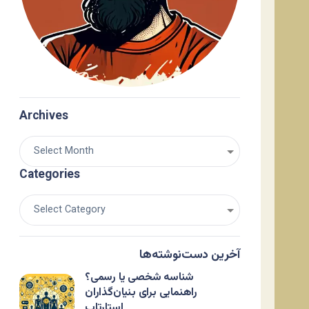
Archives
Categories
آخرین دست‌نوشته‌ها
شناسه شخصی یا رسمی؟
راهنمایی برای بنیان‌گذاران
استارتاپ