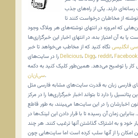
انه‌ای دارند. یکی از راه‌های جذب
نوشته از مخاطبان درخواست کنند تا
ان‌هایی که امروزه در انتهای نوشته‌های هر وبلاگ وجود
ت یا به آن امتیاز بده، در انتهای اخبار این خبرگزاری‌ها
‌سی انگلیسی
نگاه کنید که از مخاطب می‌خواهد تا خبر
Facebook
،
reddit
،
Digg
،
Delicious
را در سایت‌های
.
سی‌ان‌ان
‌های فارسی زبان به قدرت سایت‌های مشابه فارسی مثل
ین پتانسیل را دارد تا بتواند اخبار خبرگزاری‌ها را در مرکز
ون اخبارشان را در این سایت‌ها می‌بینند، به طور قاطع
ابراین زمان آن رسیده تا با قرار دادن این لینک‌ها در
خبار خود و به اشتراک گذاشتن آنها ترغیب کنند. هر چند
ن امکان را از آنها سلب کرده است اما سایت‌هایی چون