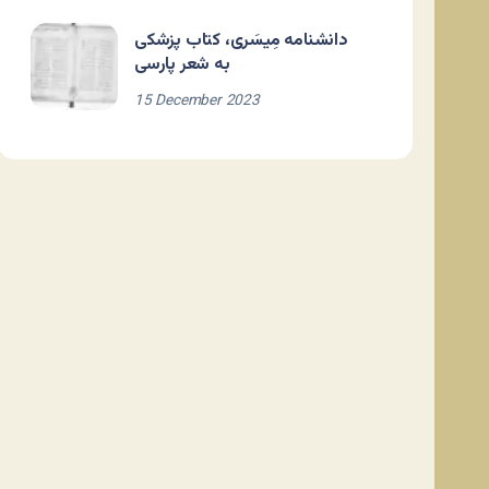
دانشنامه مِیسَری، کتاب پزشکی
به شعر پارسی
15 December 2023