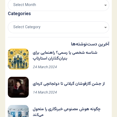
Categories
آخرین دست‌نوشته‌ها
شناسه شخصی یا رسمی؟ راهنمایی برای
بنیان‌گذاران استارتاپ
24 March 2024
از جشن گازفوشان گیلانی تا دولجانچی کره‌ای
14 March 2024
چگونه هوش مصنوعی خبرنگاری را متحول
می‌کند