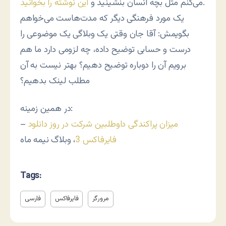
.
می‌کنم مثل بچه انسان بنشینید و
این نوشته را بخوانید
یک مورد فرهنگی دیگر که مدت‌هاست می‌خواهم
بگویمش: آقا جان وقتی یک وبلاگی یک موضوعی را
درست و حسابی توضیح داده، چه لزومی دارد ما هم
برویم آن را دوباره توضیح دهیم؟ بهتر نیست به آن
مطلب لینک بدهیم؟
در همین زمینه:
میزان پراکندگی داوطلبین شرکت در روز دانلود
–
فایرفاکس 3
، وبلاگ نیمه ماه
Tags:
مرورگر
فایرفاکس
فارسی