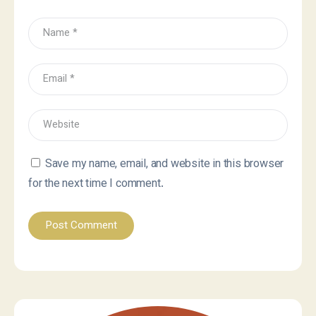
Save my name, email, and website in this browser
for the next time I comment.