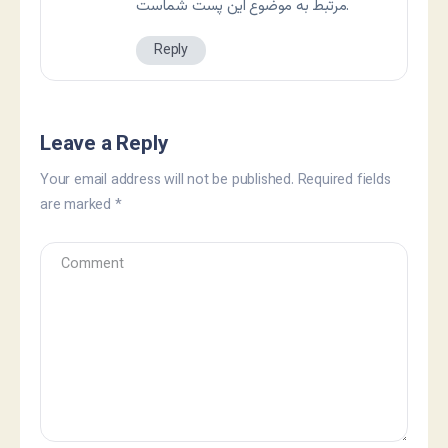
مرتبط به موضوع این پست شماست.
Reply
Leave a Reply
Your email address will not be published.
Required fields
are marked
*