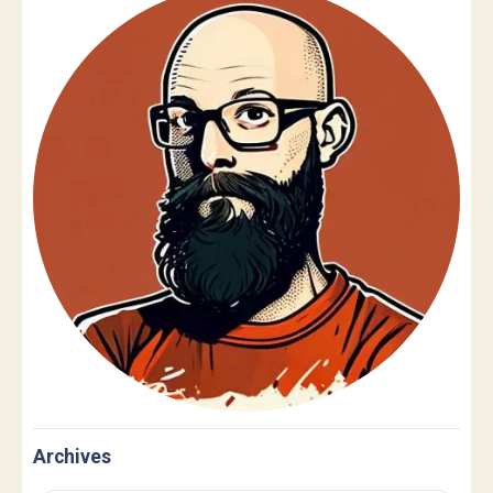
Archives