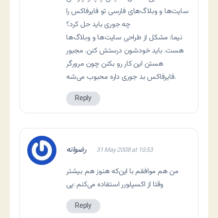
سایت‌ها و وبلاگ‌های فارسی تو فایرفاکس را
چه جوری باید حل کرد؟
نیما: مشکل از طراحی سایت‌ها و وبلاگ‌ها
هست. باید خودشون درستش کنن. مجبور
هستن این کار رو بکنن چون مرورگر
فایرفاکس بد جوری داره محبوب می‌شه.
Reply
رضوانه
31 May 2008 at 10:53
من هم موافقم با این‌که هنوز هم بیشتر
وقتا از اکسپلورر استفاده می‌کنم :پی
Reply