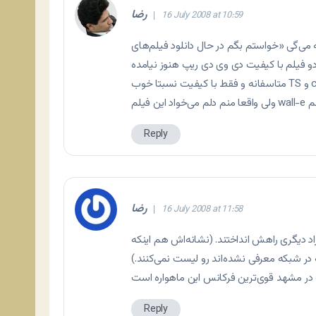
رضا
16 July 2008 at 10:59
خواستم بگم در حال دانلود فیلم‌های Wanted و Wall-E
دو فیلم با کیفیت دی وی دی ریپ هنوز نیامده
Reply
رضا
16 July 2008 at 11:58
 دیگری راهش انداختند. (نشانه‌اش هم اینکه
 در شبکه معرفی نشده‌اند رو لیست نمی‌کنند.)
Reply