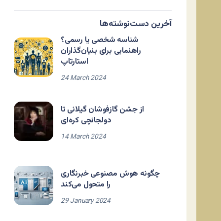
آخرین دست‌نوشته‌ها
شناسه شخصی یا رسمی؟
راهنمایی برای بنیان‌گذاران
استارتاپ
24 March 2024
از جشن گازفوشان گیلانی تا
دولجانچی کره‌ای
14 March 2024
چگونه هوش مصنوعی خبرنگاری
را متحول می‌کند
29 January 2024