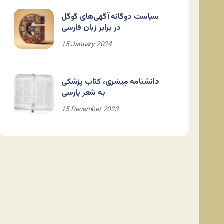
سیاست دوگانه آگهی‌های گوگل
در برابر زبان فارسی
15 January 2024
دانشنامه مِیسَری، کتاب پزشکی
به شعر پارسی
15 December 2023