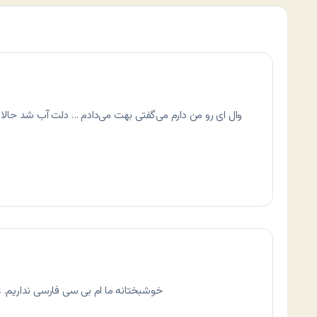
وال ای رو من دارم می‌گفتی بهت می‌دادم … دلت آب شد حال
خوشبختانه ما ام بی سی فارسی نداریم. ع