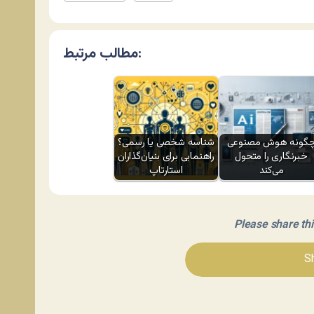
مطالب مرتبط:
گونه هوش مصنوعی
شناسه شخصی یا رسمی؟
خبرنگاری را متحول
راهنمایی برای بنیان‌گذاران
می‌کند
استارتاپ
Please share this 
Sh