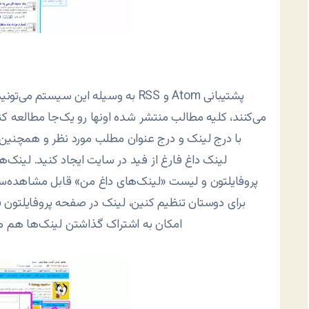
به وسیله این سیستم می‌تونید با اضا
می‌کنند، کلیه مطالب منتشر شده اونها رو یک‌جا مطالعه کنی
با درج لینک و درج عنوان مطلب مورد نظر و همچنین د
لینک داغ فارغ از فید در سایت ایجاد کنید. لینک
پروفایلتون و لیست «لینک‌های داغ من» قابل مشاهده‌س
برای دوستان تنظیم کنین، لینک در صفحه پروفایلتون ف
امکان به اشتراک گذاشتن لینک‌ها هم موج