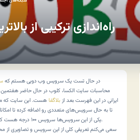
شبکه‌های اجتم
راه‌اندازی ترکیبی از بالا
در حال تست یک سرویس وب دویی هستم که
سا
محاسبات سایت الکسا، کلوب در حال حاضر هفتمین
ایرانی در این فهرست بعد از
بلاگفا
هست. این سایت که مش
تا به حال سرویس‌های متعددی رو اضافه کرده تا امکانات
یکی از این سرویس‌ها سرویس ۱۰۰ درجه هست که ترکیبی هست از سایت‌های اشتراک لینک و خبرخوان.
سعی می‌کنم تعریفی کلی از این سرویس و تصاویری از محی