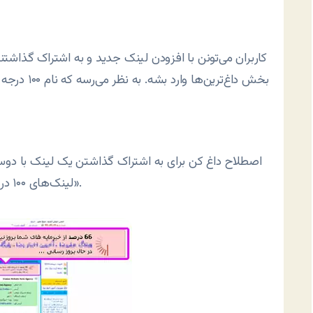
کاربران می‌تونن با افزودن لینک جدید و به اشتراک گذاشتنش
بخش داغ‌تری
اصطلاح داغ کن برای به اشتراک گذاشتن یک لینک با دوست
«لینک‌های ۱۰۰ درجه» رو تسریع می‌کنه (باز هم در راستای بالاترین بودن).