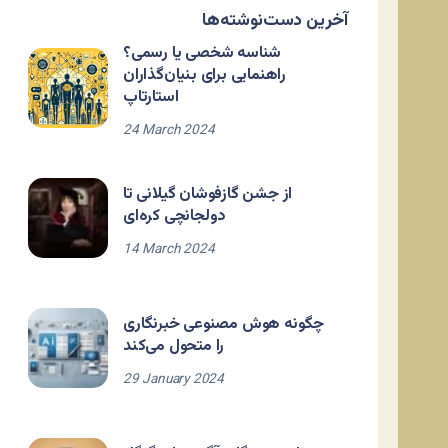
آخرین دست‌نوشته‌ها
شناسه شخصی یا رسمی؟
راهنمایی برای بنیان‌گذاران
استارتاپ
24 March 2024
از جشن گازفوشان گیلانی تا
دولجانچی کره‌ای
14 March 2024
چگونه هوش مصنوعی خبرنگاری
را متحول می‌کند
29 January 2024