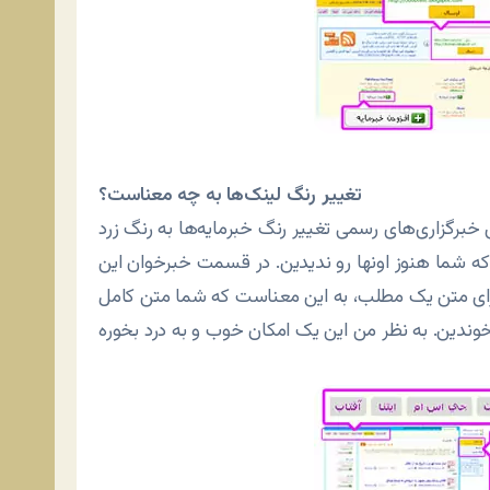
تغییر رنگ لینک‌ها به چه معناست؟
در بخش خبرگزاری‌های رسمی تغییر رنگ خبرمایه‌ها به رنگ زرد
که شما هنوز اونها رو ندیدین. در قسمت خبرخوان این
رای متن یک مطلب، به این معناست که شما متن کامل