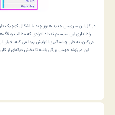
در کل این سرویس جدید هنوز چند تا اشکال کوچیک داره 
راه‌اندازی این سیستم تعداد افرادی که مطالب وبلاگ‌ها
می‌کنن، به طرز چشمگیری افزایش پیدا می کنه. خیلی از ک
این می‌تونه جهش بزرگی باشه تا بخش دیگه‌ای از کاربرا