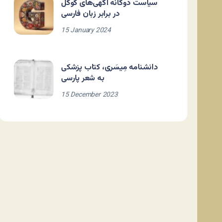
سیاست دوگانه آگهی‌های گوگل
در برابر زبان فارسی
15 January 2024
دانشنامه مِیسَری، کتاب پزشکی
به شعر پارسی
15 December 2023