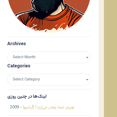
Archives
Categories
لینک‌ها در چنین روزی
توییتر شما چقدر می‌ارزد؟ (آرشیو)
- 2009