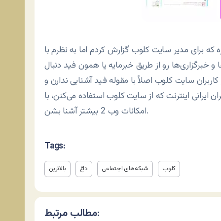
که برای مدیر سایت کلوب گزارش کردم اما به نظرم با
 و خبرگزاری‌ها رو از طریق خبرمایه یا همون فید دنبال
اربران سایت کلوب اصلاً با مقوله فید آشنایی ندارن و
ن ایرانی اینترنت که از سایت کلوب استفاده می‌کنن، با
امکانات وب 2 بیشتر آشنا بشن.
Tags:
کلوب
شبکه‌های اجتماعی
داغ
بالاترین
مطالب مرتبط: