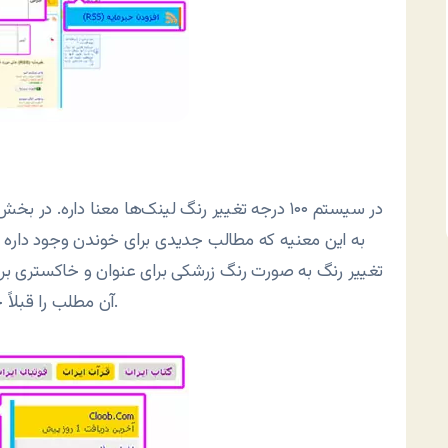
در سیستم ۱۰۰ درجه تغییر رنگ لینک‌ها معنا داره. 
به این معنیه که مطالب جدیدی برای خوندن وجود داره 
تغییر رنگ به صورت رنگ زرشکی برای عنوان و خاکستری ب
آن مطلب را قبلاً خوندین. به نظر من این یک امکان خوب و به درد بخوره.