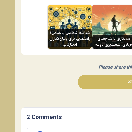
شناسه شخصی یا رسمی؟
همکاری با شاخ‌های
راهنمایی برای بنیان‌گذاران
جازی: شمشیری دولبه
استارتاپ
Please share this 
Sh
2 Comments