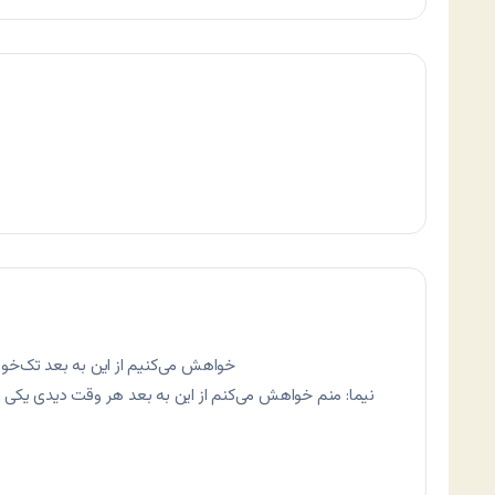
خواهش می‌کنیم از این به بعد تک‌خوری
نیما: منم خواهش می‌کنم از این به بعد هر وقت دیدی یکی دا