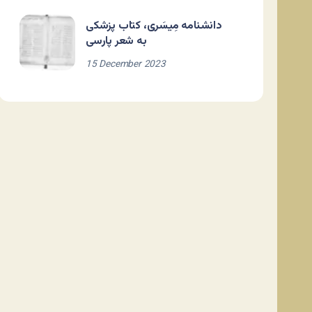
دانشنامه مِیسَری، کتاب پزشکی
به شعر پارسی
15 December 2023