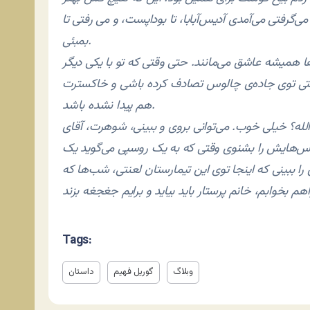
 می‌گرفتی می‌آمدی آدیس‌آبابا، تا بوداپست، و می رفتی تا
بمبئی.
ها همیشه عاشق می‌مانند. حتی وقتی که تو با یکی دیگر
وقتی توی جاده‌ی چالوس تصادف کرده باشی و خاکسترت
هم پیدا نشده باشد.
الله؟ خیلی خوب. می‌توانی بروی و ببینی، شوهرت، آقای
س‌هایش را بشنوی وقتی که به یک روسپی می‌گوید یک
ا ببینی که اینجا توی این تیمارستان لعنتی، شب‌ها که
Tags:
وبلاگ
گوریل فهیم
داستان