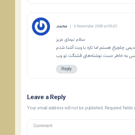
محمد
6 November 2008 at 09:03
سلام نیمای عزیز
Reply
Leave a Reply
Your email address will not be published.
Required fields