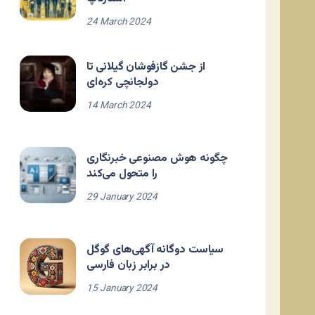
24 March 2024
از جشن گازفوشان گیلانی تا
دولجانچی کره‌ای
14 March 2024
چگونه هوش مصنوعی خبرنگاری
را متحول می‌کند
29 January 2024
سیاست دوگانه آگهی‌های گوگل
در برابر زبان فارسی
15 January 2024