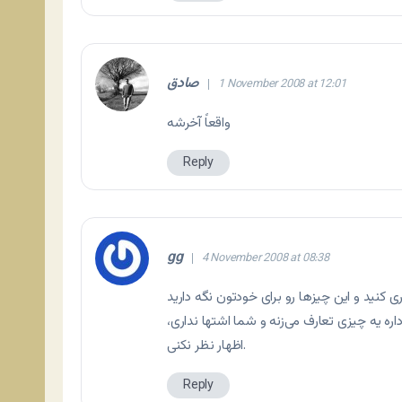
صادق
1 November 2008 at 12:01
واقعاً آخرشه
Reply
gg
4 November 2008 at 08:38
 کنید و این چیزها رو برای خودتون نگه دارید
ره یه چیزی تعارف می‌زنه و شما اشتها نداری،
اظهار نظر نکنی.
Reply