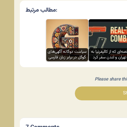
مطالب مرتبط:
صه‌ای که از کالیفرنیا به
سیاست دوگانه آگهی‌های
تهران و لندن سفر کرد
گوگل در برابر زبان فارسی
Please share this 
Sh