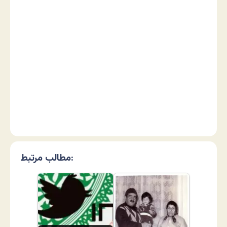
مطالب مرتبط: