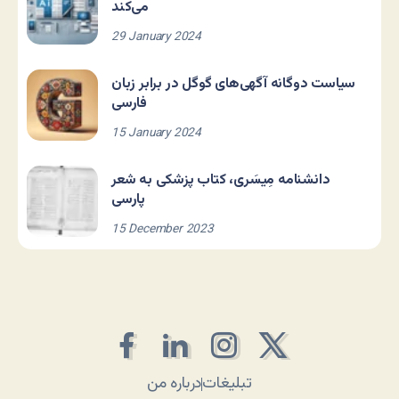
می‌کند
29 January 2024
سیاست دوگانه آگهی‌های گوگل در برابر زبان
فارسی
15 January 2024
دانشنامه مِیسَری، کتاب پزشکی به شعر
پارسی
15 December 2023
تبلیغات
درباره من