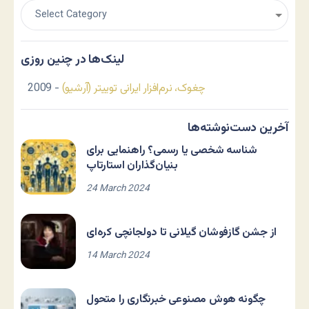
لینک‌ها در چنین روزی
چغوک، نرم‌افزار ایرانی توییتر (آرشیو)
- 2009
آخرین دست‌نوشته‌ها
شناسه شخصی یا رسمی؟ راهنمایی برای
بنیان‌گذاران استارتاپ
24 March 2024
از جشن گازفوشان گیلانی تا دولجانچی کره‌ای
14 March 2024
چگونه هوش مصنوعی خبرنگاری را متحول