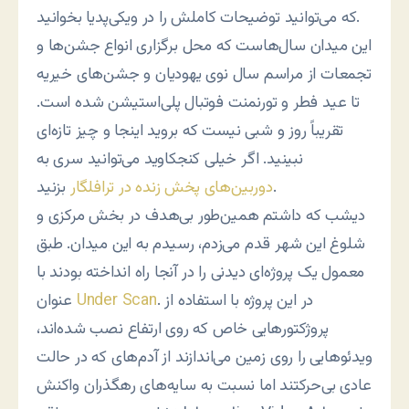
که می‌توانید توضیحات کاملش را در ویکی‌پدیا بخوانید.
این میدان سال‌هاست که محل برگزاری انواع جشن‌ها و
تجمعات از مراسم سال نوی یهودیان و جشن‌های خیریه
تا عید فطر و تورنمنت فوتبال پلی‌استیشن شده است.
تقریباً روز و شبی نیست که بروید اینجا و چیز تازه‌ای
نبینید. اگر خیلی کنجکاوید می‌توانید سری به
بزنید.
دوربین‌های پخش زنده در ترافلگار
دیشب که داشتم همین‌طور بی‌هدف در بخش مرکزی و
شلوغ این شهر قدم می‌زدم، رسیدم به این میدان. طبق
معمول یک پروژه‌ای دیدنی را در آنجا راه انداخته بودند با
. در این پروژه با استفاده از
Under Scan
عنوان
پروژکتورهایی خاص که روی ارتفاع نصب شده‌اند،
ویدئوهایی را روی زمین می‌اندازند از آدم‌های که در حالت
عادی بی‌حرکتند اما نسبت به سایه‌های رهگذران واکنش