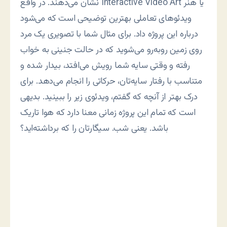
نشان می‌دهند. در واقع Interactive Video Art یا هنر
ویدئوهای تعاملی بهترین توضیحی است که می‌شود
درباره این پروژه داد. برای مثال شما با تصویری یک مرد
روی زمین روبه‌رو می‌شوید که در حالت جنینی به خواب
رفته و وقتی سایه شما رویش می‌افتد، بیدار شده و
متناسب با رفتار سایه‌تان، حرکاتی را انجام می‌دهد. برای
درک بهتر از آنچه که گفتم، ویدئوی زیر را ببینید. بدیهی
است که تمام این پروژه زمانی معنا دارد که هوا تاریک
باشد. یعنی شب. سیگارتان را که برداشته‌اید؟