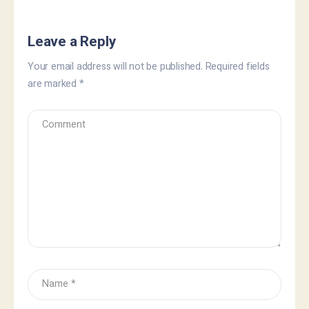
Leave a Reply
Your email address will not be published.
Required fields
are marked
*