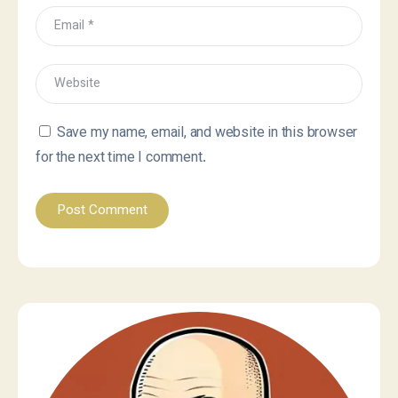
Save my name, email, and website in this browser
for the next time I comment.