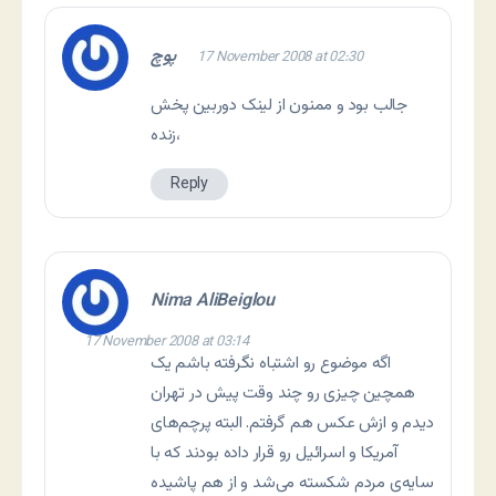
پوچ
17 November 2008 at 02:30
جالب بود و ممنون از لینک دوربین پخش
زنده،
Reply
Nima AliBeiglou
17 November 2008 at 03:14
اگه موضوع رو اشتباه نگرفته باشم یک
همچین چیزی رو چند وقت پیش در تهران
دیدم و ازش عکس هم گرفتم. البته پرچم‌های
آمریکا و اسرائیل رو قرار داده بودند که با
سایه‌ی مردم شکسته می‌شد و از هم پاشیده