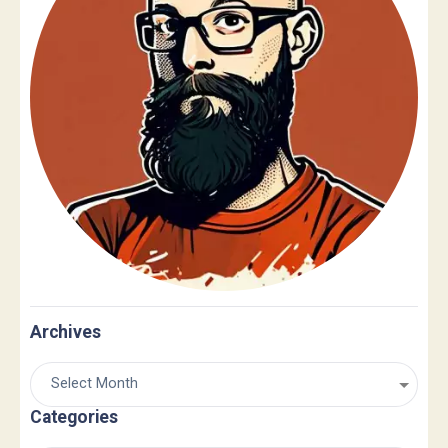
Archives
Categories