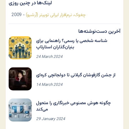
لینک‌ها در چنین روزی
چغوک، نرم‌افزار ایرانی توییتر (آرشیو)
- 2009
آخرین دست‌نوشته‌ها
شناسه شخصی یا رسمی؟ راهنمایی برای
بنیان‌گذاران استارتاپ
24 March 2024
از جشن گازفوشان گیلانی تا دولجانچی کره‌ای
14 March 2024
چگونه هوش مصنوعی خبرنگاری را متحول
می‌کند
29 January 2024