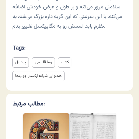
سلامتی مرور می‌کنه و بر طول و عرض خودش اضافه
می‌کنه. با این سرعتی که این گربه داره بزرگ می‌شه، به
نظرم باید اسمش رو به مگاپیکسل تغییر بدم.
Tags:
کتاب
رضا قاسمی
پیکسل
همنوایی شبانه ارکستر چوب‌ها
مطالب مرتبط: