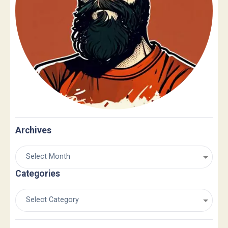
Archives
Categories