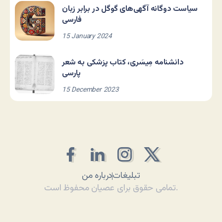
سیاست دوگانه آگهی‌های گوگل در برابر زبان
فارسی
15 January 2024
دانشنامه مِیسَری، کتاب پزشکی به شعر
پارسی
15 December 2023
تبلیغات
درباره من
تمامی حقوق برای عصیان محفوظ است.