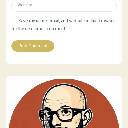
Save my name, email, and website in this browser
for the next time I comment.