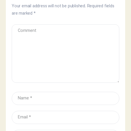
Your email address will not be published.
Required fields
are marked
*