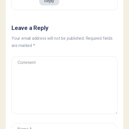
Reply
Leave a Reply
Your email address will not be published.
Required fields
are marked
*