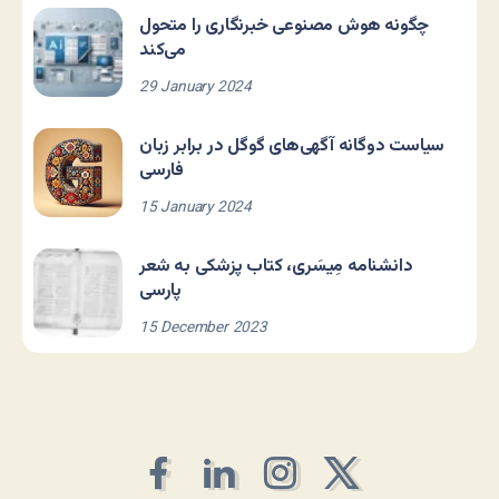
چگونه هوش مصنوعی خبرنگاری را متحول
می‌کند
29 January 2024
سیاست دوگانه آگهی‌های گوگل در برابر زبان
فارسی
15 January 2024
دانشنامه مِیسَری، کتاب پزشکی به شعر
پارسی
15 December 2023