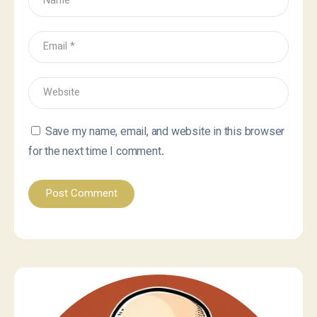
Save my name, email, and website in this browser
for the next time I comment.