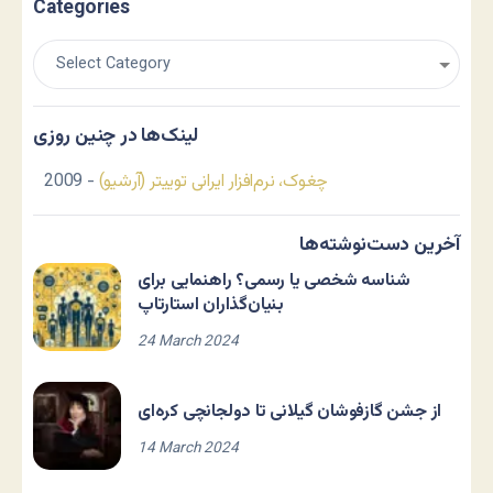
Categories
لینک‌ها در چنین روزی
چغوک، نرم‌افزار ایرانی توییتر (آرشیو)
- 2009
آخرین دست‌نوشته‌ها
شناسه شخصی یا رسمی؟ راهنمایی برای
بنیان‌گذاران استارتاپ
24 March 2024
از جشن گازفوشان گیلانی تا دولجانچی کره‌ای
14 March 2024