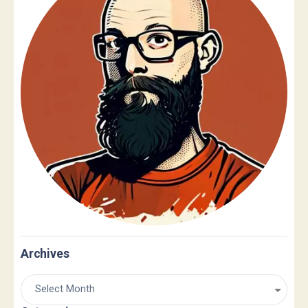
Archives