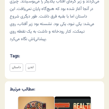
می‌کردند و زیر گرمای آفتاب یکدیگر را می‌بوسیدند. چیزی
در آنجا آغاز شده بود که هیچ‌گاه پایان نمی‌یافت. این
داستان اما با بقیه فرق داشت. طور دیگری شروع
می‌شد: یکی نبود، یکی بود. نشسته بود زیر آفتاب، روی
نیمکت، کنار رودخانه و داشت به یک نقطه روی
پیشانی‌اش نگاه می‌کرد.
Tags:
لندن
داستان
مطالب مرتبط: