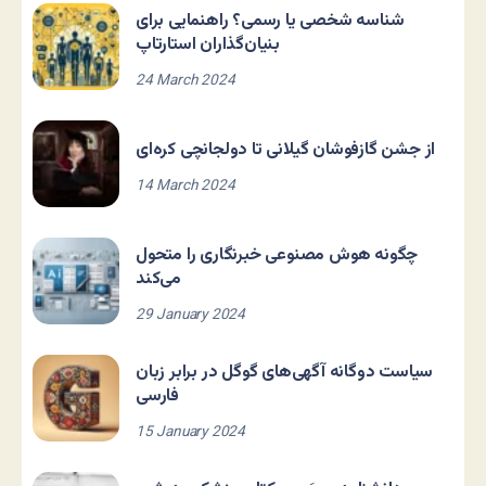
شناسه شخصی یا رسمی؟ راهنمایی برای
بنیان‌گذاران استارتاپ
24 March 2024
از جشن گازفوشان گیلانی تا دولجانچی کره‌ای
14 March 2024
چگونه هوش مصنوعی خبرنگاری را متحول
می‌کند
29 January 2024
سیاست دوگانه آگهی‌های گوگل در برابر زبان
فارسی
15 January 2024