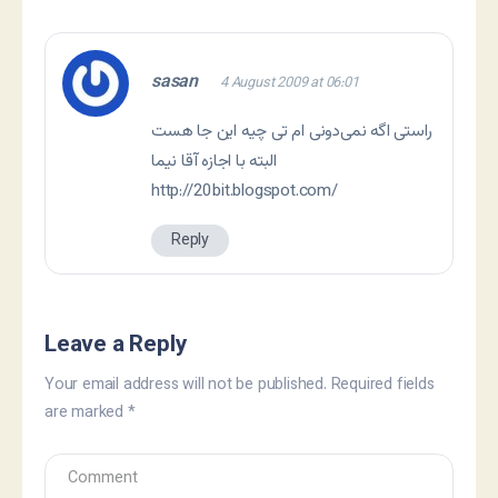
sasan
4 August 2009 at 06:01
راستی اگه نمی‌دونی ام تی چیه این جا هست
البته با اجازه آقا نیما
http://20bit.blogspot.com/
Reply
Leave a Reply
Your email address will not be published.
Required fields
are marked
*