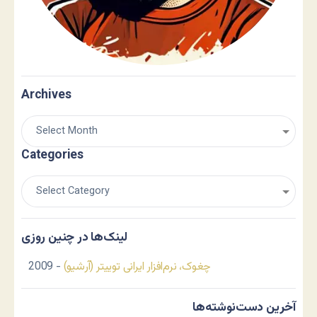
Archives
Categories
لینک‌ها در چنین روزی
چغوک، نرم‌افزار ایرانی توییتر (آرشیو)
- 2009
آخرین دست‌نوشته‌ها