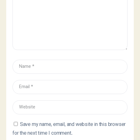
Save my name, email, and website in this browser
for the next time I comment.