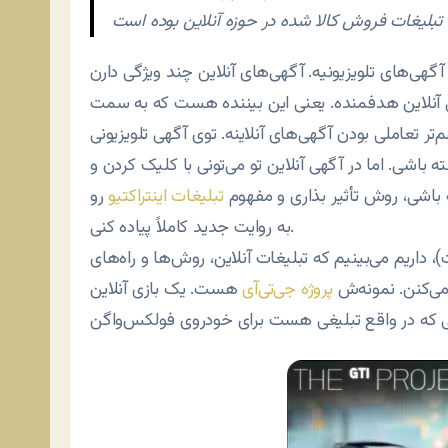
آگهی‌های تلویزیونیه. آگهی‌های آنلاین چند ویژگی دارن
هی آنلاین هدفمنده. یعنی این بیننده هست که به سمت
هم‌تر تعاملی بودن آگهی‌های آنلاینه. توی آگهی تلویزیونی
 باشی. اما در آگهی آنلاین تو می‌تونی با کلیک کردن و
باشی، روش تأثیر بذاری و مفهوم
تبلیغات اینتراکتیو
رو
به روایت جدید کاملاً پیاده کنی.
 داریم می‌بینیم که تبلیغات آنلاین، روش‌ها و راه‌های
می‌کنن. نمونه‌ش
پروژه جی‌تی‌آی
هست. یک بازی آنلاین