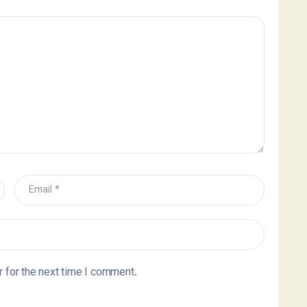
 for the next time I comment.