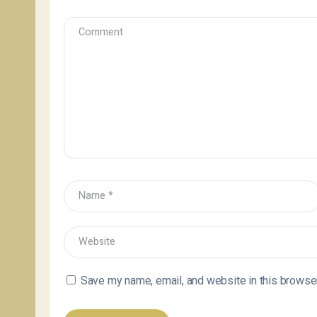
Save my name, email, and website in this browser