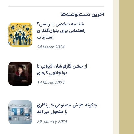
آخرین دست‌نوشته‌ها
شناسه شخصی یا رسمی؟
راهنمایی برای بنیان‌گذاران
استارتاپ
24 March 2024
از جشن گازفوشان گیلانی تا
دولجانچی کره‌ای
14 March 2024
چگونه هوش مصنوعی خبرنگاری
را متحول می‌کند
29 January 2024