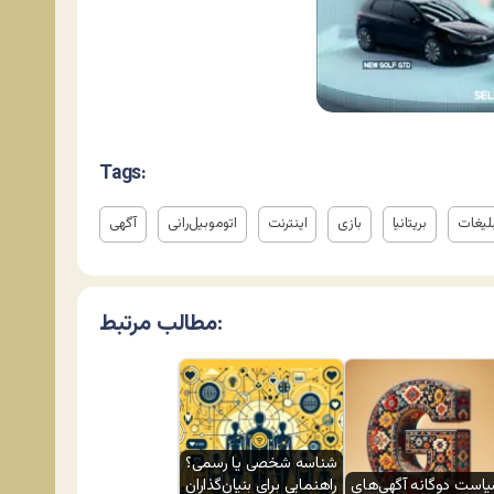
Tags:
لیغات
بریتانیا
بازی
اینترنت
اتوموبیل‌رانی
آگهی
مطالب مرتبط:
شناسه شخصی یا رسمی؟
است دوگانه آگهی‌های
راهنمایی برای بنیان‌گذاران