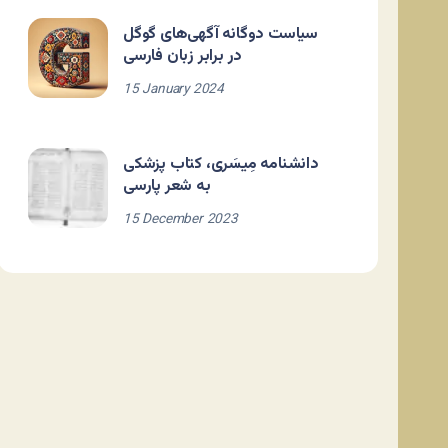
سیاست دوگانه آگهی‌های گوگل
در برابر زبان فارسی
15 January 2024
دانشنامه مِیسَری، کتاب پزشکی
به شعر پارسی
15 December 2023