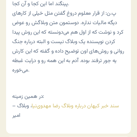
پینگند اما این کجا و آن کجا.
پ.ن: از قرار معلوم دروغ گفتن مثل خیلی از کارهای
دیگه مالیات نداره. دوستمون متن وبلاگش رو عوض
کرد و نوشت که از اول هم می‌دونسته که این روش پیدا
کردن نویسنده یک وبلاگ نیست و البته درباره جنگ
روانی و روش‌های اون توضیح داده و گفته که این کارش
یه جور ترفند بوده. آدم به این همه رو و درایت غبطه
می‌خوره.
در همین زمینه:
سند خبر کیهان درباره وبلاگ رضا مهدوی‌نیا
،‌ وبلاگ
–
امیر