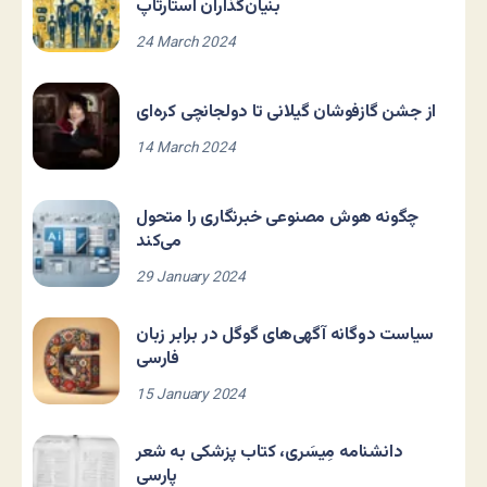
بنیان‌گذاران استارتاپ
24 March 2024
از جشن گازفوشان گیلانی تا دولجانچی کره‌ای
14 March 2024
چگونه هوش مصنوعی خبرنگاری را متحول
می‌کند
29 January 2024
سیاست دوگانه آگهی‌های گوگل در برابر زبان
فارسی
15 January 2024
دانشنامه مِیسَری، کتاب پزشکی به شعر
پارسی