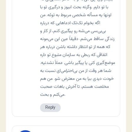
با تو دارم. وگرنه بحث ابیوز و درگیری تو با
اونها یه مسأله شخصی مربوط به توئه. من
اگه بخوام تک‌تک ادعاهایی که درباره
بی‌بی‌سی می‌شه رو پیگیری کنم، از کار و
زندگی ساقط می‌شم. دقیقاً عین این می‌مونه
که همه از تو انتظار داشته باشن درباره هر
اتفاقی که ربطی به سازمان متبوع تو داره
موضع‌گیری کنی یا پیگیر باشی. عملاً نشدنیه.
شما هر وقت از من بی‌احترامی‌ای نسبت به
خودت دیدی بیا به من معترض شو. من هم
مخلصت هستم، تا آخرش باهات صحبت
می‌کنم و بحث.
Reply