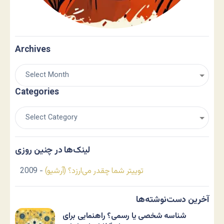
Archives
Categories
لینک‌ها در چنین روزی
توییتر شما چقدر می‌ارزد؟ (آرشیو)
- 2009
آخرین دست‌نوشته‌ها
شناسه شخصی یا رسمی؟ راهنمایی برای