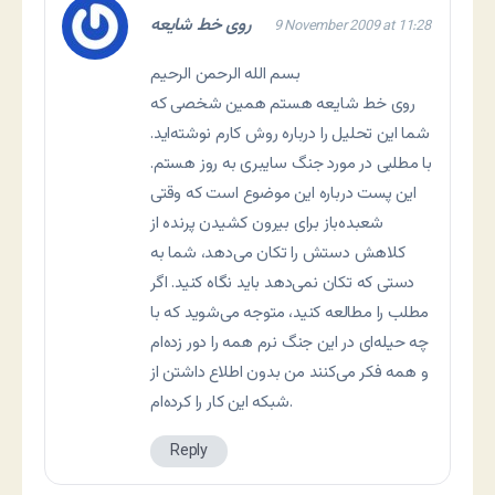
روی خط شایعه
9 November 2009 at 11:28
بسم الله الرحمن الرحیم
روی خط شایعه هستم همین شخصی که
شما این تحلیل را درباره روش کارم نوشته‌اید.
با مطلبی در مورد جنگ سایبری به روز هستم.
این پست درباره این موضوع است که وقتی
شعبده‌باز برای بیرون کشیدن پرنده از
کلاهش دستش را تکان می‌دهد، شما به
دستی که تکان نمی‌دهد باید نگاه کنید. اگر
مطلب را مطالعه کنید، متوجه می‌شوید که با
چه حیله‌ای در این جنگ نرم همه را دور زده‌ام
و همه فکر می‌کنند من بدون اطلاع داشتن از
شبکه این کار را کرده‌ام.
Reply