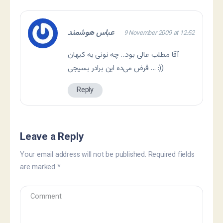
عباس هوشمند
9 November 2009 at 12:52
آقا مطلب عالی بود… چه نونی به کیهان
قرض می‌ده این برادر بسیجی … :))
Reply
Leave a Reply
Your email address will not be published.
Required fields
are marked
*