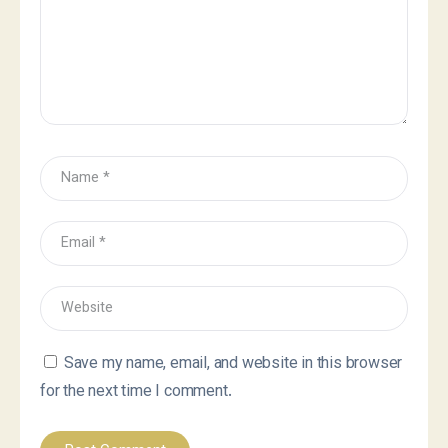
Save my name, email, and website in this browser
for the next time I comment.