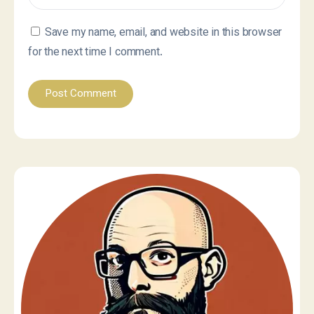
Save my name, email, and website in this browser
for the next time I comment.