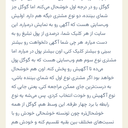
گوگل رو در درجه اول خوشحال می‌کنه. اما گوگل جز
شمای بیننده، دو نوع مشتری دیگه هم داره. اولیش
وب‌سایتی هست که آگهی رو به نمایش درمیاره. این
سایت از هر کلیک شما، درصدی از پول تبلیغ رو به
دست میاره. هر چی شما آگهی دلخواهت رو بیشتر
ببینی و بیشتر کلیک کنی، اون بیشتر پول در میاره. اما
مشتری نوع سوم هم وب‌سایتی هست که به گوگل پول
می‌ده تا آگهیش رو پخش کنه. اون هم خوشحال
خواهد بود اگر مشتری نوع اول که شمای بیننده باشی،
به درست‌ترین جای ممکن مراجعه کنی، یعنی جایی که
نوع آگهیش رو خودت انتخاب کردی. پس می‌شه یه نوع
رابطه با برد چهار طرفه. این وسط هم، گوگل از همه
خوشحال‌تره چون تونسته خوشحالی خودش رو با
نسبت‌های مختلف بین بقیه تقسیم کنه و خودش هم