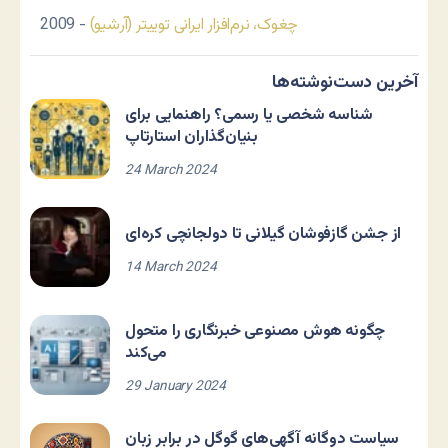
چغوک، نرم‌افزار ایرانی توییتر (آرشیو)
- 2009
آخرین دست‌نوشته‌ها
شناسه شخصی یا رسمی؟ راهنمایی برای
بنیان‌گذاران استارتاپ
24 March 2024
از جشن گازفوشان گیلانی تا دولجانچی کره‌ای
14 March 2024
چگونه هوش مصنوعی خبرنگاری را متحول
می‌کند
29 January 2024
سیاست دوگانه آگهی‌های گوگل در برابر زبان