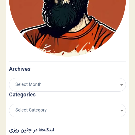
Archives
Categories
لینک‌ها در چنین روزی