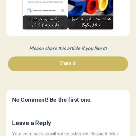
هیات متوسلان به اصول
پاک‌سازی خودکار
اخلاقی گوگل
تاریخچه از گوگل
Please share this article if you like it!
Share It!
No Comment! Be the first one.
Leave a Reply
Your email address will not be published.
Required fields