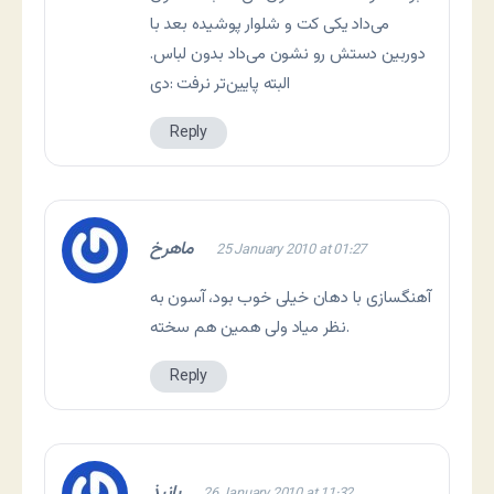
می‌داد یکی کت و شلوار پوشیده بعد با
دوربین دستش رو نشون می‌داد بدون لباس.
البته پایین‌تر نرفت :دی
Reply
ماهرخ
25 January 2010 at 01:27
آهنگسازی با دهان خیلی‌ خوب بود، آسون به
نظر میاد ولی‌ همین هم سخته.
Reply
پانیذ