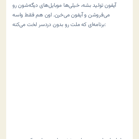
آیفون تولید بشه، خیلی‌ها موبایل‌های دیگه‌شون رو
می‌فروشن و آیفون می‌خرن. اون هم فقط واسه
برنامه‌ای که ملت رو بدون دردسر لخت می‌کنه: