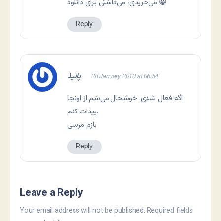
می‌خریدی، می‌ذاشتی برای دانلود 😀
Reply
پانیذ
28 January 2010 at 06:54
اگه فعال شدی. خوشحال می‌شم از اونجا
پیدات کنم.
بازم مرسی
Reply
Leave a Reply
Your email address will not be published.
Required fields