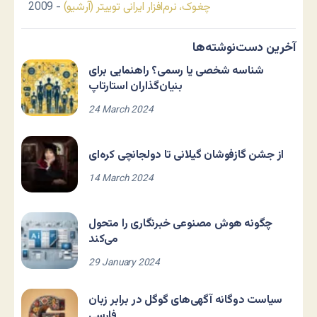
چغوک، نرم‌افزار ایرانی توییتر (آرشیو)
- 2009
آخرین دست‌نوشته‌ها
شناسه شخصی یا رسمی؟ راهنمایی برای
بنیان‌گذاران استارتاپ
24 March 2024
از جشن گازفوشان گیلانی تا دولجانچی کره‌ای
14 March 2024
چگونه هوش مصنوعی خبرنگاری را متحول
می‌کند
29 January 2024
سیاست دوگانه آگهی‌های گوگل در برابر زبان
فارسی