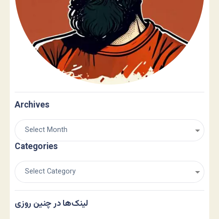
Archives
Categories
لینک‌ها در چنین روزی