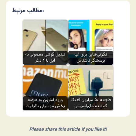
مطالب مرتبط:
نگرانی‌هایی برای اپ
تبدیل گوشی معمولی به
پرسشگر ناشناس
اپل با ۴ دلار
فاجعه ۵۰ میلیون آهنگ
ورود آمازون به عرصه
گم‌شده مای‌اسپیس
پخش موسیقی باکیفیت
Please share this article if you like it!