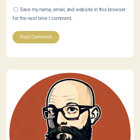
Save my name, email, and website in this browser
for the next time I comment.