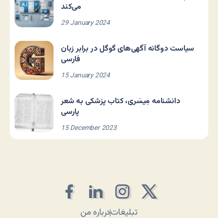
می‌کند
29 January 2024
سیاست دوگانه آگهی‌های گوگل در برابر زبان
فارسی
15 January 2024
دانشنامه مِیسَری، کتاب پزشکی به شعر
پارسی
15 December 2023
تبلیغات
درباره من