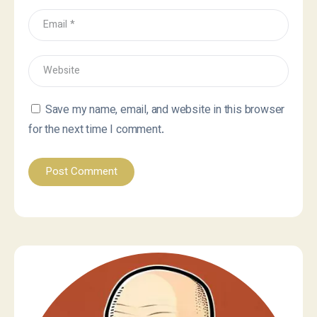
Save my name, email, and website in this browser
for the next time I comment.