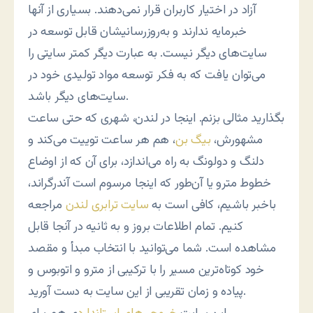
آزاد در اختیار کاربران قرار نمی‌دهند. بسیاری از آنها
خبرمایه ندارند و به‌روزرسانیشان قابل توسعه در
سایت‌های دیگر نیست. به عبارت دیگر کمتر سایتی را
می‌توان یافت که به فکر توسعه مواد تولیدی خود در
سایت‌های دیگر باشد.
بگذارید مثالی بزنم. اینجا در لندن، شهری که حتی ساعت
مشهورش،
بیگ بن
، هم هر ساعت توییت می‌کند و
دلنگ و دولونگ به راه می‌اندازد، برای آن که از اوضاع
خطوط مترو یا آن‌طور که اینجا مرسوم است آندرگراند،
باخبر باشیم، کافی است به
سایت ترابری لندن
مراجعه
کنیم. تمام اطلاعات بروز و به ثانیه در آنجا قابل
مشاهده است. شما می‌توانید با انتخاب مبدأ و مقصد
خود کوتاه‌ترین مسیر را با ترکیبی از مترو و اتوبوس و
پیاده و زمان تقریبی از این سایت به دست آورید.