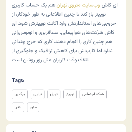
ای کاش
وب‌سایت متروی تهران
هم یک حساب کاربری
توییتر باز کند تا چنین اطلاعاتی به طور خودکار، از
خروجی‌های استانداردش وارد اکانت توییترش شود. ای
کاش شرکت‌های هواپیمایی، مسافربری و اتوبوس‌رانی
هم چنین کاری را انجام دهند. کاری که خرج چندانی
ندارد اما کاربردش برای کاهش ترافیک و جلوگیری از
اتلاف وقت کاربران مثل روز روشن است.
Tags:
شبکه اجتماعی
توییتر
تهران
ترابری
بیگ بن
مترو
لندن