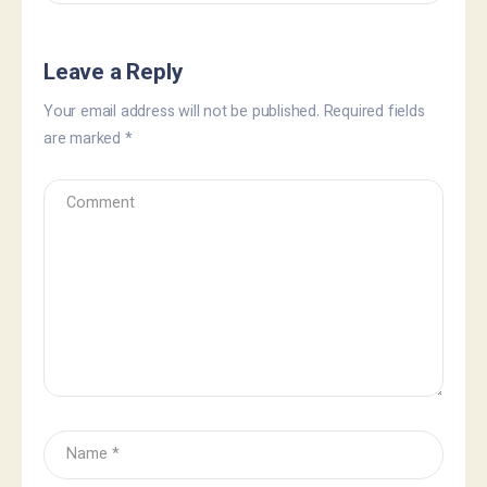
Leave a Reply
Your email address will not be published.
Required fields
are marked
*