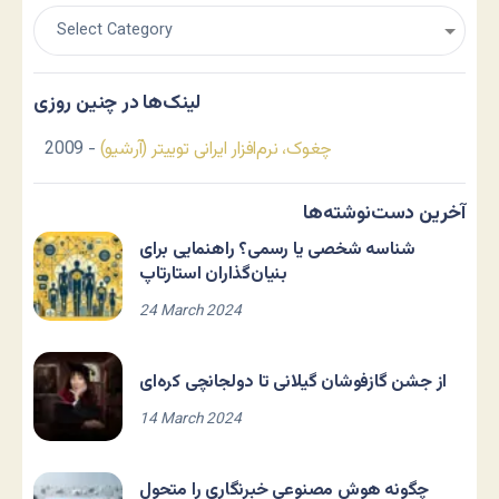
لینک‌ها در چنین روزی
چغوک، نرم‌افزار ایرانی توییتر (آرشیو)
- 2009
آخرین دست‌نوشته‌ها
شناسه شخصی یا رسمی؟ راهنمایی برای
بنیان‌گذاران استارتاپ
24 March 2024
از جشن گازفوشان گیلانی تا دولجانچی کره‌ای
14 March 2024
چگونه هوش مصنوعی خبرنگاری را متحول