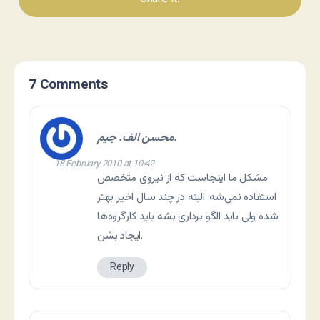
7 Comments
محسن الف. جیم.
18 February 2010 at 10:42
مشکل ما اینجاست که از نیروی متخصص
استفاده نمی‌شه. البته در چند سال اخیر بهتر
شده ولی باید الگو برداری بشه باید کارگروه‌ها
ایجاد بشن.
Reply