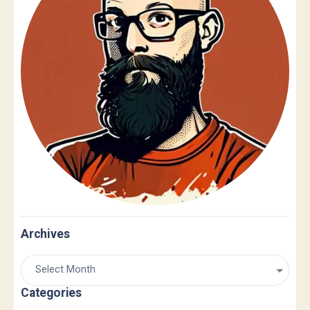
Archives
Categories