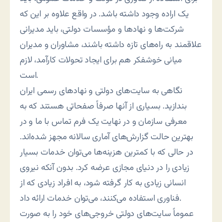
یک اراده وجود داشته باشد. در واقع علاوه بر این که
شرکت‌ها و نهادها و مؤسسات دولتی، باید مدیرانی
علاقمند به راه‌های تازه داشته باشند، مشاوران و مدیران
میانی خوشفکر هم برای ایجاد تحولات کارآمد، لازم
است.
نگاهی به سایت‌های دولتی و نهادهای رسمی ایران
بندازید. بسیاری از آنها صرفاً صفحاتی هستند که به
معرفی سازمان و در نهایت یک فرم تماس با ما و در
بهترین حالت گزارش‌های آماری سالانه مجهز شده‌اند.
در حالی که با کمترین هزینه‌ها می‌توان خدمات بسیار
زیادی را در دنیای مجازی عرضه کرد. بدون آنکه نیروی
انسانی زیادی به کار گرفته شود، به افراد زیادی که از
فناوری استفاده می‌کنند، می‌توان خدمات ارائه داد.
عموماً سایت‌های دولتی خروجی‌های خود را به صورت