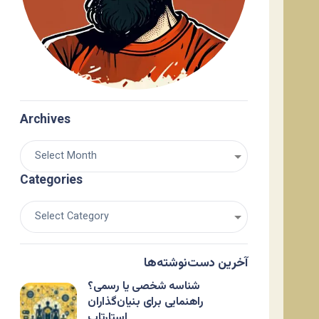
Archives
Categories
آخرین دست‌نوشته‌ها
شناسه شخصی یا رسمی؟
راهنمایی برای بنیان‌گذاران
استارتاپ