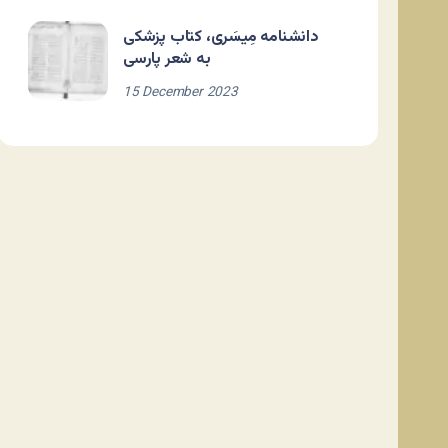
دانشنامه مِیسَری، کتاب پزشکی
به شعر پارسی
15 December 2023