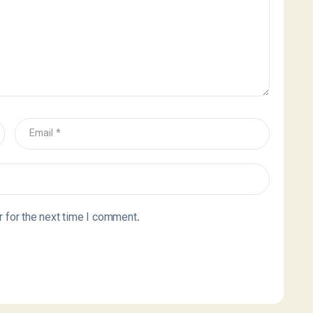
 for the next time I comment.