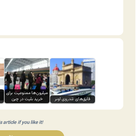
میلیون‌ها ممنوعیت برای
قایق‌های تندروی اوبر
خرید بلیت در چین
article if you like it!