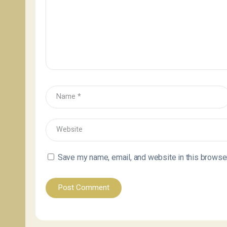
Save my name, email, and website in this browser