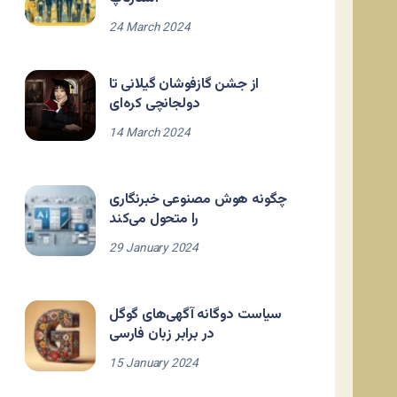
24 March 2024
از جشن گازفوشان گیلانی تا
دولجانچی کره‌ای
14 March 2024
چگونه هوش مصنوعی خبرنگاری
را متحول می‌کند
29 January 2024
سیاست دوگانه آگهی‌های گوگل
در برابر زبان فارسی
15 January 2024