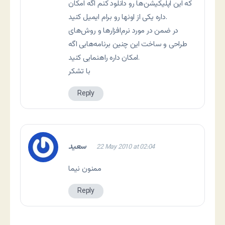
که این اپلیکیشن‌ها رو دانلود کنم اگه امکان
داره یکی از اونها رو برام ایمیل کنید.
در ضمن در مورد نرم‌افزارها و روش‌های
طراحی و ساخت این چنین برنامه‌هایی اگه
امکان داره راهنمایی کنید.
با تشکر
Reply
سعید
22 May 2010 at 02:04
ممنون نیما
Reply