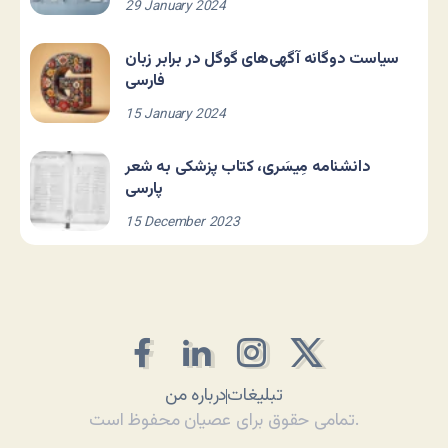
29 January 2024
سیاست دوگانه آگهی‌های گوگل در برابر زبان
فارسی
15 January 2024
دانشنامه مِیسَری، کتاب پزشکی به شعر
پارسی
15 December 2023
تبلیغات
درباره من
تمامی حقوق برای عصیان محفوظ است.