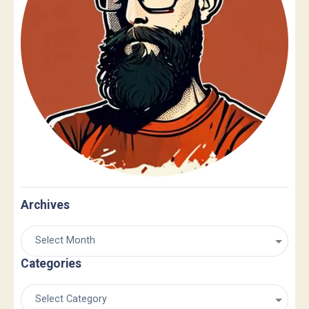
Archives
Categories