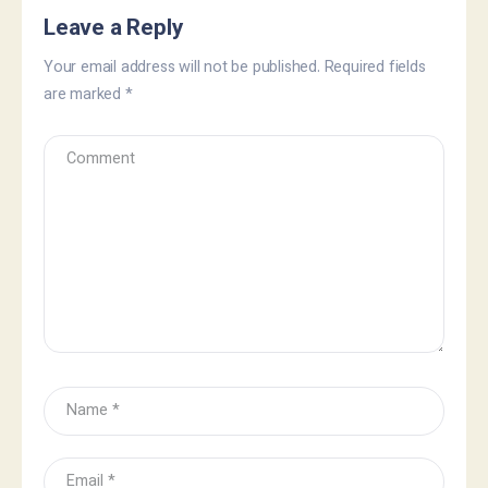
Leave a Reply
Your email address will not be published.
Required fields
are marked
*