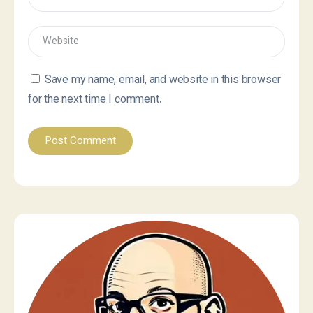
Save my name, email, and website in this browser
for the next time I comment.