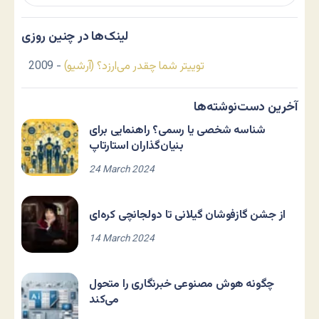
لینک‌ها در چنین روزی
توییتر شما چقدر می‌ارزد؟ (آرشیو)
- 2009
آخرین دست‌نوشته‌ها
شناسه شخصی یا رسمی؟ راهنمایی برای
بنیان‌گذاران استارتاپ
24 March 2024
از جشن گازفوشان گیلانی تا دولجانچی کره‌ای
14 March 2024
چگونه هوش مصنوعی خبرنگاری را متحول
می‌کند