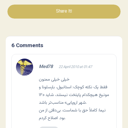
Share It!
6 Comments
Med78
22 April 2010 at 01:47
خیلی خیلی ممنون
فقط یک نکته کوچک: استانبول، بارسلونا و
مونیخ هیچکدام پایتخت نیستند، شاید «۱۲
شهر اروپایی» مناسب‌تر باشد.
نیما: کاملاً حق با شماست. بی‌دقتی از من
بود. اصلاح کردم.