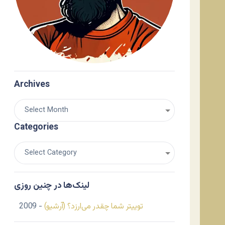
Archives
Categories
لینک‌ها در چنین روزی
توییتر شما چقدر می‌ارزد؟ (آرشیو)
- 2009