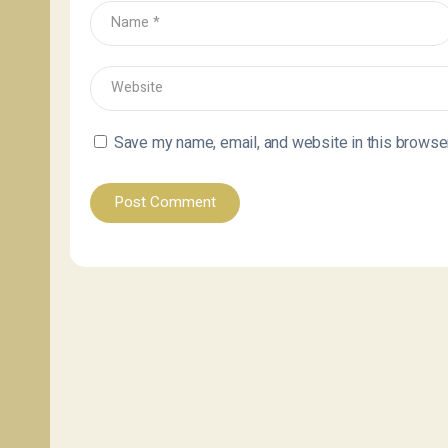
Save my name, email, and website in this browser