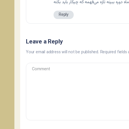
Reply
Leave a Reply
Your email address will not be published.
Required fields