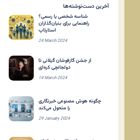
آخرین دست‌نوشته‌ها
شناسه شخصی یا رسمی؟
راهنمایی برای بنیان‌گذاران
استارتاپ
24 March 2024
از جشن گازفوشان گیلانی تا
دولجانچی کره‌ای
14 March 2024
چگونه هوش مصنوعی خبرنگاری
را متحول می‌کند
29 January 2024