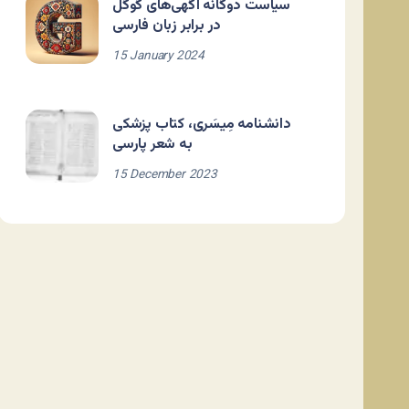
سیاست دوگانه آگهی‌های گوگل
در برابر زبان فارسی
15 January 2024
دانشنامه مِیسَری، کتاب پزشکی
به شعر پارسی
15 December 2023