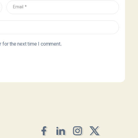
 for the next time I comment.