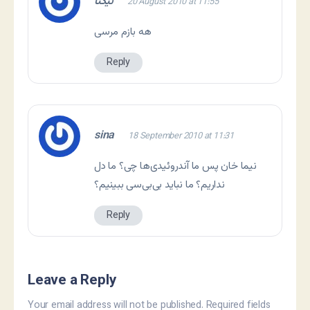
نیکتا
20 August 2010 at 11:55
هه بازم مرسی
Reply
sina
18 September 2010 at 11:31
نیما خان پس ما آندروئیدی‌ها چی؟ ما دل
نداریم؟ ما نباید بی‌بی‌سی ببینیم؟
Reply
Leave a Reply
Your email address will not be published.
Required fields