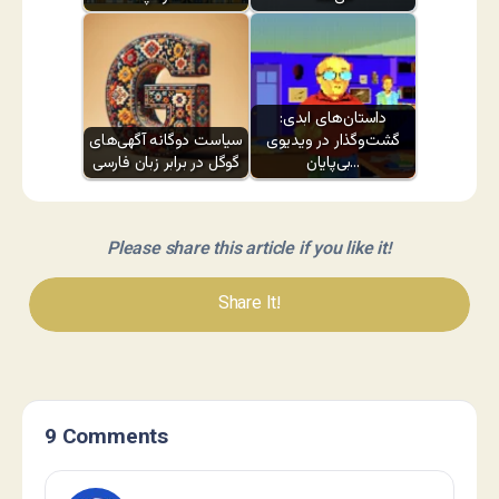
داستان‌های ابدی:
گشت‌وگذار در ویدیوی
سیاست دوگانه آگهی‌های
بی‌پایان…
گوگل در برابر زبان فارسی
Please share this article if you like it!
Share It!
9 Comments