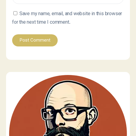
Save my name, email, and website in this browser
for the next time I comment.