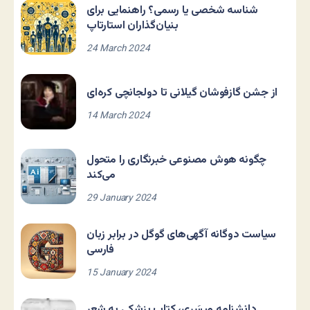
شناسه شخصی یا رسمی؟ راهنمایی برای
بنیان‌گذاران استارتاپ
24 March 2024
از جشن گازفوشان گیلانی تا دولجانچی کره‌ای
14 March 2024
چگونه هوش مصنوعی خبرنگاری را متحول
می‌کند
29 January 2024
سیاست دوگانه آگهی‌های گوگل در برابر زبان
فارسی
15 January 2024
دانشنامه مِیسَری، کتاب پزشکی به شعر