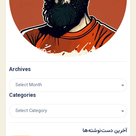
Archives
Categories
آخرین دست‌نوشته‌ها