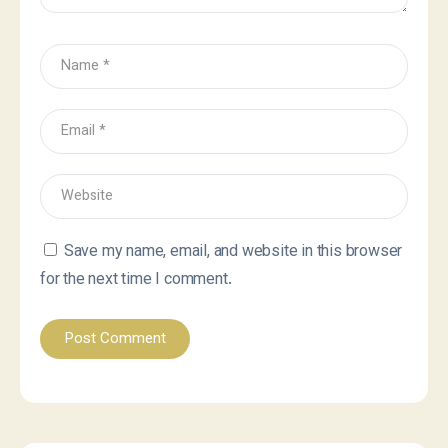
Save my name, email, and website in this browser
for the next time I comment.