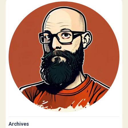
Archives