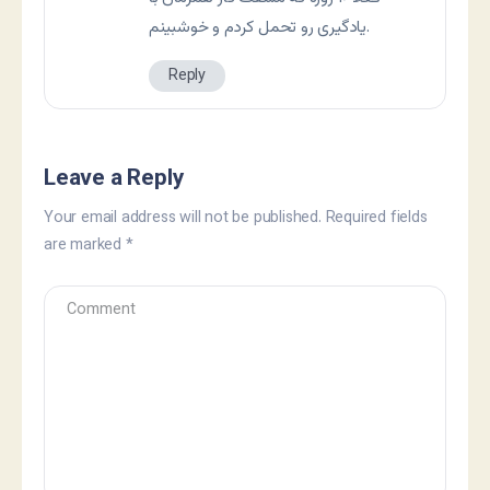
یادگیری رو تحمل کردم و خوشبینم.
Reply
Leave a Reply
Your email address will not be published.
Required fields
are marked
*