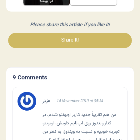
در بینگ
Please share this article if you like it!
Share It!
9 Comments
عزیز
14 November 2010 at 05:34
من هم تقریباً جدید کاربر اوبونتو شدم، در
کنار ویندوز روی لپ‌تاپم دارمش، اوبونتو
تجربه خوبیه و نسبت به ویندوز، به نظر من