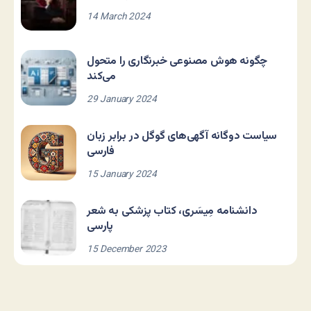
14 March 2024
چگونه هوش مصنوعی خبرنگاری را متحول
می‌کند
29 January 2024
سیاست دوگانه آگهی‌های گوگل در برابر زبان
فارسی
15 January 2024
دانشنامه مِیسَری، کتاب پزشکی به شعر
پارسی
15 December 2023