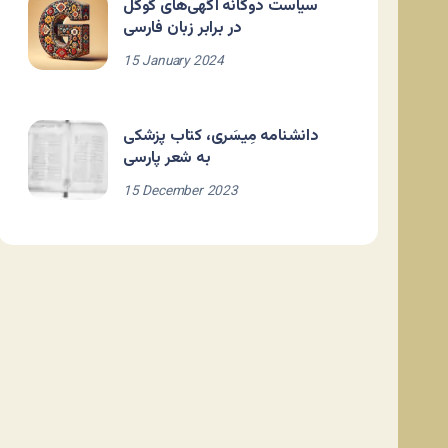
سیاست دوگانه آگهی‌های گوگل
در برابر زبان فارسی
15 January 2024
دانشنامه مِیسَری، کتاب پزشکی
به شعر پارسی
15 December 2023