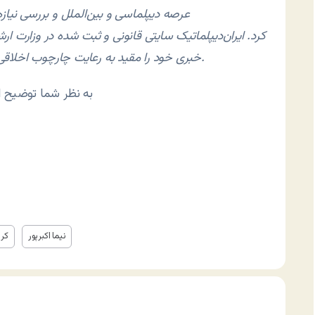
عرصه دیپلماسی و بین‌الملل و بررسی نیازه
کرد. ایران‌دیپلماتیک سایتی قانونی و ثبت شده در وزارت ا
خبری خود را مقید به رعایت چارچوب اخلاقی و حرفه‌ای و قوانین جمهوری اسلامی ایران می‌دانند.
به نظر شما توضیح ای
نیما اکبرپور
کر