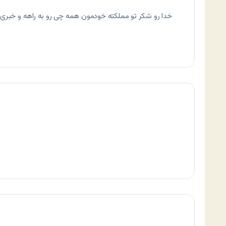
خدا رو شکر تو مملکته خودمون همه چی رو به راهه و خبری نمو