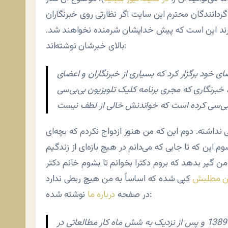
ردانندگان محترم این سایت اگر نظارتی روی خبرنگاران
گیرند این است که پیش خدایشان شرمنده نخواهند شد.
بالای خبرشان نوشته‌اند:
خود برگزار کرد که بسیاری از خبرنگاران و اعضای
 خبرنگاری که مجری برنامه کلیک تلویزیون بی‌بی‌سی
داشته. دوم این که من هنوز ازدواج نکردم که بچه‌ای
ین که تا جایی که می‌دانم در هیچ بازه‌ای از زندگیم
ن مطلبش
نوشته شده:
در صفحه
درباره ما
سایت خبری – تحلیلی ایران دیپلماتیک از هفده فروردین 1389 و پس از نزدیک به شش ماه کار مطالعاتی در