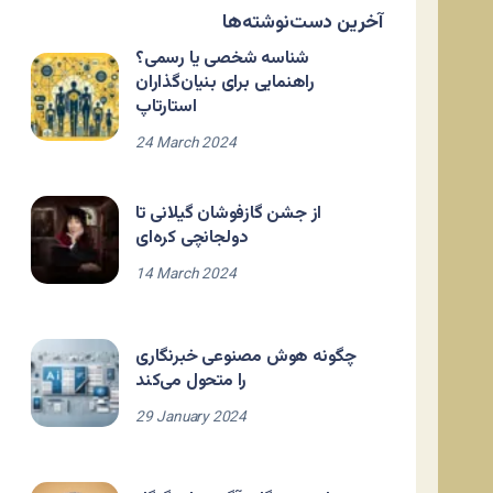
آخرین دست‌نوشته‌ها
شناسه شخصی یا رسمی؟
راهنمایی برای بنیان‌گذاران
استارتاپ
24 March 2024
از جشن گازفوشان گیلانی تا
دولجانچی کره‌ای
14 March 2024
چگونه هوش مصنوعی خبرنگاری
را متحول می‌کند
29 January 2024