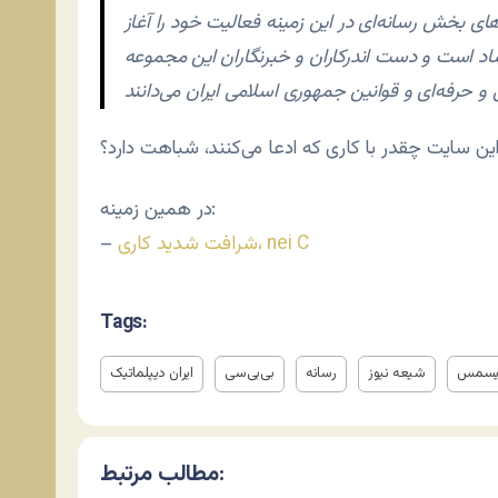
ای بخش رسانه‌ای در این زمینه فعالیت خود را آغاز
رشاد است و دست اندرکاران و خبرنگاران این مجموعه
ن سایت چقدر با کاری که ادعا می‌کنند، شباهت دارد؟
در همین زمینه:
شرافت شدید کاری، nei C
–
Tags:
یسمس
شیعه نیوز
رسانه
بی‌بی‌سی
ایران دیپلماتیک
مطالب مرتبط: