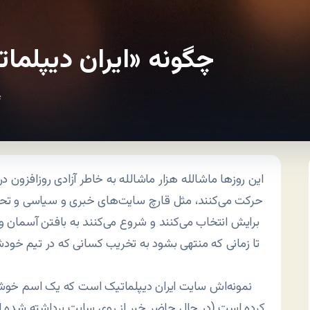
چگونه «ایران دیپلما
s
این روزها ماشالله هزار ماشالله به خاطر آزادی روزافزون 
حرکت می‌کنند، مثل قارچ سایت‌های خبری و سیاسی و تحل
برایش انتخاب می‌کنند و شروع می‌کنند به بافتن آسمان و 
تا زمانی که منتهی بشود به تخریب کسانی که در تیم خ
نمونه‌اش سایت ایران دیپلماتیک است که یک اسم خوش
کرده است (در حال حاضر خبر از روی سایت برداشته شده اما