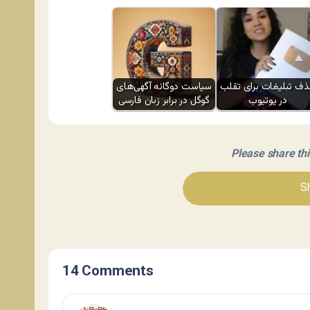
ف تبلیغات برای تقلب
سیاست دوگانه آگهی‌های
در یوتیوب
گوگل در برابر زبان فارسی
Please share this 
Sh
14 Comments