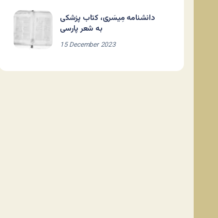
دانشنامه مِیسَری، کتاب پزشکی
به شعر پارسی
15 December 2023