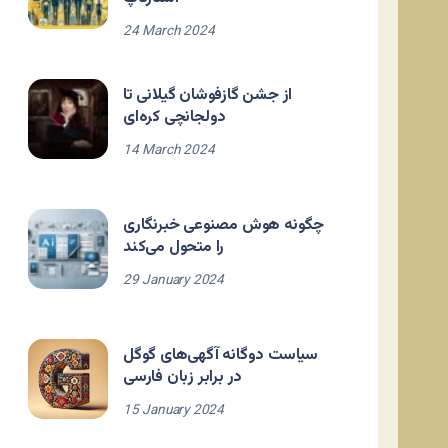
24 March 2024
از جشن گازفوشان گیلانی تا
دولجانچی کره‌ای
14 March 2024
چگونه هوش مصنوعی خبرنگاری
را متحول می‌کند
29 January 2024
سیاست دوگانه آگهی‌های گوگل
در برابر زبان فارسی
15 January 2024