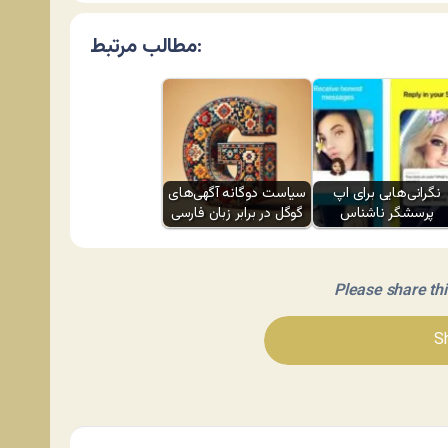
مطالب مرتبط:
نگرانی‌هایی برای اپ
سیاست دوگانه آگهی‌های
پرسشگر ناشناس
گوگل در برابر زبان فارسی
Please share this 
Sh