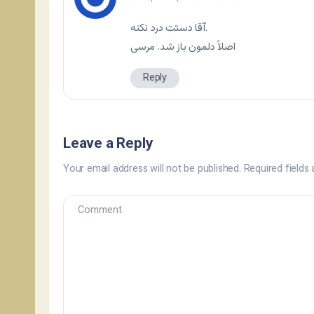
آقا دستت درد نکنه.
اصلاً دلمون باز شد. مرسی
Reply
Leave a Reply
Your email address will not be published.
Required fields