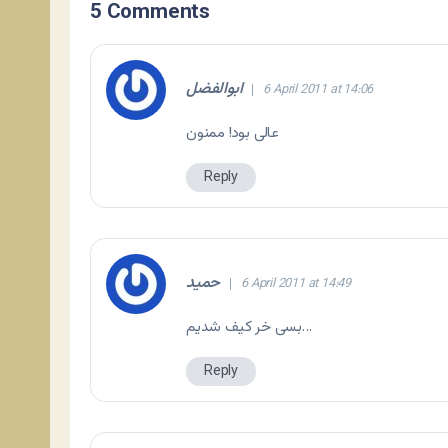
5 Comments
ابوالفضل
6 April 2011 at 14:06
عالی بود! ممنون
Reply
حمید
6 April 2011 at 14:49
بسی خر کیف شدیم…
Reply