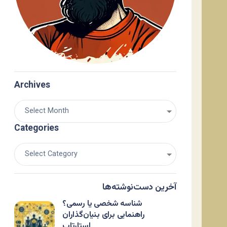
Archives
Categories
آخرین دست‌نوشته‌ها
شناسه شخصی یا رسمی؟
راهنمایی برای بنیان‌گذاران
استارتاپ