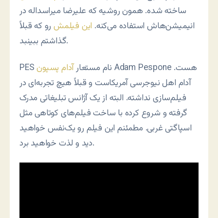
ساخته شده. همون روشیه که علیرضا میراسداله در
انیمیشن‌هاش استفاده می‌کنه.
این فیلمش
رو که قبلاً
گذاشتم ببینبد.
Adam Pespone هست.
PES نام مستعار
آدام پسپون
آدام اهل نیوجرسی آمریکاست و قبلاً هیچ تجربه‌ای در
فیلم‌سازی نداشته. البته از یک آژانس تبلیغاتی مدرک
گرفته و شروع کرده با ساخت فیلم‌های کوتاهی مثل
اسپاگتی غربی. مطمئنم این فیلم رو یک‌نفس خواهید
دید و لذت خواهید برد.