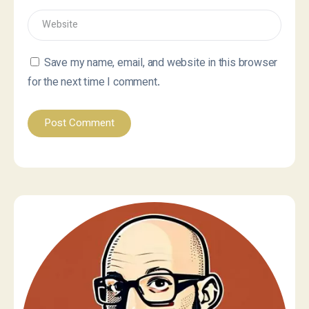
Save my name, email, and website in this browser
for the next time I comment.