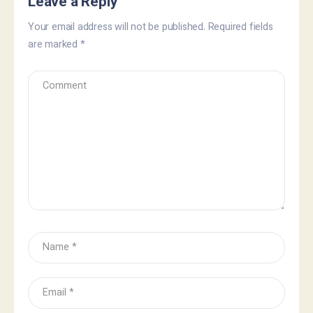
Leave a Reply
Your email address will not be published.
Required fields
are marked
*