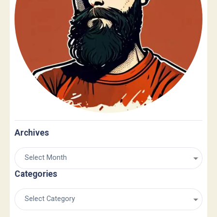
Archives
Categories