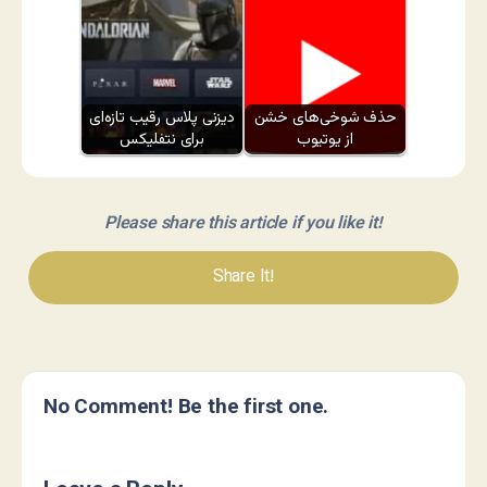
حذف شوخی‌های خشن
دیزنی پلاس رقیب تازه‌ای
از یوتیوب
برای نتفلیکس
Please share this article if you like it!
Share It!
No Comment! Be the first one.