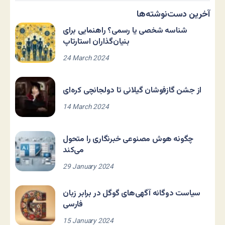
آخرین دست‌نوشته‌ها
شناسه شخصی یا رسمی؟ راهنمایی برای
بنیان‌گذاران استارتاپ
24 March 2024
از جشن گازفوشان گیلانی تا دولجانچی کره‌ای
14 March 2024
چگونه هوش مصنوعی خبرنگاری را متحول
می‌کند
29 January 2024
سیاست دوگانه آگهی‌های گوگل در برابر زبان
فارسی
15 January 2024