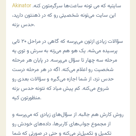
سایتیه که می تونه ساعت‌ها سرگرمتون کنه.
Akinator
این سایت می‌تونه شخصیتی رو که در ذهنتون دارید،
حدس بزنه.
سؤالات زیادی ازتون می‌پرسه که گاهی در مراحل ۲۰ تایی
پرسیده می‌شه. یک هو هم می‌زنه به سرش و توی یه
مرحله سه چهار تا سؤال می‌پرسه. در پایان هر مرحله
شخصیت رو اعلام می‌کنه. اگه در هر مرحله درست
حدس نزد، از شما اجازه می‌گیره و سؤالات بعدی رو
شروع می‌کنه. کم پیش میاد که نتونه حدس بزنه
منظورتون کیه.
روش کارش هم جالبه. از سؤال‌های زیادی که می‌پرسه و
از مجموع جواب‌های کاربرها، داده‌های خودش رو
تکمیل و تکمیل‌تر می‌کنه و حتی در صورتی که شما