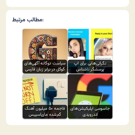
مطالب مرتبط:
نگرانی‌هایی برای اپ
سیاست دوگانه آگهی‌های
پرسشگر ناشناس
گوگل در برابر زبان فارسی
جاسوسی اپلیکیشن‌های
فاجعه ۵۰ میلیون آهنگ
اندرویدی
گم‌شده مای‌اسپیس