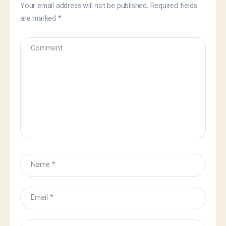
Your email address will not be published.
Required fields
are marked
*