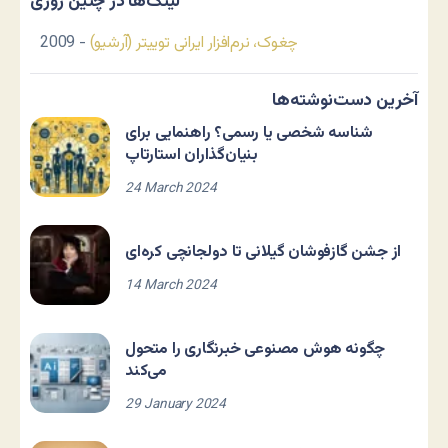
لینک‌ها در چنین روزی
چغوک، نرم‌افزار ایرانی توییتر (آرشیو)
- 2009
آخرین دست‌نوشته‌ها
شناسه شخصی یا رسمی؟ راهنمایی برای
بنیان‌گذاران استارتاپ
24 March 2024
از جشن گازفوشان گیلانی تا دولجانچی کره‌ای
14 March 2024
چگونه هوش مصنوعی خبرنگاری را متحول
می‌کند
29 January 2024