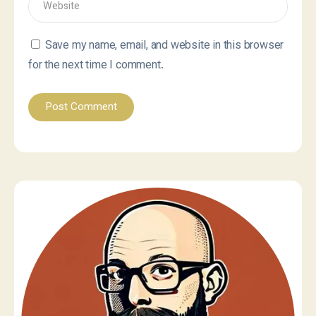
Save my name, email, and website in this browser
for the next time I comment.