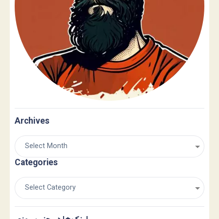
Archives
Categories