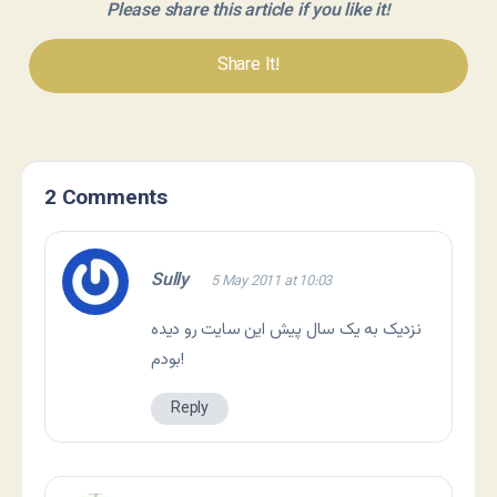
Please share this article if you like it!
Share It!
2 Comments
Sully
5 May 2011 at 10:03
نزدیک به یک سال پیش این سایت رو دیده
بودم!
Reply