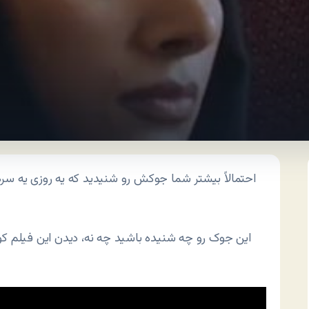
احتمالاً بیشتر شما جوکش رو شنیدید که یه روزی یه سر
این جوک رو چه شنیده باشید چه نه، دیدن این فیلم کو