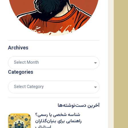
Archives
Categories
آخرین دست‌نوشته‌ها
شناسه شخصی یا رسمی؟
راهنمایی برای بنیان‌گذاران
استارتاپ