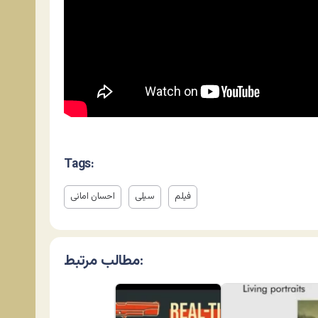
Tags:
فیلم
سیلی
احسان امانی
مطالب مرتبط: