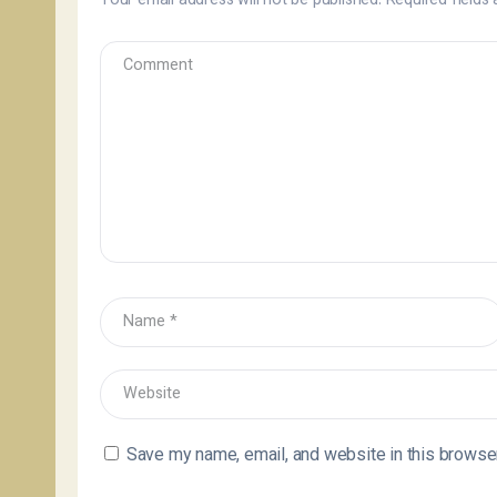
Your email address will not be published.
Required fields
Save my name, email, and website in this browser