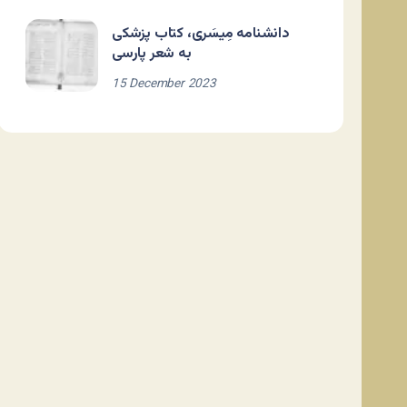
دانشنامه مِیسَری، کتاب پزشکی
به شعر پارسی
15 December 2023