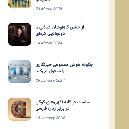
24 March 2024
از جشن گازفوشان گیلانی تا
دولجانچی کره‌ای
14 March 2024
چگونه هوش مصنوعی خبرنگاری
را متحول می‌کند
29 January 2024
سیاست دوگانه آگهی‌های گوگل
در برابر زبان فارسی
15 January 2024