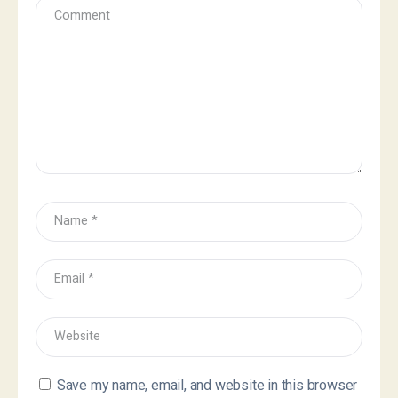
Save my name, email, and website in this browser