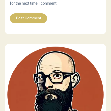
for the next time I comment.