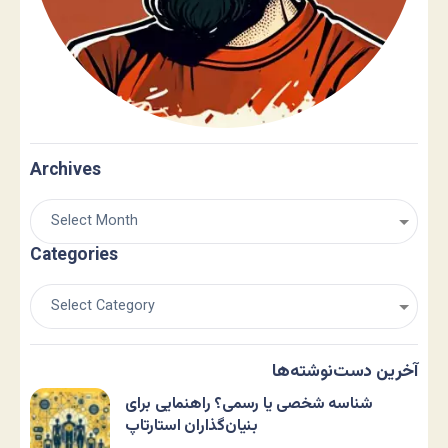
Archives
Categories
آخرین دست‌نوشته‌ها
شناسه شخصی یا رسمی؟ راهنمایی برای
بنیان‌گذاران استارتاپ