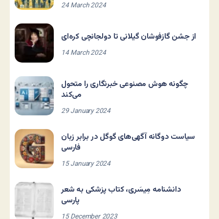
24 March 2024
از جشن گازفوشان گیلانی تا دولجانچی کره‌ای
14 March 2024
چگونه هوش مصنوعی خبرنگاری را متحول
می‌کند
29 January 2024
سیاست دوگانه آگهی‌های گوگل در برابر زبان
فارسی
15 January 2024
دانشنامه مِیسَری، کتاب پزشکی به شعر
پارسی
15 December 2023