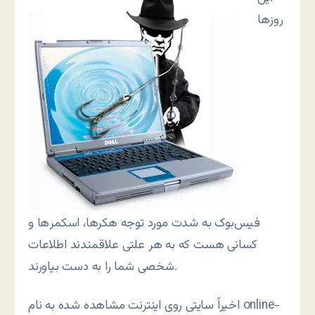
روزها
فیس‌بوک به شدت مورد توجه هکرها، اسکمر‌ها و
کسانی هست که به هر علتی علاقمندند اطلاعات
شخصی شما را به دست بیاورند.
اخیراً سایتی روی اینترنت مشاهده شده به نام online-