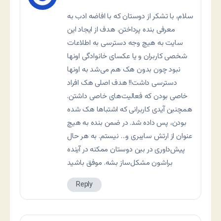
سلام، با تشکر از دوستان که با افاضه ادب به
معرفی بنده پرداختن. هدف از ایجاد این
سایت به هیچ وجه دسترسی به اطلاعات
شخصی کاربران و یا عکسای خانوادگی اونها
نبود چون بدون هک هم می‌شد به اونها
دسترسی داشت!! هدف اصلی هک افراد
خاصی بودن که فعالیت‌های خاصی داشتن.
همچنین آیدی کاربرانی که اشتباها هک شده
بودن، پس داده شد. در ضمن بنده به هیچ
عنوان از ارتش سایبری و… نیستم. به هر حال
پیش‌داوری در بین دوستان ممکنه در آینده
براشون مشکل‌ساز بشه. موفق باشید
Reply