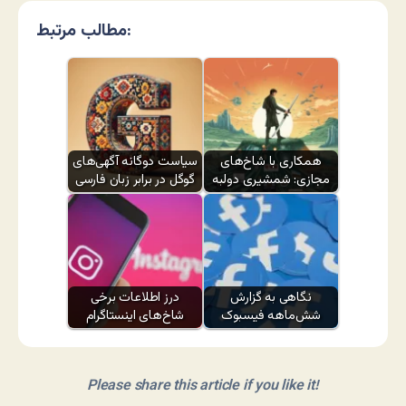
مطالب مرتبط:
همکاری با شاخ‌های
سیاست دوگانه آگهی‌های
مجازی: شمشیری دولبه
گوگل در برابر زبان فارسی
نگاهی به گزارش
درز اطلاعات برخی
شش‌ماهه فیسبوک
شاخ‌های اینستاگرام
Please share this article if you like it!