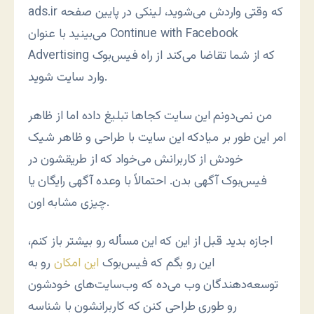
ads.ir که وقتی واردش می‌شوید، لینکی در پایین صفحه
می‌بینید با عنوان Continue with Facebook
Advertising که از شما تقاضا می‌کند از راه فیس‌بوک
وارد سایت شوید.
من نمی‌دونم این سایت کجاها تبلیغ داده اما از ظاهر
امر این طور بر میادکه این سایت با طراحی و ظاهر شیک
خودش از کاربرانش می‌خواد که از طریقشون در
فیس‌بوک آگهی بدن. احتمالاً با وعده آگهی رایگان یا
چیزی مشابه اون.
اجازه بدید قبل از این که این مسأله رو بیشتر باز کنم،
این رو بگم که فیس‌بوک
این امکان
رو به
توسعه‌دهندگان وب می‌ده که وب‌سایت‌های خودشون
رو طوری طراحی کنن که کاربرانشون با شناسه