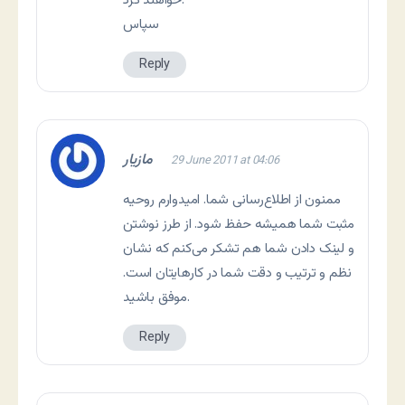
خواهند کرد.
سپاس
Reply
مازیار
29 June 2011 at 04:06
ممنون از اطلاع‌رسانی شما. امیدوارم روحیه
مثبت شما همیشه حفظ شود. از طرز نوشتن
و لینک دادن شما هم تشکر می‌کنم که نشان
نظم و ترتیب و دقت شما در کارهایتان است.
موفق باشید.
Reply