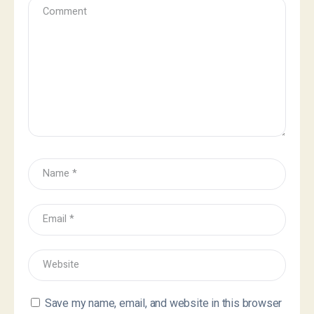
Save my name, email, and website in this browser