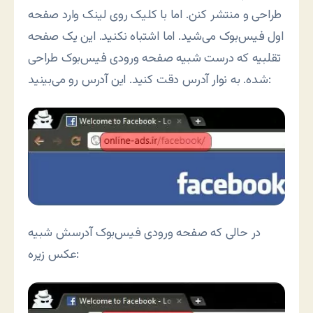
طراحی و منتشر کنن. اما با کلیک روی لینک وارد صفحه
اول فیس‌بوک می‌شید. اما اشتباه نکنید. این یک صفحه
تقلبیه که درست شبیه صفحه ورودی فیس‌بوک طراحی
شده. به نوار آدرس دقت کنید. این آدرس رو می‌بینید:
در حالی که صفحه ورودی فیس‌بوک آدرسش شبیه
عکس زیره: