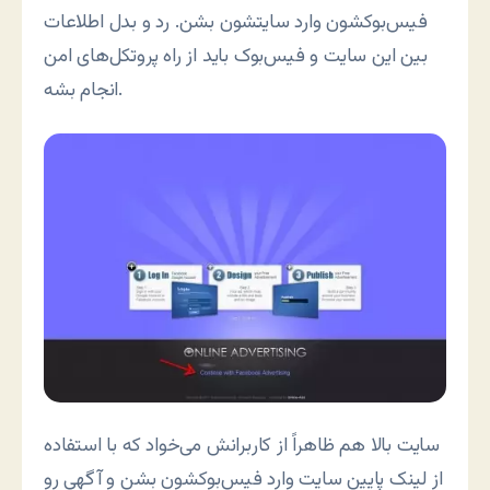
فیس‌بوکشون وارد سایتشون بشن. رد و بدل اطلاعات
بین این سایت و فیس‌بوک باید از راه پروتکل‌های امن
انجام بشه.
سایت بالا هم ظاهراً از کاربرانش می‌خواد که با استفاده
از لینک پایین سایت وارد فیس‌بوکشون بشن و آگهی رو