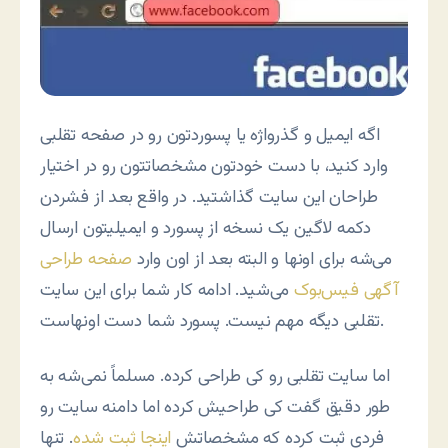
اگه ایمیل و گذرواژه یا پسوردتون رو در صفحه تقلبی
وارد کنید، با دست خودتون مشخصاتتون رو در اختیار
طراحان این سایت گذاشتید. در واقع بعد از فشردن
دکمه لاگین یک نسخه از پسورد و ایمیلیتون ارسال
می‌شه برای اونها و البته بعد از اون وارد
صفحه طراحی
آگهی فیس‌بوک
می‌شید. ادامه کار شما برای این سایت
تقلبی دیگه مهم نیست. پسورد شما دست اونهاست.
اما سایت تقلبی رو کی طراحی کرده. مسلماً نمی‌شه به
طور دقیق گفت کی طراحیش کرده اما دامنه سایت رو
فردی ثبت کرده که مشخصاتش
اینجا ثبت شده
. تنها