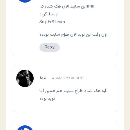
این سایت الان هک شده که!!!!!!!!!!
توسط گروه
SnIpErS team
اون وقت این نوید الان طراح سایت بوده؟
Reply
نیما
4 July 2011 at 14:03
آره هک شده. طراح سایت هم همین آقا
نوید بوده