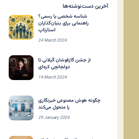
آخرین دست‌نوشته‌ها
شناسه شخصی یا رسمی؟
راهنمایی برای بنیان‌گذاران
استارتاپ
24 March 2024
از جشن گازفوشان گیلانی تا
دولجانچی کره‌ای
14 March 2024
چگونه هوش مصنوعی خبرنگاری
را متحول می‌کند
29 January 2024