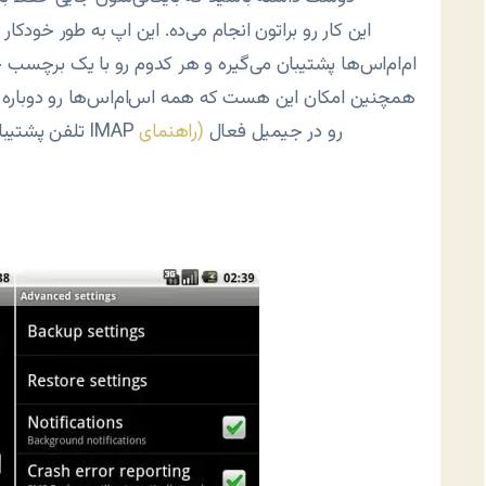
ام‌ام‌اس‌ها پشتیبان می‌گیره و هر کدوم رو با یک برچسب ج
همچنین امکان این هست که همه اس‌ام‌اس‌ها رو دوباره به ت
تلفن پشتیبانی نمی‌شه). به خاطر داشته باشید که برای این کار باید IMAP رو در جیمیل فعال
(راهنمای
)