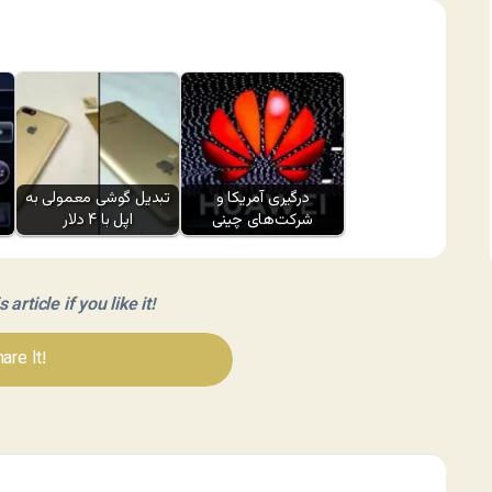
درگیری آمریکا و
تبدیل گوشی معمولی به
شرکت‌های چینی
اپل با ۴ دلار
article if you like it!
are It!