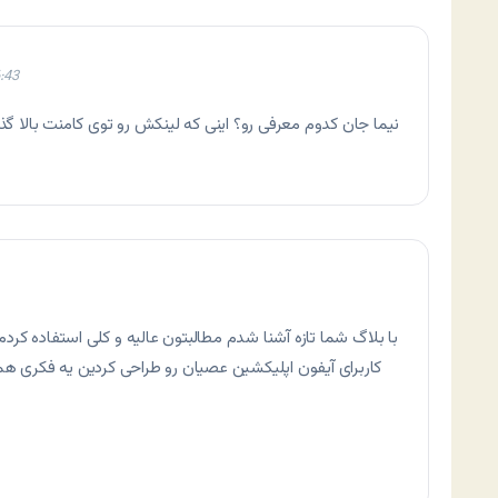
:43
نیما جان کدوم معرفی رو؟ اینی که لینکش رو توی کامنت بالا گذ
با بلاگ شما تازه آشنا شدم مطالبتون عالیه و کلی استفاده ک
کاربرای آیفون اپلیکشین عصیان رو طراحی کردین یه فکری هم بر