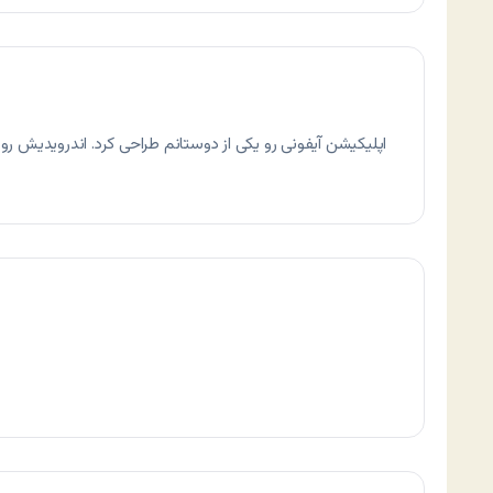
اپلیکیشن آیفونی رو یکی از دوستانم طراحی کرد. اندرویدیش رو