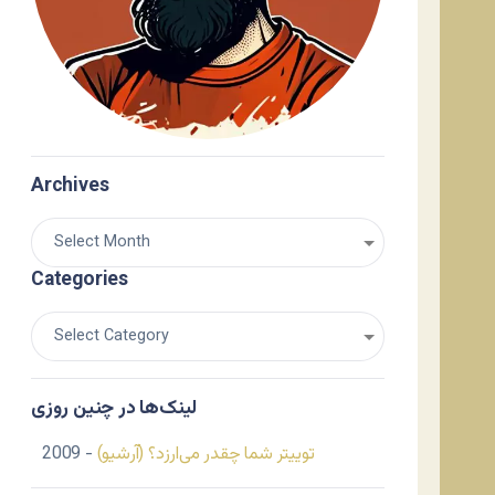
Archives
Categories
لینک‌ها در چنین روزی
توییتر شما چقدر می‌ارزد؟ (آرشیو)
- 2009