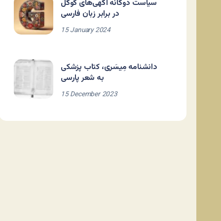
سیاست دوگانه آگهی‌های گوگل
در برابر زبان فارسی
15 January 2024
دانشنامه مِیسَری، کتاب پزشکی
به شعر پارسی
15 December 2023