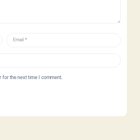
 for the next time I comment.