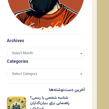
Archives
Categories
آخرین دست‌نوشته‌ها
شناسه شخصی یا رسمی؟
راهنمایی برای بنیان‌گذاران
استارتاپ