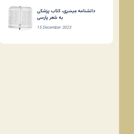
دانشنامه مِیسَری، کتاب پزشکی
به شعر پارسی
15 December 2023