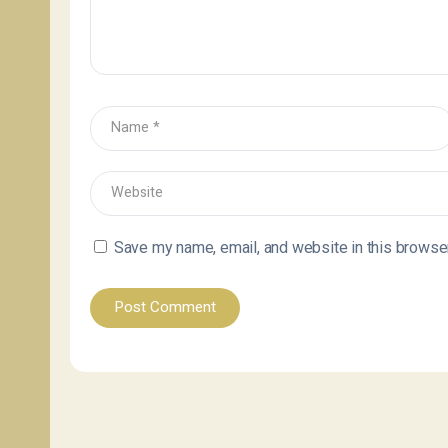
Save my name, email, and website in this browser