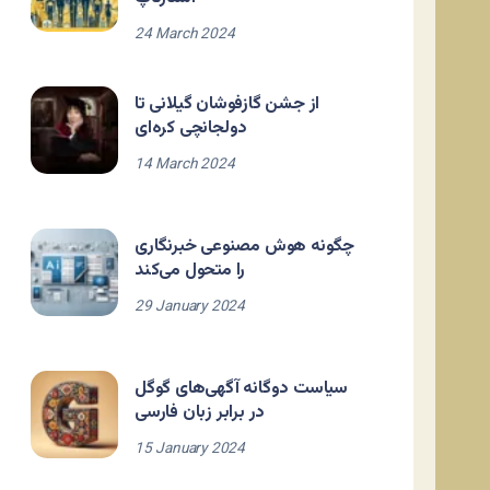
24 March 2024
از جشن گازفوشان گیلانی تا
دولجانچی کره‌ای
14 March 2024
چگونه هوش مصنوعی خبرنگاری
را متحول می‌کند
29 January 2024
سیاست دوگانه آگهی‌های گوگل
در برابر زبان فارسی
15 January 2024