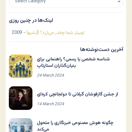
لینک‌ها در چنین روزی
توییتر شما چقدر می‌ارزد؟ (آرشیو)
- 2009
آخرین دست‌نوشته‌ها
شناسه شخصی یا رسمی؟ راهنمایی برای
بنیان‌گذاران استارتاپ
24 March 2024
از جشن گازفوشان گیلانی تا دولجانچی کره‌ای
14 March 2024
چگونه هوش مصنوعی خبرنگاری را متحول
می‌کند