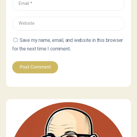
Save my name, email, and website in this browser
for the next time I comment.