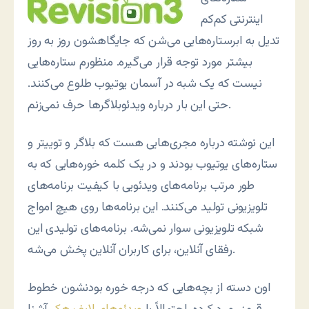
اینترنتی کم‌کم
تدیل به ابرستاره‌هایی می‌شن که جایگاهشون روز به روز
بیشتر مورد توجه قرار می‌گیره. منظورم ستاره‌هایی
نیست که یک شبه در آسمان یوتیوب طلوع می‌کنند.
حتی این بار درباره ویدئوبلاگرها حرف نمی‌زنم.
این نوشته درباره مجری‌هایی هست که بلاگر و توییتر و
ستاره‌های یوتیوب بودند و در یک کلمه خوره‌هایی که به
طور مرتب برنامه‌های ویدئویی با کیفیت برنامه‌های
تلویزیونی تولید می‌کنند. این برنامه‌ها روی هیچ امواج
شبکه تلویزیونی سوار نمی‌شه. برنامه‌های تولیدی این
رفقای آنلاین، برای کاربران آنلاین پخش می‌شه.
اون دسته از بچه‌هایی که درجه خوره بودنشون خطوط