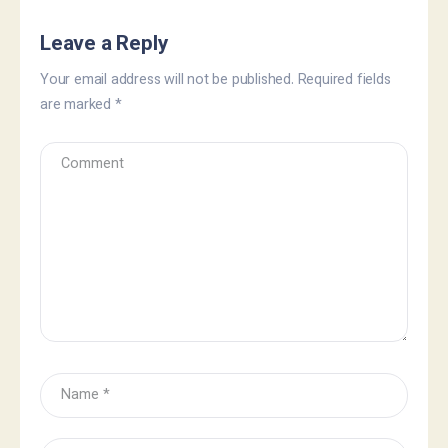
Leave a Reply
Your email address will not be published.
Required fields
are marked
*