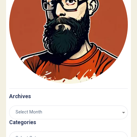
Archives
Categories