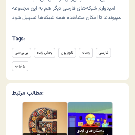
امیدوارم شبکه‌های فارسی دیگر هم به این مجموعه
بپیوندند تا امکان مشاهده همه شبکه‌ها تسهیل شود.
Tags:
فارسی
رسانه
تلویزیون
پخش زنده
بی‌بی‌سی
یوتیوب
مطالب مرتبط:
داستان‌های ابدی: