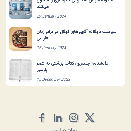
چگونه هوش مصنوعی خبرنگاری را متحول
می‌کند
29 January 2024
سیاست دوگانه آگهی‌های گوگل در برابر زبان
فارسی
15 January 2024
دانشنامه مِیسَری، کتاب پزشکی به شعر
پارسی
15 December 2023
تبلیغات
درباره من