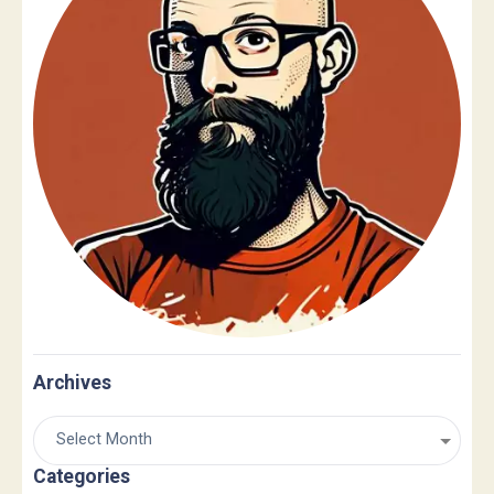
Archives
Categories