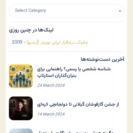
لینک‌ها در چنین روزی
چغوک، نرم‌افزار ایرانی توییتر (آرشیو)
- 2009
آخرین دست‌نوشته‌ها
شناسه شخصی یا رسمی؟ راهنمایی برای
بنیان‌گذاران استارتاپ
24 March 2024
از جشن گازفوشان گیلانی تا دولجانچی کره‌ای
14 March 2024