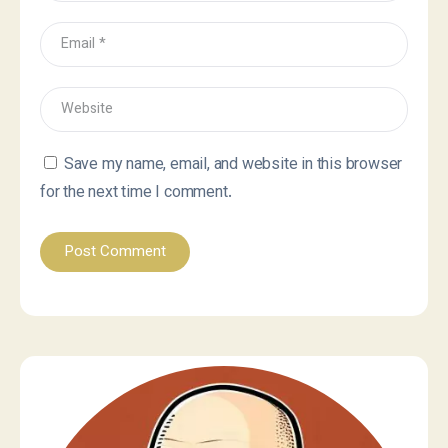
Save my name, email, and website in this browser
for the next time I comment.