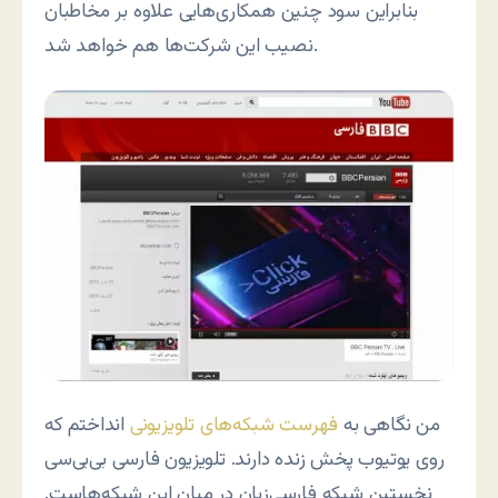
بنابراین سود چنین همکاری‌هایی علاوه بر مخاطبان
نصیب این شرکت‌ها هم خواهد شد.
من نگاهی به
فهرست شبکه‌های تلویزیونی
انداختم که
روی یوتیوب پخش زنده دارند. تلویزیون فارسی بی‌بی‌سی
نخستین شبکه فارسی‌زبان در میان این شبکه‌هاست.