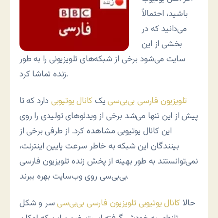
باشید، احتمالاً
می‌دانید که در
بخشی از این
سایت می‌شود برخی از شبکه‌های تلویزیونی را به طور
زنده تماشا کرد.
تلویزیون فارسی بی‌بی‌سی
یک
کانال یوتیوبی
دارد که تا
پیش از این تنها می‌شد برخی از ویدئوهای تولیدی را روی
این کانال یوتیوبی مشاهده کرد. از طرفی برخی از
بینندگان این شبکه به خاطر سرعت پایین اینترنت،
نمی‌توانستند به طور بهینه از پخش زنده تلویزیون فارسی
بی‌بی‌سی روی وب‌سایت بهره ببرند.
حالا
کانال یوتیوبی تلویزیون فارسی بی‌بی‌سی
سر و شکل