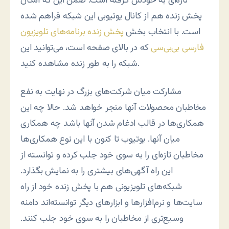
تازه‌ای به خودش گرفته است. ضمن این که امکان
پخش زنده هم از کانال یوتیوبی این شبکه فراهم شده
است. با انتخاب بخش
پخش زنده برنامه‌هاى تلويزيون
فارسى بى‌بى‌سى
که در بالای صفحه است، می‌توانید این
شبکه را به طور زنده مشاهده کنید.
مشارکت میان شرکت‌های بزرگ در نهایت به نفع
مخاطبان محصولات آنها منجر خواهد شد. حالا چه این
همکاری‌ها در قالب ادغام شدن آنها باشد چه همکاری
میان آنها. یوتیوب تا کنون با این نوع همکاری‌ها
مخاطبان تازه‌ای را به سوی خود جلب کرده و توانسته از
این راه آگهی‌های بیشتری را به نمایش بگذارد.
شبکه‌های تلویزیونی هم با پخش زنده خود از راه
سایت‌ها و نرم‌افزارها و ابزارهای دیگر توانسته‌اند دامنه
وسیع‌تری از مخاطبان را به سوی خود جلب کنند.