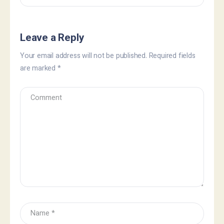
Leave a Reply
Your email address will not be published.
Required fields
are marked
*