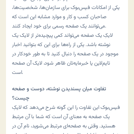
یکی از امکانات فیس‌بوک برای سازمان‌ها، شخصیت‌ها،
صاحبان کسب و کار و موارد مشابه این است که
می‌توانند یک صفحه رسمی برای خود ایجاد کنند.
لایکِ یک صفحه می‌تواند کمی پیچیده‌تر از لایک یک
نوشته باشد. یکی از راه‌ها برای این که بتوانید اخبار
موجود در یک صفحه را دنبال کنید تا به طور خودکار در
تایم‌لاین یا خبرمایه‌تان ظاهر شود، لایک آن صفحه
است.
تفاوت میان پسندیدن نوشته، دوست و صفحه
چیست؟
فیس‌بوک این تفاوت را این گونه شرح می‌دهد که لایکِ
یک صفحه به معنای آن است که شما با آن مرتبط
هستید. وقتی به صفحه‌ای مرتبط می‌شوید، نام آن در