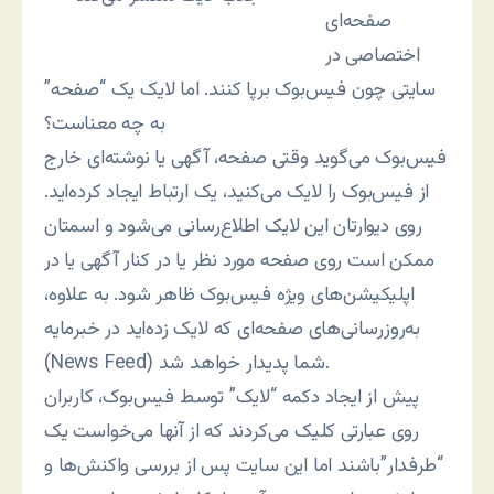
صفحه‌ای
اختصاصی در
سایتی چون فیس‌بوک برپا کنند. اما لایک یک “صفحه”
به چه معناست؟
فیس‌بوک می‌گوید وقتی صفحه، آگهی یا نوشته‌ای خارج
از فیس‌بوک را لایک می‌کنید، یک ارتباط ایجاد کرده‌اید.
روی دیوارتان این لایک اطلاع‌رسانی می‌شود و اسمتان
ممکن است روی صفحه مورد نظر یا در کنار آگهی یا در
اپلیکیشن‌های ویژه فیس‌بوک ظاهر شود. به علاوه،
به‌روزرسانی‌های صفحه‌ای که لایک زده‌اید در خبرمایه
(News Feed) شما پدیدار خواهد شد.
پیش از ایجاد دکمه “لایک” توسط فیس‌بوک، کاربران
روی عبارتی کلیک می‌کردند که از آنها می‌خواست یک
“طرفدار”باشند اما این سایت پس از بررسی واکنش‌ها و