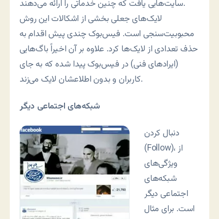
سایت‌هایی یافت که چنین خدماتی را ارائه می‌دهند.
لایک‌های جعلی بخشی از اشکالات این روش
محبوبیت‌سنجی است. فیس‌بوک چندی پیش اقدام به
حذف تعدادی از لایک‌ها کرد. علاوه بر آن اخیراً باگ‌هایی
(ایرادهای فنی) در فیس‌بوک پیدا شده که به جای
کاربران و بدون اطلاعشان لایک می‌زند.
شبکه‌های اجتماعی دیگر
دنبال کردن
(Follow)، از
ویژگی‌های
شبکه‌های
اجتماعی دیگر
است. برای مثال