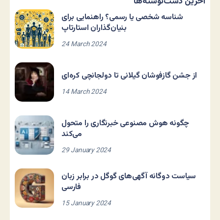
آخرین دست‌نوشته‌ها
شناسه شخصی یا رسمی؟ راهنمایی برای
بنیان‌گذاران استارتاپ
24 March 2024
از جشن گازفوشان گیلانی تا دولجانچی کره‌ای
14 March 2024
چگونه هوش مصنوعی خبرنگاری را متحول
می‌کند
29 January 2024
سیاست دوگانه آگهی‌های گوگل در برابر زبان
فارسی
15 January 2024