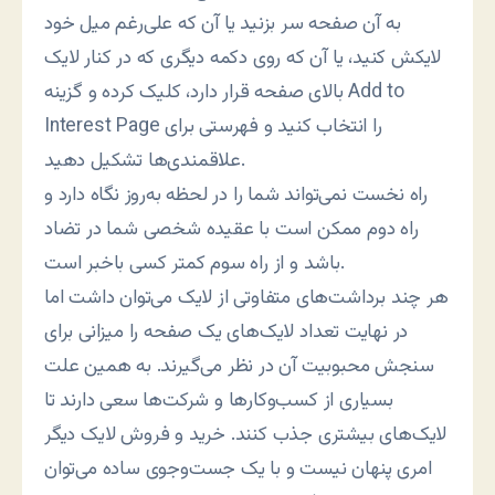
به آن صفحه سر بزنید یا آن که علی‌رغم میل خود
لایکش کنید، یا آن که روی دکمه دیگری که در کنار لایک
بالای صفحه قرار دارد، کلیک کرده و گزینه Add to
Interest Page را انتخاب کنید و فهرستی برای
علاقمندی‌ها تشکیل دهید.
راه نخست نمی‌تواند شما را در لحظه به‌روز نگاه دارد و
راه دوم ممکن است با عقیده شخصی شما در تضاد
باشد و از راه سوم کمتر کسی باخبر است.
هر چند برداشت‌های متفاوتی از لایک می‌توان داشت اما
در نهایت تعداد لایک‌های یک صفحه را میزانی برای
سنجش محبوبیت آن در نظر می‌گیرند. به همین علت
بسیاری از کسب‌وکارها و شرکت‌ها سعی دارند تا
لایک‌های بیشتری جذب کنند. خرید و فروش لایک دیگر
امری پنهان نیست و با یک جست‌وجوی ساده می‌توان