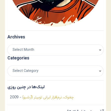
Archives
Categories
لینک‌ها در چنین روزی
چغوک، نرم‌افزار ایرانی توییتر (آرشیو)
- 2009