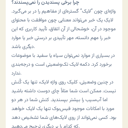
چرا برخی پسندیدن را نمی‌پسندند؟
واژه‌ای چون “لایک” گستره‌ای از مفاهیم را در بر می‌گیرد.
لایکِ یک خبر می‌تواند معنایی چون موافقت با محتوای
موجود در آن، خوشحالی از آن اتفاق، تأیید کاربری که این
خبر را مهم دانسته، مهر تأییدی بر درستی خبر یا موارد
دیگری باشد.
در بسیاری از موارد نمی‌توان سیاه یا سفید با موضوعات
برخورد کرد. دکمه لایک تک‌وضعیتی است و درجه‌بندی
ندارد.
در چنین وضعیتی، کلیک روی واژه لایک، تنها یک کُنش
نیست. ممکن است شما مثلاً چای دوست داشته باشید
اما آب‌سیب را بیشتر بپسندید. کنش شما در هر دو
مورد با امکانات موجود فیس‌بوک تنها یک لایک خواهد
بود. کسی نمی‌تواند از روی لایک‌های شما تشخیص دهد
که کدام را بر دیگری ترجیح می‌دهید.