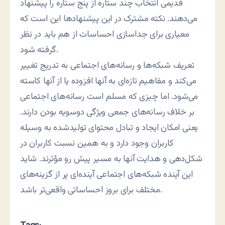
قدیمی انتخاب چند ستاره از پنج ستاره را پیشنهاد
می‌دهند. نکته مشترک در این پیشنهادها این است که
معیاری برای جداسازی احساسات از هم باید در نظر
گرفته شود.
تعریف شبکه‌ها و رسانه‌های اجتماعی به تدریج تغییر
می‌کند و مفاهیم تازه‌ای به آنها افزوده یا از آنها کاسته
می‌شود. اما چیزی که مسلم است رسانه‌های اجتماعی
بر خلاف رسانه‌های جمعی ویژگی دوسویه بودن دارند.
یعنی امکان ایجاد و تبادل محتوای تولید‌شده به وسیله
کاربران وجود دارد و به همین نسبت کاربران در
شکل‌دهی و هدایت آنها به مسیر پیش رو مؤثرند. شاید
این آینده شبکه‌های اجتماعی آینده‌ای پر از گزینه‌های
مختلف برای بروز احساساتی واقعی‌تر باشد.