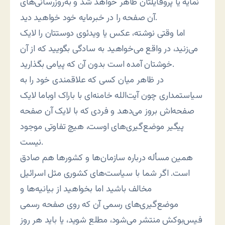
نمایه یا پروفایلتان ظاهر خواهد شد و به‌روزرسانی‌های
آن صفحه را در خبرمایه خود خواهید دید.
اما وقتی نوشته، عکس یا ویدئوی دوستتان را لایک
می‌زنید، در واقع می‌خواهید به سادگی بگویید که از آن
خوشتان آمده است بدون آن که پیامی بگذارید.
در ظاهر میان کسی که علاقمندی خود را به
سیاستمداری چون آیت‌الله خامنه‌ای با باراک اوباما لایک
صفحه‌اش بروز می‌دهد و فردی که با لایک آن صفحه
پیگیر موضع‌گیری‌های اوست، هیچ تفاوتی موجود
نیست.
همین مسأله درباره سازمان‌ها و کشورها هم صادق
است. اگر شما با سیاست‌های کشوری مثل اسرائیل
مخالف باشید اما بخواهید از بیانیه‌ها و
موضع‌گیری‌های رسمی آن که روی صفحه رسمی
فیس‌بوکش منتشر می‌شود، مطلع شوید، یا باید هر روز