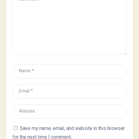
Save my name, email, and website in this browser
for the next time I comment.