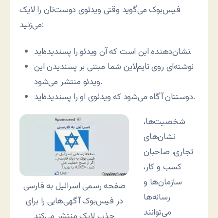
فیس‌بوک می‌گوید وقتی ویدئوی دوست‌تان را لایک
می‌زنید:
نشان‌دهنده این است که آن ویدئو را پسندیده‌اید.
نوشته‌ای روی تایم‌لاین شما مبتنی بر پسندیدن این
ویدئو منتشر می‌شود.
دوستتان آگاه می‌شود که ویدئوی او را پسندیده‌اید.
شخصیت‌ها،
نشان‌های
تجاری، صاحبان
کسب و کار،
سازمان‌ها و
صفحه رسمی اسرائیل به فارسی
رسانه‌ها
در فیس‌بوک آگهی‌هایی را برای
می‌توانند
جذب لایک منتشر می‌کند