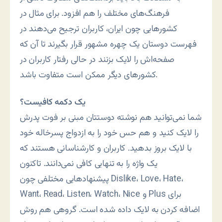
فرهنگ‌های مختلف را هم افزود. برای مثال در
کشورهایی چون ایران، کاربران ترجیح می‌دهند در
فهرست دوستان یک چهره مشهور قرار بگیرند تا آن که
صفحه‌اش را لایک بزنند در حالی رفتار کاربران در
کشورهای دیگر ممکن است متفاوت باشد.
یک دکمه کافیست؟
شما نمی‌توانید هم نوشته دوستتان مبنی بر فوت پدرش
را لایک کنید و هم حس خود را به ازدواج پسرخاله خود
با لایک بروز بدهید. کاربران و کارشناسانی هستند که
یک واژه را به تنهایی کافی نمی‌دانند. تاکنون
پیشنهادهایی مختلفی چون Dislike، Love، Hate،
Want، Read، Listen، Watch، Nice و Plus برای
اضافه کردن به لایک داده شده است. گروهی هم روش