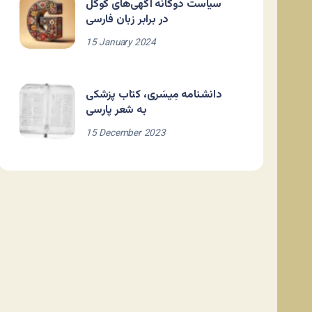
سیاست دوگانه آگهی‌های گوگل
در برابر زبان فارسی
15 January 2024
دانشنامه مِیسَری، کتاب پزشکی
به شعر پارسی
15 December 2023