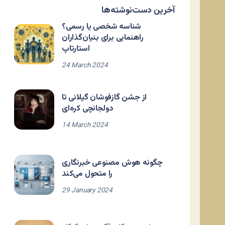
آخرین دست‌نوشته‌ها
شناسه شخصی یا رسمی؟
راهنمایی برای بنیان‌گذاران
استارتاپ
24 March 2024
از جشن گازفوشان گیلانی تا
دولجانچی کره‌ای
14 March 2024
چگونه هوش مصنوعی خبرنگاری
را متحول می‌کند
29 January 2024