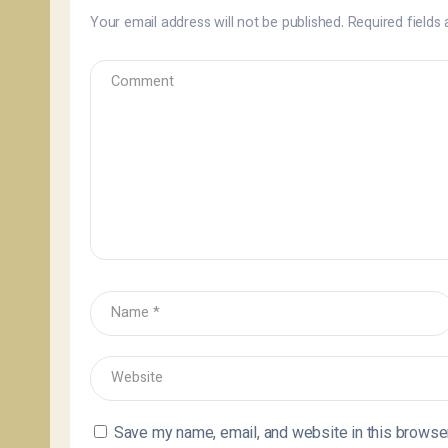
Your email address will not be published.
Required fields
Save my name, email, and website in this browser