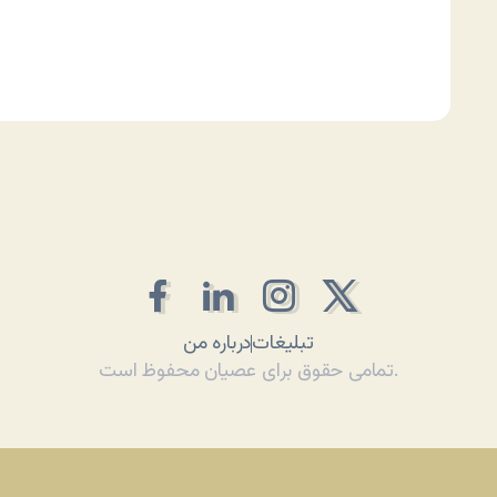
تبلیغات
درباره من
تمامی حقوق برای عصیان محفوظ است.