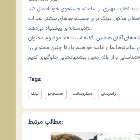
ه‌های مذکور، بینگ برای جست‌وجوهای بیشتر، عبارات
نژادپرستانه‌ای پیشنهاد می‌دهد.
افته‌های آقای هافمن، گفته است: «ما موضوع محتوای
ی سامانه‌هایمان ادامه خواهیم داد تا چنین محتوایی را
 چنین پیشنهادهایی جلوگیری کنیم».
Tags:
نژادپرستی
مایکروسافت
جست‌وجو
بینگ
مطالب مرتبط: