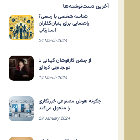
آخرین دست‌نوشته‌ها
شناسه شخصی یا رسمی؟
راهنمایی برای بنیان‌گذاران
استارتاپ
24 March 2024
از جشن گازفوشان گیلانی تا
دولجانچی کره‌ای
14 March 2024
چگونه هوش مصنوعی خبرنگاری
را متحول می‌کند
29 January 2024