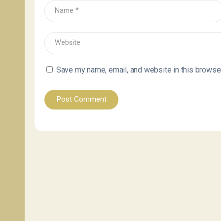
Save my name, email, and website in this browser