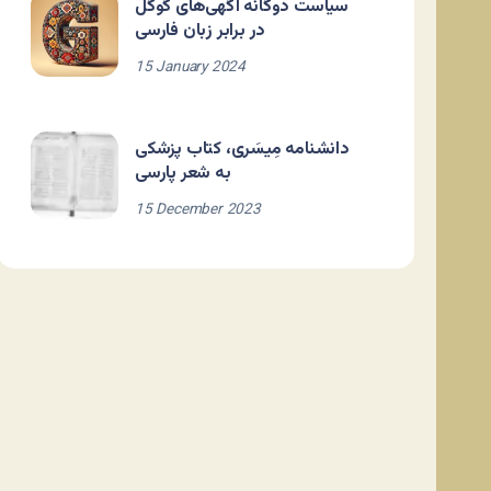
سیاست دوگانه آگهی‌های گوگل
در برابر زبان فارسی
15 January 2024
دانشنامه مِیسَری، کتاب پزشکی
به شعر پارسی
15 December 2023