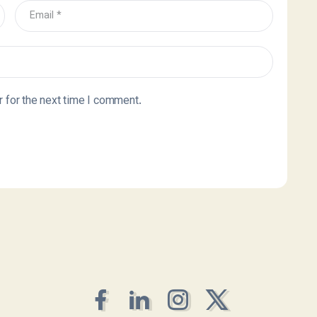
 for the next time I comment.