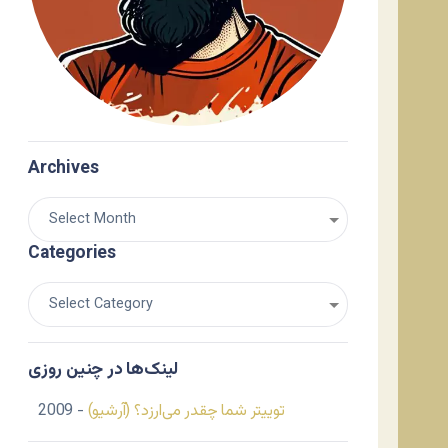
Archives
Categories
لینک‌ها در چنین روزی
توییتر شما چقدر می‌ارزد؟ (آرشیو)
- 2009