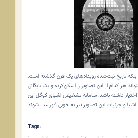
د بلکه تاریخ ثبت‌شده رویدادهای یک قرن گذشته است.
د هر کدام از این تصاویر را اسکن‌کرده و یک بایگانی
 اختیار داشته باشد. سامانه تشخیص اشیای گوگل این
Tags: